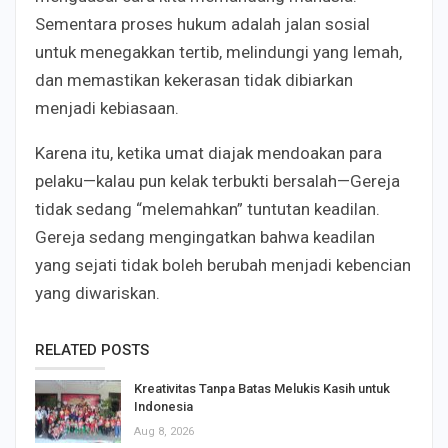
Sementara proses hukum adalah jalan sosial
untuk menegakkan tertib, melindungi yang lemah,
dan memastikan kekerasan tidak dibiarkan
menjadi kebiasaan.
Karena itu, ketika umat diajak mendoakan para
pelaku—kalau pun kelak terbukti bersalah—Gereja
tidak sedang “melemahkan” tuntutan keadilan.
Gereja sedang mengingatkan bahwa keadilan
yang sejati tidak boleh berubah menjadi kebencian
yang diwariskan.
RELATED POSTS
Kreativitas Tanpa Batas Melukis Kasih untuk
Indonesia
Aug 8, 2026