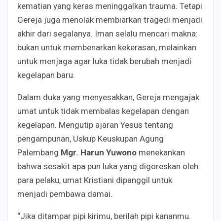
kematian yang keras meninggalkan trauma. Tetapi
Gereja juga menolak membiarkan tragedi menjadi
akhir dari segalanya. Iman selalu mencari makna:
bukan untuk membenarkan kekerasan, melainkan
untuk menjaga agar luka tidak berubah menjadi
kegelapan baru.
Dalam duka yang menyesakkan, Gereja mengajak
umat untuk tidak membalas kegelapan dengan
kegelapan. Mengutip ajaran Yesus tentang
pengampunan, Uskup Keuskupan Agung
Palembang
Mgr. Harun Yuwono
menekankan
bahwa sesakit apa pun luka yang digoreskan oleh
para pelaku, umat Kristiani dipanggil untuk
menjadi pembawa damai.
“Jika ditampar pipi kirimu, berilah pipi kananmu.