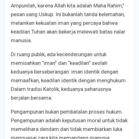
Ampunilah, karena Allah kita adalah Maha Rahim,”
pesan sang Uskup. Ini bukanlah tanda kelemahan,
melainkan kekuatan iman yang percaya bahwa
keadilan Tuhan akan bekerja melewati batas nalar
manusia.
Di ruang publik, ada kecenderungan untuk
memisahkan “iman” dan “keadilan” seolah
keduanya berseberangan: iman identik dengan
memaafkan, keadilan identik dengan menghukum.
Dalam tradisi Katolik, keduanya seharusnya
berjalan bersama.
Pengampunan bukan pembatalan proses hukum.
Pengampunan adalah keputusan moral untuk tidak
memelihara dendam dan tidak membiarkan luka
menguasai cara kita memandang manusia.