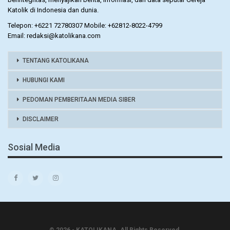
Katolik di Indonesia dan dunia.
Telepon: +6221 72780307 Mobile: +62812-8022-4799
Email: redaksi@katolikana.com
TENTANG KATOLIKANA
HUBUNGI KAMI
PEDOMAN PEMBERITAAN MEDIA SIBER
DISCLAIMER
Sosial Media
© 2026 - KATOLIKANA. All Rights Reserved.