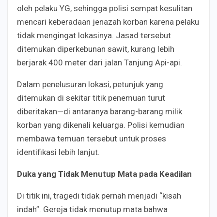
oleh pelaku YG, sehingga polisi sempat kesulitan
mencari keberadaan jenazah korban karena pelaku
tidak mengingat lokasinya. Jasad tersebut
ditemukan diperkebunan sawit, kurang lebih
berjarak 400 meter dari jalan Tanjung Api-api.
Dalam penelusuran lokasi, petunjuk yang
ditemukan di sekitar titik penemuan turut
diberitakan—di antaranya barang-barang milik
korban yang dikenali keluarga. Polisi kemudian
membawa temuan tersebut untuk proses
identifikasi lebih lanjut.
Duka yang Tidak Menutup Mata pada Keadilan
Di titik ini, tragedi tidak pernah menjadi “kisah
indah”. Gereja tidak menutup mata bahwa