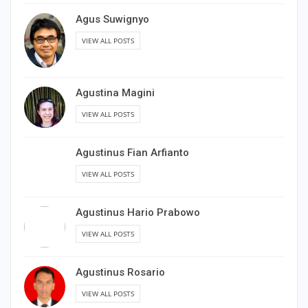
Agus Suwignyo
VIEW ALL POSTS
Agustina Magini
VIEW ALL POSTS
Agustinus Fian Arfianto
VIEW ALL POSTS
Agustinus Hario Prabowo
VIEW ALL POSTS
Agustinus Rosario
VIEW ALL POSTS