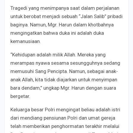
Tragedi yang menimpanya saat dalam perjalanan
untuk berobat menjadi sebuah “Jalan Salib” pribadi
baginya. Namun, Mgr. Harun dalam khotbahnya
mengingatkan bahwa duka ini adalah duka
kemanusiaan.
“Kehidupan adalah milik Allah. Mereka yang
merampas nyawa sesama sesungguhnya sedang
memusuhi Sang Pencipta. Namun, sebagai anak-
anak Allah, kita tidak diajarkan untuk menyimpan
bara dendam,” ungkap Mgr. Harun dengan suara
bergetar.
Keluarga besar Polri mengingat beliau adalah istri
dari mendiang pensiunan Polri dan umat gereja
telah memberikan penghormatan terakhir melalui