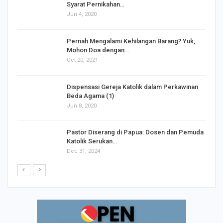
Syarat Pernikahan…
Jun 4, 2020
s
Pernah Mengalami Kehilangan Barang? Yuk,
Mohon Doa dengan…
Oct 20, 2021
Dispensasi Gereja Katolik dalam Perkawinan
Beda Agama (1)
Jun 8, 2020
Pastor Diserang di Papua: Dosen dan Pemuda
Katolik Serukan…
Dec 31, 2024