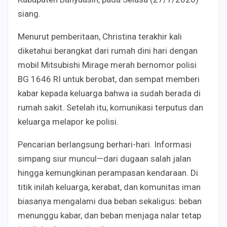
siang.
Menurut pemberitaan, Christina terakhir kali
diketahui berangkat dari rumah dini hari dengan
mobil Mitsubishi Mirage merah bernomor polisi
BG 1646 RI untuk berobat, dan sempat memberi
kabar kepada keluarga bahwa ia sudah berada di
rumah sakit. Setelah itu, komunikasi terputus dan
keluarga melapor ke polisi.
Pencarian berlangsung berhari-hari. Informasi
simpang siur muncul—dari dugaan salah jalan
hingga kemungkinan perampasan kendaraan. Di
titik inilah keluarga, kerabat, dan komunitas iman
biasanya mengalami dua beban sekaligus: beban
menunggu kabar, dan beban menjaga nalar tetap