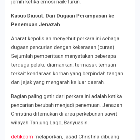
jernih ketika emosi naik-turun.
Kasus Diusut: Dari Dugaan Perampasan ke
Penemuan Jenazah
Aparat kepolisian menyebut perkara ini sebagai
dugaan pencurian dengan kekerasan (curas).
Sejumlah pemberitaan menyatakan beberapa
terduga pelaku diamankan, termasuk temuan
terkait kendaraan korban yang berpindah tangan
dan jejak yang mengarah ke luar daerah.
Bagian paling getir dari perkara ini adalah ketika
pencarian berubah menjadi penemuan. Jenazah
Christina ditemukan di area perkebunan sawit
wilayah Tanjung Lago, Banyuasin.
detikcom
melaporkan, jasad Christina dibuang