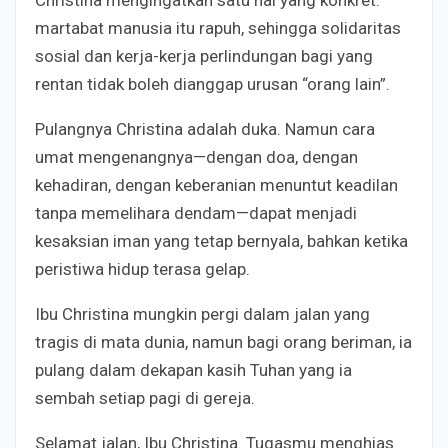
martabat manusia itu rapuh, sehingga solidaritas
sosial dan kerja-kerja perlindungan bagi yang
rentan tidak boleh dianggap urusan “orang lain”.
Pulangnya Christina adalah duka. Namun cara
umat mengenangnya—dengan doa, dengan
kehadiran, dengan keberanian menuntut keadilan
tanpa memelihara dendam—dapat menjadi
kesaksian iman yang tetap bernyala, bahkan ketika
peristiwa hidup terasa gelap.
Ibu Christina mungkin pergi dalam jalan yang
tragis di mata dunia, namun bagi orang beriman, ia
pulang dalam dekapan kasih Tuhan yang ia
sembah setiap pagi di gereja.
Selamat jalan, Ibu Christina. Tugasmu menghias