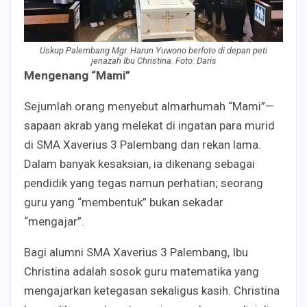
Uskup Palembang Mgr. Harun Yuwono berfoto di depan peti
jenazah Ibu Christina. Foto: Daris
Mengenang “Mami”
Sejumlah orang menyebut almarhumah “Mami”—
sapaan akrab yang melekat di ingatan para murid
di SMA Xaverius 3 Palembang dan rekan lama.
Dalam banyak kesaksian, ia dikenang sebagai
pendidik yang tegas namun perhatian; seorang
guru yang “membentuk” bukan sekadar
“mengajar”.
Bagi alumni SMA Xaverius 3 Palembang, Ibu
Christina adalah sosok guru matematika yang
mengajarkan ketegasan sekaligus kasih. Christina