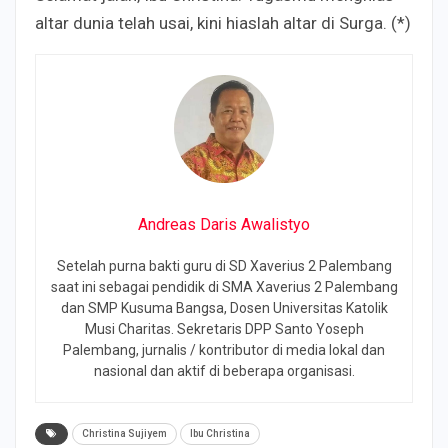
altar dunia telah usai, kini hiaslah altar di Surga. (*)
Andreas Daris Awalistyo
Setelah purna bakti guru di SD Xaverius 2 Palembang
saat ini sebagai pendidik di SMA Xaverius 2 Palembang
dan SMP Kusuma Bangsa, Dosen Universitas Katolik
Musi Charitas. Sekretaris DPP Santo Yoseph
Palembang, jurnalis / kontributor di media lokal dan
nasional dan aktif di beberapa organisasi.
Christina Sujiyem
Ibu Christina