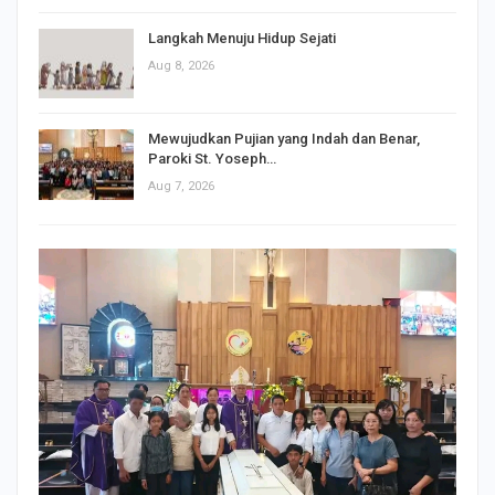
Langkah Menuju Hidup Sejati
Aug 8, 2026
Mewujudkan Pujian yang Indah dan Benar,
Paroki St. Yoseph…
Aug 7, 2026