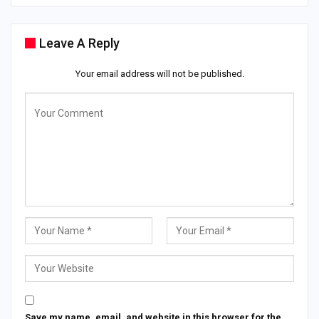
Leave A Reply
Your email address will not be published.
Save my name, email, and website in this browser for the