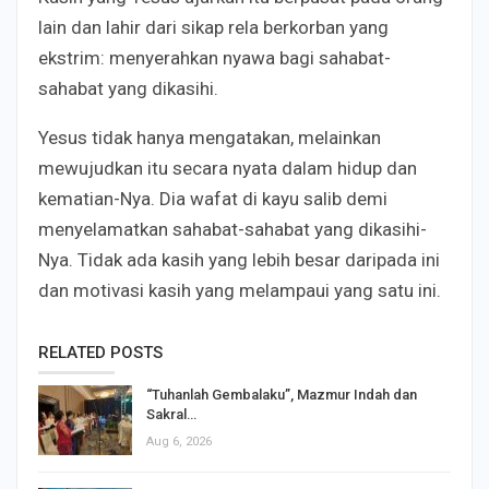
lain dan lahir dari sikap rela berkorban yang
ekstrim: menyerahkan nyawa bagi sahabat-
sahabat yang dikasihi.
Yesus tidak hanya mengatakan, melainkan
mewujudkan itu secara nyata dalam hidup dan
kematian-Nya. Dia wafat di kayu salib demi
menyelamatkan sahabat-sahabat yang dikasihi-
Nya. Tidak ada kasih yang lebih besar daripada ini
dan motivasi kasih yang melampaui yang satu ini.
RELATED POSTS
“Tuhanlah Gembalaku”, Mazmur Indah dan
Sakral…
Aug 6, 2026