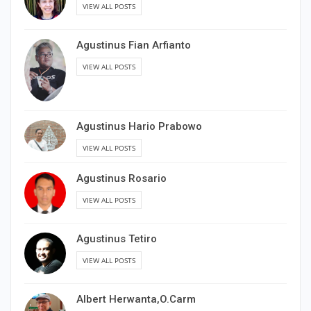
VIEW ALL POSTS
Agustinus Fian Arfianto
VIEW ALL POSTS
Agustinus Hario Prabowo
VIEW ALL POSTS
Agustinus Rosario
VIEW ALL POSTS
Agustinus Tetiro
VIEW ALL POSTS
Albert Herwanta,O.Carm