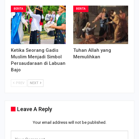
BERITA
BERITA
Ketika Seorang Gadis
Tuhan Allah yang
Muslim Menjadi Simbol
Memulihkan
Persaudaraan di Labuan
Bajo
PREV
NEXT
Leave A Reply
Your email address will not be published.