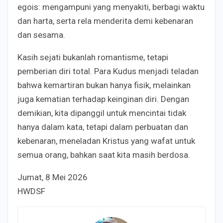
egois: mengampuni yang menyakiti, berbagi waktu
dan harta, serta rela menderita demi kebenaran
dan sesama.
Kasih sejati bukanlah romantisme, tetapi
pemberian diri total. Para Kudus menjadi teladan
bahwa kemartiran bukan hanya fisik, melainkan
juga kematian terhadap keinginan diri. Dengan
demikian, kita dipanggil untuk mencintai tidak
hanya dalam kata, tetapi dalam perbuatan dan
kebenaran, meneladan Kristus yang wafat untuk
semua orang, bahkan saat kita masih berdosa.
Jumat, 8 Mei 2026
HWDSF