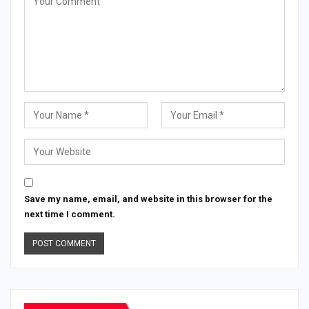
Save my name, email, and website in this browser for the
next time I comment.