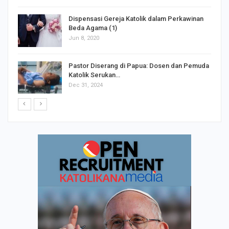
Dispensasi Gereja Katolik dalam Perkawinan
Beda Agama (1)
Jun 8, 2020
Pastor Diserang di Papua: Dosen dan Pemuda
Katolik Serukan…
Dec 31, 2024