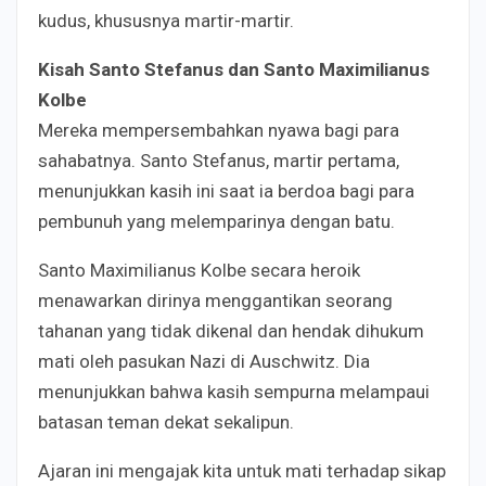
kudus, khususnya martir-martir.
Kisah Santo Stefanus dan Santo Maximilianus
Kolbe
Mereka mempersembahkan nyawa bagi para
sahabatnya. Santo Stefanus, martir pertama,
menunjukkan kasih ini saat ia berdoa bagi para
pembunuh yang melemparinya dengan batu.
Santo Maximilianus Kolbe secara heroik
menawarkan dirinya menggantikan seorang
tahanan yang tidak dikenal dan hendak dihukum
mati oleh pasukan Nazi di Auschwitz. Dia
menunjukkan bahwa kasih sempurna melampaui
batasan teman dekat sekalipun.
Ajaran ini mengajak kita untuk mati terhadap sikap