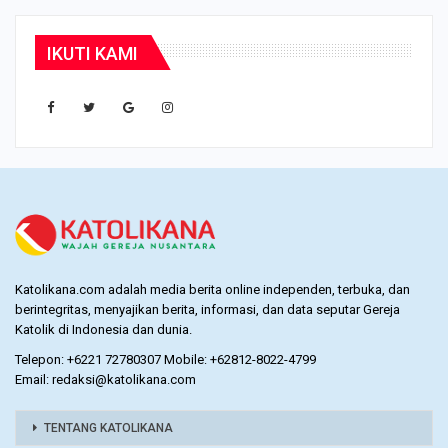
IKUTI KAMI
Katolikana.com adalah media berita online independen, terbuka, dan
berintegritas, menyajikan berita, informasi, dan data seputar Gereja
Katolik di Indonesia dan dunia.
Telepon: +6221 72780307 Mobile: +62812-8022-4799
Email: redaksi@katolikana.com
TENTANG KATOLIKANA