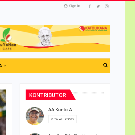
Sign In
A
KONTRIBUTOR
AA Kunto A
VIEW ALL POSTS