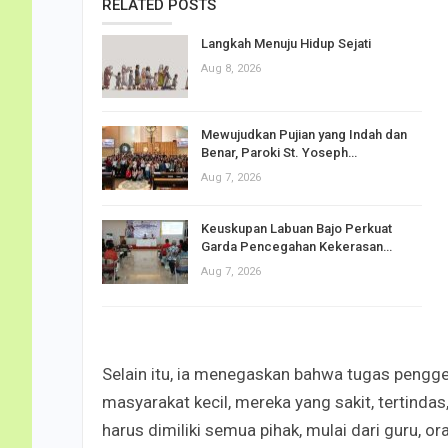
RELATED POSTS
Langkah Menuju Hidup Sejati
Aug 8, 2026
Mewujudkan Pujian yang Indah dan
Benar, Paroki St. Yoseph…
Aug 7, 2026
Keuskupan Labuan Bajo Perkuat
Garda Pencegahan Kekerasan…
Aug 7, 2026
Selain itu, ia menegaskan bahwa tugas pengg
masyarakat kecil, mereka yang sakit, tertind
harus dimiliki semua pihak, mulai dari guru, or