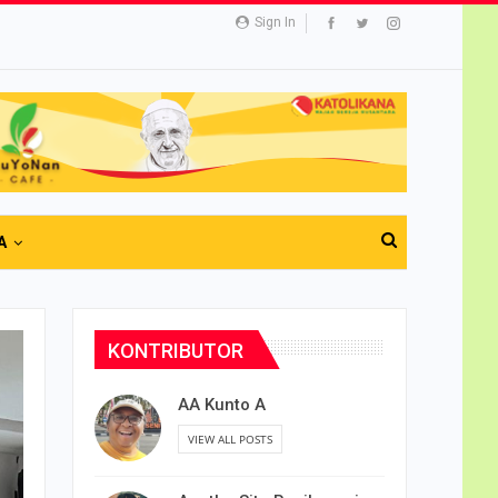
Sign In
A
KONTRIBUTOR
AA Kunto A
VIEW ALL POSTS