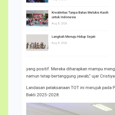
Kreativitas Tanpa Batas Melukis Kasih
untuk Indonesia
Aug 8, 2026
Langkah Menuju Hidup Sejati
Aug 8, 2026
yang positif. Mereka diharapkan mampu mengelo
namun tetap bertanggung jawab,” ujar Cristiya
Landasan pelaksanaan TOT ini merujuk pada
Bakti 2025-2028.