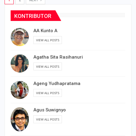
KONTRIBUTOR
AA Kunto A
VIEW ALL POSTS
Agatha Sita Rasihanuri
VIEW ALL POSTS
Ageng Yudhapratama
VIEW ALL POSTS
Agus Suwignyo
VIEW ALL POSTS