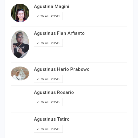
Agustina Magini
VIEW ALL POSTS
Agustinus Fian Arfianto
VIEW ALL POSTS
Agustinus Hario Prabowo
VIEW ALL POSTS
Agustinus Rosario
VIEW ALL POSTS
Agustinus Tetiro
VIEW ALL POSTS