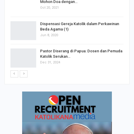
Mohon Doa dengan…
Oct 20, 2021
Dispensasi Gereja Katolik dalam Perkawinan
Beda Agama (1)
Jun 8, 2020
Pastor Diserang di Papua: Dosen dan Pemuda
Katolik Serukan…
Dec 31, 2024