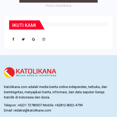
- Promo Katolikana -
IKUTI KAMI
Katolikana.com adalah media berita online independen, terbuka, dan
berintegritas, menyajikan berita, informasi, dan data seputar Gereja
Katolik di Indonesia dan dunia.
Telepon: +6221 72780307 Mobile: +62812-8022-4799
Email: redaksi@katolikana.com