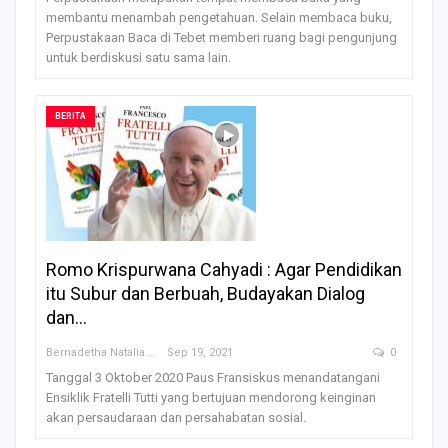
membantu menambah pengetahuan. Selain membaca buku,
Perpustakaan Baca di Tebet memberi ruang bagi pengunjung
untuk berdiskusi satu sama lain.
BERITA
Romo Krispurwana Cahyadi : Agar Pendidikan
itu Subur dan Berbuah, Budayakan Dialog
dan…
Bernadetha Natalia Saklil
Sep 19, 2021
0
Tanggal 3 Oktober 2020 Paus Fransiskus menandatangani
Ensiklik Fratelli Tutti yang bertujuan mendorong keinginan
akan persaudaraan dan persahabatan sosial.