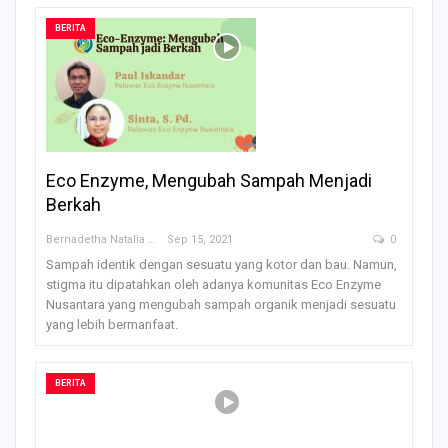
BERITA
Eco Enzyme, Mengubah Sampah Menjadi
Berkah
Bernadetha Natalia Saklil
Sep 15, 2021
0
Sampah identik dengan sesuatu yang kotor dan bau. Namun,
stigma itu dipatahkan oleh adanya komunitas Eco Enzyme
Nusantara yang mengubah sampah organik menjadi sesuatu
yang lebih bermanfaat.
BERITA