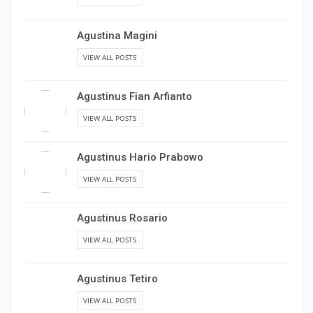
Agustina Magini
VIEW ALL POSTS
Agustinus Fian Arfianto
VIEW ALL POSTS
Agustinus Hario Prabowo
VIEW ALL POSTS
Agustinus Rosario
VIEW ALL POSTS
Agustinus Tetiro
VIEW ALL POSTS