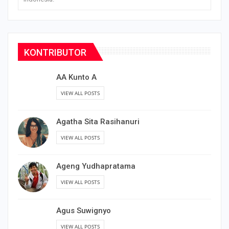
KONTRIBUTOR
AA Kunto A
VIEW ALL POSTS
Agatha Sita Rasihanuri
VIEW ALL POSTS
Ageng Yudhapratama
VIEW ALL POSTS
Agus Suwignyo
VIEW ALL POSTS