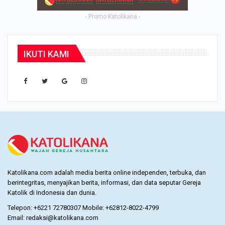
- Promo Katolikana -
IKUTI KAMI
Katolikana.com adalah media berita online independen, terbuka, dan
berintegritas, menyajikan berita, informasi, dan data seputar Gereja
Katolik di Indonesia dan dunia.
Telepon: +6221 72780307 Mobile: +62812-8022-4799
Email: redaksi@katolikana.com