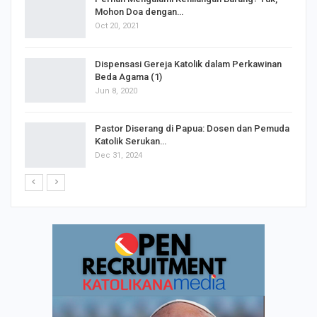
Mohon Doa dengan…
Oct 20, 2021
Dispensasi Gereja Katolik dalam Perkawinan
Beda Agama (1)
Jun 8, 2020
Pastor Diserang di Papua: Dosen dan Pemuda
Katolik Serukan…
Dec 31, 2024