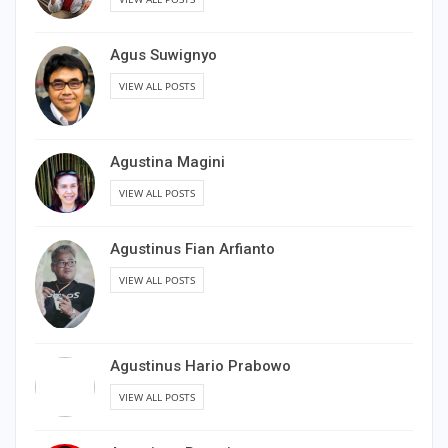
Agus Suwignyo
VIEW ALL POSTS
Agustina Magini
VIEW ALL POSTS
Agustinus Fian Arfianto
VIEW ALL POSTS
Agustinus Hario Prabowo
VIEW ALL POSTS