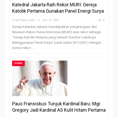
Katedral Jakarta Raih Rekor MURI: Gereja
Katolik Pertama Gunakan Panel Energi Surya
Yosef Bauk Saka
Jan 12, 2021
0
Gereja Katedral Jakarta mendapatkan penghargaan dari
Museum Rekor-Dunia Indonesia (MURI) atas rekor sebagai
"Gereja Katolik Pertama yang Seluruh Sumber Listriknya
Menggunakan Panel Surya" pada Sabtu (9/1/2021) dengan
nomor rekor:…
DUNIA
Paus Fransiskus Tunjuk Kardinal Baru: Mgr.
Gregory Jadi Kardinal AS Kulit Hitam Pertama