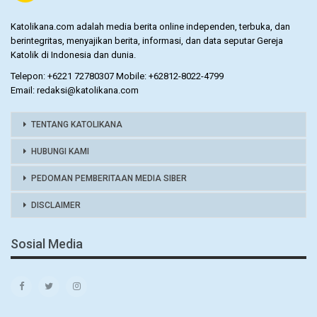
Katolikana.com adalah media berita online independen, terbuka, dan
berintegritas, menyajikan berita, informasi, dan data seputar Gereja
Katolik di Indonesia dan dunia.
Telepon: +6221 72780307 Mobile: +62812-8022-4799
Email: redaksi@katolikana.com
TENTANG KATOLIKANA
HUBUNGI KAMI
PEDOMAN PEMBERITAAN MEDIA SIBER
DISCLAIMER
Sosial Media