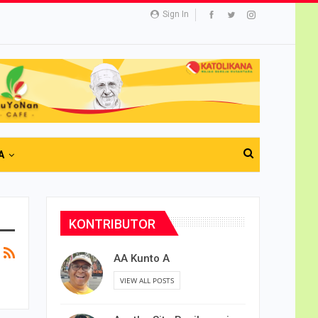
Sign In
A
KONTRIBUTOR
AA Kunto A
VIEW ALL POSTS