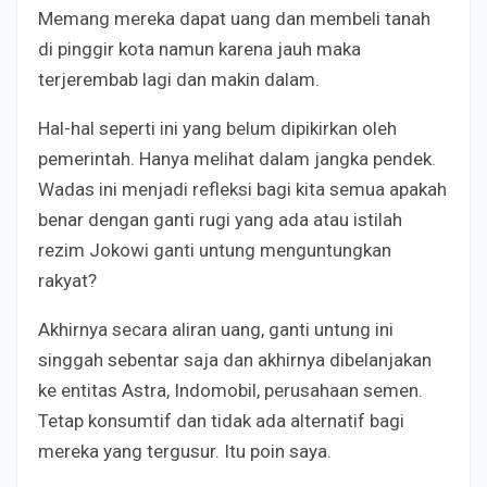
Memang mereka dapat uang dan membeli tanah
di pinggir kota namun karena jauh maka
terjerembab lagi dan makin dalam.
Hal-hal seperti ini yang belum dipikirkan oleh
pemerintah. Hanya melihat dalam jangka pendek.
Wadas ini menjadi refleksi bagi kita semua apakah
benar dengan ganti rugi yang ada atau istilah
rezim Jokowi ganti untung menguntungkan
rakyat?
Akhirnya secara aliran uang, ganti untung ini
singgah sebentar saja dan akhirnya dibelanjakan
ke entitas Astra, Indomobil, perusahaan semen.
Tetap konsumtif dan tidak ada alternatif bagi
mereka yang tergusur. Itu poin saya.