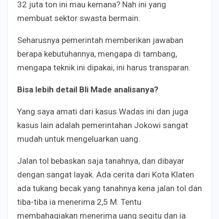
32 juta ton ini mau kemana? Nah ini yang
membuat sektor swasta bermain.
Seharusnya pemerintah memberikan jawaban
berapa kebutuhannya, mengapa di tambang,
mengapa teknik ini dipakai, ini harus transparan.
B
isa lebih detail Bli Made analisanya?
Yang saya amati dari kasus Wadas ini dan juga
kasus lain adalah pemerintahan Jokowi sangat
mudah untuk mengeluarkan uang.
Jalan tol bebaskan saja tanahnya, dan dibayar
dengan sangat layak. Ada cerita dari Kota Klaten
ada tukang becak yang tanahnya kena jalan tol dan
tiba-tiba ia menerima 2,5 M. Tentu
membahagiakan menerima uang segitu dan ia