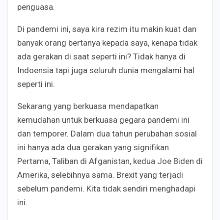
penguasa.
Di pandemi ini, saya kira rezim itu makin kuat dan
banyak orang bertanya kepada saya, kenapa tidak
ada gerakan di saat seperti ini? Tidak hanya di
Indoensia tapi juga seluruh dunia mengalami hal
seperti ini.
Sekarang yang berkuasa mendapatkan
kemudahan untuk berkuasa gegara pandemi ini
dan temporer. Dalam dua tahun perubahan sosial
ini hanya ada dua gerakan yang signifikan.
Pertama, Taliban di Afganistan, kedua Joe Biden di
Amerika, selebihnya sama. Brexit yang terjadi
sebelum pandemi. Kita tidak sendiri menghadapi
ini.