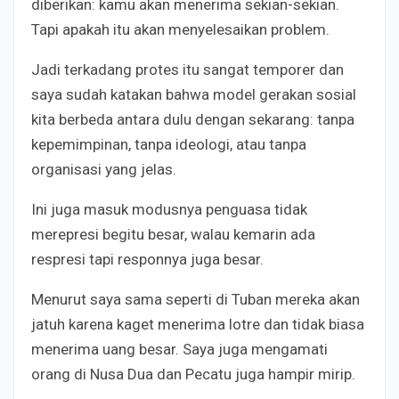
diberikan: kamu akan menerima sekian-sekian.
Tapi apakah itu akan menyelesaikan problem.
Jadi terkadang protes itu sangat temporer dan
saya sudah katakan bahwa model gerakan sosial
kita berbeda antara dulu dengan sekarang: tanpa
kepemimpinan, tanpa ideologi, atau tanpa
organisasi yang jelas.
Ini juga masuk modusnya penguasa tidak
merepresi begitu besar, walau kemarin ada
respresi tapi responnya juga besar.
Menurut saya sama seperti di Tuban mereka akan
jatuh karena kaget menerima lotre dan tidak biasa
menerima uang besar. Saya juga mengamati
orang di Nusa Dua dan Pecatu juga hampir mirip.