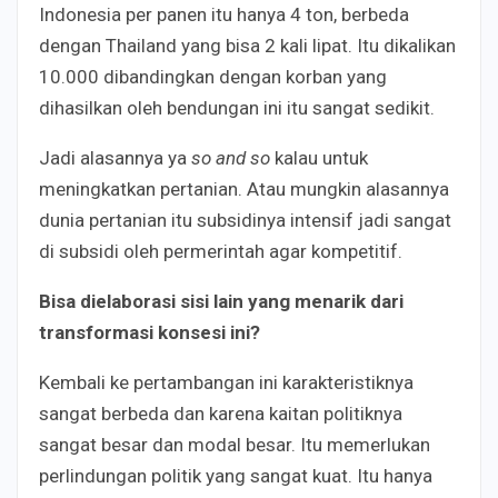
Indonesia per panen itu hanya 4 ton, berbeda
dengan Thailand yang bisa 2 kali lipat. Itu dikalikan
10.000 dibandingkan dengan korban yang
dihasilkan oleh bendungan ini itu sangat sedikit.
Jadi alasannya ya
so and so
kalau untuk
meningkatkan pertanian. Atau mungkin alasannya
dunia pertanian itu subsidinya intensif jadi sangat
di subsidi oleh permerintah agar kompetitif.
Bisa dielaborasi sisi lain yang menarik dari
transformasi konsesi ini?
Kembali ke pertambangan ini karakteristiknya
sangat berbeda dan karena kaitan politiknya
sangat besar dan modal besar. Itu memerlukan
perlindungan politik yang sangat kuat. Itu hanya