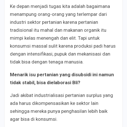
Ke depan menjadi tugas kita adalah bagaimana
menampung orang-orang yang terlempar dari
industri sektor pertanian karena pertanian
tradisional itu mahal dan makanan organik itu
mimpi kelas menengah dan elit. Tapi untuk
konsumsi massal sulit karena produksi padi harus
dengan intensifikasi, pupuk dan mekanisasi dan
tidak bisa dengan tenaga manusia.
Menarik isu pertanian yang disubsidi ini namun
tidak stabil, bisa dielaborasi Bli?
Jadi akibat industrialisasi pertanian surplus yang
ada harus dikompensasikan ke sektor lain
sehingga mereka punya penghasilan lebih baik
agar bisa di konsumsi.