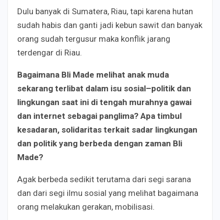
Dulu banyak di Sumatera, Riau, tapi karena hutan
sudah habis dan ganti jadi kebun sawit dan banyak
orang sudah tergusur maka konflik jarang
terdengar di Riau.
Bagaimana Bli Made melihat anak muda
sekarang terlibat dalam isu sosial
–
politik dan
lingkungan saat ini di tengah murahnya gawai
dan internet sebagai panglima? Apa timbul
kesadaran, solidaritas terkait sadar lingkungan
dan politik yang berbeda dengan zaman Bli
Made?
Agak berbeda sedikit terutama dari segi sarana
dan dari segi ilmu sosial yang melihat bagaimana
orang melakukan gerakan, mobilisasi.