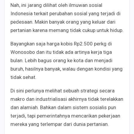
Nah, ini jarang dilihat oleh ilmuwan sosial
Indonesia terkait perubahan sosial yang terjadi di
pedesaan. Makin banyak orang yang keluar dari
pertanian karena memang tidak cukup untuk hidup.
Bayangkan saja harga kobis Rp2.500 perkg di
Wonosobo dan itu tidak ada artinya kerja tiga
bulan. Lebih bagus orang ke kota dan menjadi
buruh, hasilnya banyak, walau dengan kondisi yang
tidak sehat.
Di sini perlunya melihat sebuah strategi secara
makro dan industrialisasi akhirnya tidak terelakkan
dan alamiah. Bahkan dalam sistem sosialis pun
terjadi, tapi pemerintahnya mencarikan pekerjaan
mereka yang terlempar dari dunia pertanian.