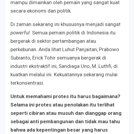
mampu dimainkan oleh pemain yang sangat kuat
secara ekonomi dan politik.
Di zaman sekarang ini khususnya menjadi sangat
powerful
. Semua pemain politik di Indonesia itu
bergerak di sektor pertambangan atau
perkebunan. Anda lihat Luhut Panjaitan, Prabowo
Subianto, Erick Tohir semuanya bergerak di
industri ekstraktif ini, Sandiaga Uno, M. Luthfi, di
kuatkan melalui ini. Kekuatannya sekarang mulai
terkonsentrasi.
U
ntuk memahami protes itu harus bagaimana
?
Selama ini protes atau penolakan itu terlihat
seperti cibiran atau musuh dan dianggap orang
sebagai anti pembangunan dan tidak mau tahu
bahwa ada kepentingan besar yang harus