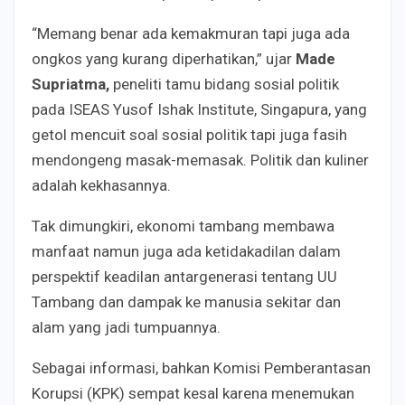
“Memang benar ada kemakmuran tapi juga ada
ongkos yang kurang diperhatikan,” ujar
Made
Supriatma,
peneliti tamu bidang sosial politik
pada ISEAS Yusof Ishak Institute, Singapura, yang
getol mencuit soal sosial politik tapi juga fasih
mendongeng masak-memasak. Politik dan kuliner
adalah kekhasannya.
Tak dimungkiri, ekonomi tambang membawa
manfaat namun juga ada ketidakadilan dalam
perspektif keadilan antargenerasi tentang UU
Tambang dan dampak ke manusia sekitar dan
alam yang jadi tumpuannya.
Sebagai informasi, bahkan Komisi Pemberantasan
Korupsi (KPK) sempat kesal karena menemukan