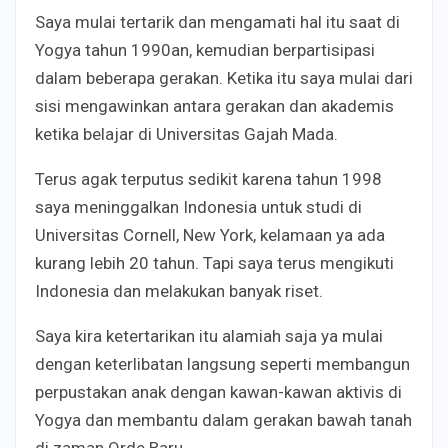
Saya mulai tertarik dan mengamati hal itu saat di
Yogya tahun 1990an, kemudian berpartisipasi
dalam beberapa gerakan. Ketika itu saya mulai dari
sisi mengawinkan antara gerakan dan akademis
ketika belajar di Universitas Gajah Mada.
Terus agak terputus sedikit karena tahun 1998
saya meninggalkan Indonesia untuk studi di
Universitas Cornell, New York, kelamaan ya ada
kurang lebih 20 tahun. Tapi saya terus mengikuti
Indonesia dan melakukan banyak riset.
Saya kira ketertarikan itu alamiah saja ya mulai
dengan keterlibatan langsung seperti membangun
perpustakan anak dengan kawan-kawan aktivis di
Yogya dan membantu dalam gerakan bawah tanah