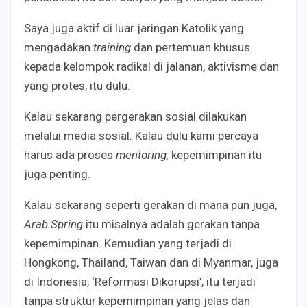
Saya juga aktif di luar jaringan Katolik yang
mengadakan
training
dan pertemuan khusus
kepada kelompok radikal di jalanan, aktivisme dan
yang protes, itu dulu.
Kalau sekarang pergerakan sosial dilakukan
melalui media sosial. Kalau dulu kami percaya
harus ada proses
mentoring,
kepemimpinan itu
juga penting.
Kalau sekarang seperti gerakan di mana pun juga,
Arab Spring
itu misalnya adalah gerakan tanpa
kepemimpinan. Kemudian yang terjadi di
Hongkong, Thailand, Taiwan dan di Myanmar, juga
di Indonesia, ‘Reformasi Dikorupsi’, itu terjadi
tanpa struktur kepemimpinan yang jelas dan