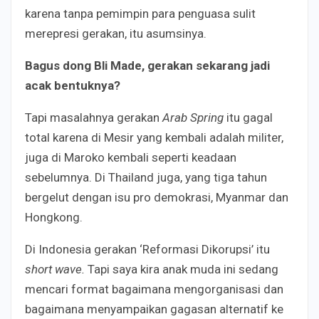
karena tanpa pemimpin para penguasa sulit
merepresi gerakan, itu asumsinya.
Bagus dong Bli Made
,
gerakan sekarang jadi
acak bentuknya?
Tapi masalahnya gerakan
Arab Spring
itu gagal
total karena di Mesir yang kembali adalah militer,
juga di Maroko kembali seperti keadaan
sebelumnya. Di Thailand juga, yang tiga tahun
bergelut dengan isu pro demokrasi, Myanmar dan
Hongkong.
Di Indonesia gerakan ‘Reformasi Dikorupsi’ itu
short wave.
Tapi saya kira anak muda ini sedang
mencari format bagaimana mengorganisasi dan
bagaimana menyampaikan gagasan alternatif ke