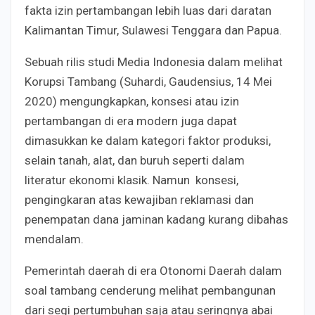
fakta izin pertambangan lebih luas dari daratan
Kalimantan Timur, Sulawesi Tenggara dan Papua.
Sebuah rilis studi Media Indonesia dalam melihat
Korupsi Tambang (Suhardi, Gaudensius, 14 Mei
2020) mengungkapkan, konsesi atau izin
pertambangan di era modern juga dapat
dimasukkan ke dalam kategori faktor produksi,
selain tanah, alat, dan buruh seperti dalam
literatur ekonomi klasik. Namun konsesi,
pengingkaran atas kewajiban reklamasi dan
penempatan dana jaminan kadang kurang dibahas
mendalam.
Pemerintah daerah di era Otonomi Daerah dalam
soal tambang cenderung melihat pembangunan
dari segi pertumbuhan saja atau seringnya abai