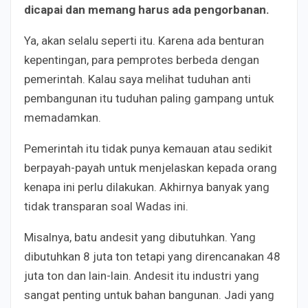
dicapai dan memang harus ada pengorbanan.
Ya, akan selalu seperti itu. Karena ada benturan
kepentingan, para pemprotes berbeda dengan
pemerintah. Kalau saya melihat tuduhan anti
pembangunan itu tuduhan paling gampang untuk
memadamkan.
Pemerintah itu tidak punya kemauan atau sedikit
berpayah-payah untuk menjelaskan kepada orang
kenapa ini perlu dilakukan. Akhirnya banyak yang
tidak transparan soal Wadas ini.
Misalnya, batu andesit yang dibutuhkan. Yang
dibutuhkan 8 juta ton tetapi yang direncanakan 48
juta ton dan lain-lain. Andesit itu industri yang
sangat penting untuk bahan bangunan. Jadi yang