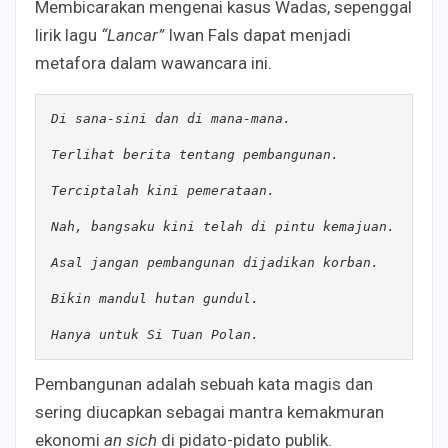
Membicarakan mengenai kasus Wadas, sepenggal
lirik lagu
“Lancar”
Iwan Fals dapat menjadi
metafora dalam wawancara ini.
Di sana-sini dan di mana-mana.
Terlihat berita tentang pembangunan.
Terciptalah kini pemerataan.
Nah, bangsaku kini telah di pintu kemajuan.
Asal jangan pembangunan dijadikan korban.
Bikin mandul hutan gundul. 
Hanya untuk Si Tuan Polan.
Pembangunan adalah sebuah kata magis dan
sering diucapkan sebagai mantra kemakmuran
ekonomi
an sich
di pidato-pidato publik.