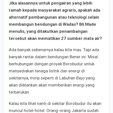
J
ika alasannya untuk pengairan yang lebih
ramah kepada masyarakat agraris
, a
pakah ada
alternatif pembangunan atau teknologi selain
membangun bendungan di Wadas? Bli Made
menulis,
yang ditakutkan penambangan
tersebut akan mematikan 27 sumber mata air?
Ada banyak sebenarnya kalau kita mau. Tapi ada
banyak rantai dalam bendungan Bener ini. Misal
berhubungan dengan proyek Borobudur untuk
menyediakan tenaga listrik dan energi di
sekitarnya, mirip seperti di Labuhan Bajo yang
akan diiklankan akan memberikan energi yang
terbarukan.
Kalau kita lihat nanti di sekitar Borobudur itu akan
muncul hotel-hotel. Orang-orang Jakarta sudah