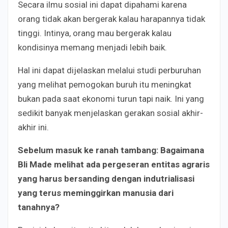
Secara ilmu sosial ini dapat dipahami karena
orang tidak akan bergerak kalau harapannya tidak
tinggi. Intinya, orang mau bergerak kalau
kondisinya memang menjadi lebih baik.
Hal ini dapat dijelaskan melalui studi perburuhan
yang melihat pemogokan buruh itu meningkat
bukan pada saat ekonomi turun tapi naik. Ini yang
sedikit banyak menjelaskan gerakan sosial akhir-
akhir ini.
Sebelum masuk ke ranah tambang
:
Bagaimana
Bli Made melihat ada pergeseran entitas agraris
yang harus bersanding dengan indutrialisasi
yang terus meminggirkan manusia dari
tanahnya?