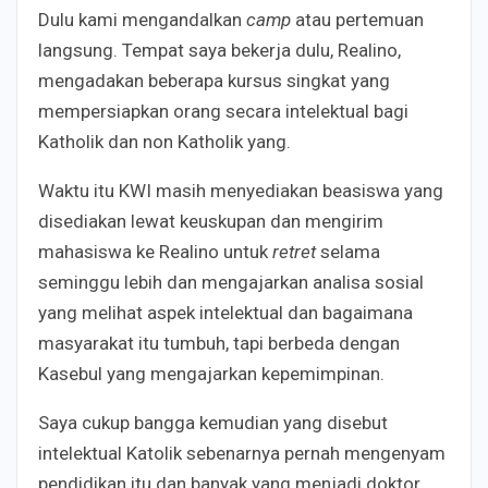
Dulu kami mengandalkan
camp
atau pertemuan
langsung. Tempat saya bekerja dulu, Realino,
mengadakan beberapa kursus singkat yang
mempersiapkan orang secara intelektual bagi
Katholik dan non Katholik yang.
Waktu itu KWI masih menyediakan beasiswa yang
disediakan lewat keuskupan dan mengirim
mahasiswa ke Realino untuk
retret
selama
seminggu lebih dan mengajarkan analisa sosial
yang melihat aspek intelektual dan bagaimana
masyarakat itu tumbuh, tapi berbeda dengan
Kasebul yang mengajarkan kepemimpinan.
Saya cukup bangga kemudian yang disebut
intelektual Katolik sebenarnya pernah mengenyam
pendidikan itu dan banyak yang menjadi doktor.