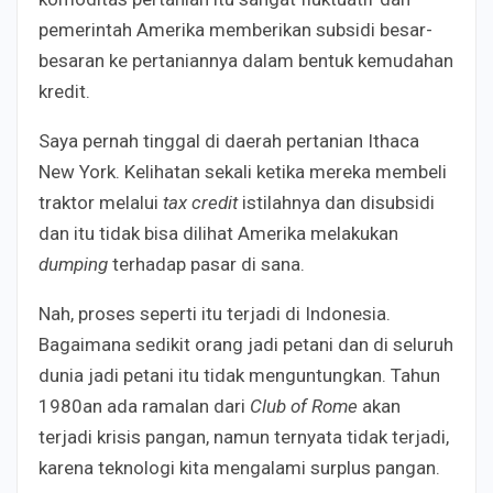
pemerintah Amerika memberikan subsidi besar-
besaran ke pertaniannya dalam bentuk kemudahan
kredit.
Saya pernah tinggal di daerah pertanian Ithaca
New York. Kelihatan sekali ketika mereka membeli
traktor melalui
tax credit
istilahnya dan disubsidi
dan itu tidak bisa dilihat Amerika melakukan
dumping
terhadap pasar di sana.
Nah, proses seperti itu terjadi di Indonesia.
Bagaimana sedikit orang jadi petani dan di seluruh
dunia jadi petani itu tidak menguntungkan. Tahun
1980an ada ramalan dari
Club
o
f Rome
akan
terjadi krisis pangan, namun ternyata tidak terjadi,
karena teknologi kita mengalami surplus pangan.