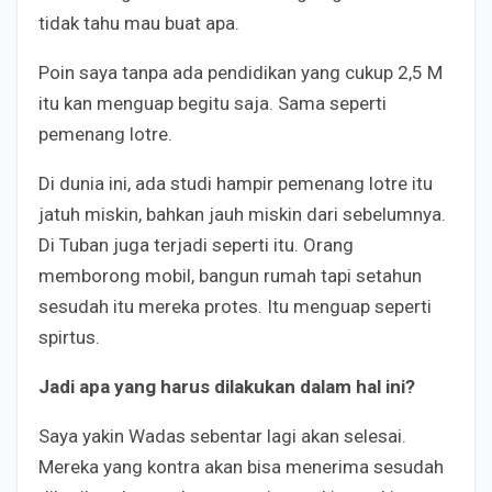
tidak tahu mau buat apa.
Poin saya tanpa ada pendidikan yang cukup 2,5 M
itu kan menguap begitu saja. Sama seperti
pemenang lotre.
Di dunia ini, ada studi hampir pemenang lotre itu
jatuh miskin, bahkan jauh miskin dari sebelumnya.
Di Tuban juga terjadi seperti itu. Orang
memborong mobil, bangun rumah tapi setahun
sesudah itu mereka protes. Itu menguap seperti
spirtus.
Jadi apa yang harus dilakukan dalam hal ini?
Saya yakin Wadas sebentar lagi akan selesai.
Mereka yang kontra akan bisa menerima sesudah