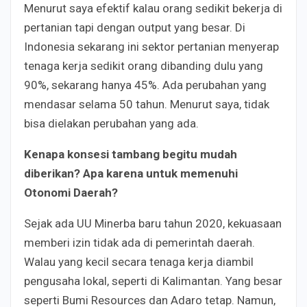
Menurut saya efektif kalau orang sedikit bekerja di
pertanian tapi dengan output yang besar. Di
Indonesia sekarang ini sektor pertanian menyerap
tenaga kerja sedikit orang dibanding dulu yang
90%, sekarang hanya 45%. Ada perubahan yang
mendasar selama 50 tahun. Menurut saya, tidak
bisa dielakan perubahan yang ada.
Kenapa konsesi tambang begitu mudah
diberikan? Apa karena untuk memenuhi
Otonomi Daerah?
Sejak ada UU Minerba baru tahun 2020, kekuasaan
memberi izin tidak ada di pemerintah daerah.
Walau yang kecil secara tenaga kerja diambil
pengusaha lokal, seperti di Kalimantan. Yang besar
seperti Bumi Resources dan Adaro tetap. Namun,