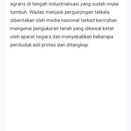
agraris di tengah industrialisasi yang sudah mulai
tumbuh. Wadas menjadi pergunjingan tatkala
diberitakan oleh media nasional terkait kericuhan
mengenai pengukuran tanah yang dikawal ketat
oleh aparat negara dan menyebabkan beberapa
penduduk asli protes dan ditangkap.