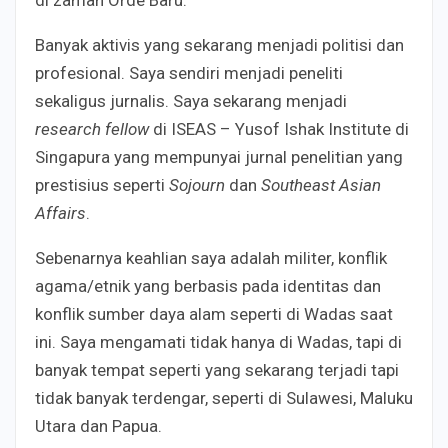
di zaman Orde Baru.
Banyak aktivis yang sekarang menjadi politisi dan
profesional. Saya sendiri menjadi peneliti
sekaligus jurnalis. Saya sekarang menjadi
research fellow
di ISEAS – Yusof Ishak Institute di
Singapura yang mempunyai jurnal penelitian yang
prestisius seperti
Sojourn
dan
Southeast Asian
Affairs
.
Sebenarnya keahlian saya adalah militer, konflik
agama/etnik yang berbasis pada identitas dan
konflik sumber daya alam seperti di Wadas saat
ini. Saya mengamati tidak hanya di Wadas, tapi di
banyak tempat seperti yang sekarang terjadi tapi
tidak banyak terdengar, seperti di Sulawesi, Maluku
Utara dan Papua.