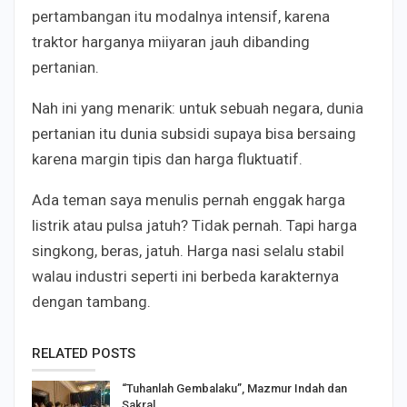
pertambangan itu modalnya intensif, karena
traktor harganya miiyaran jauh dibanding
pertanian.
Nah ini yang menarik: untuk sebuah negara, dunia
pertanian itu dunia subsidi supaya bisa bersaing
karena margin tipis dan harga fluktuatif.
Ada teman saya menulis pernah enggak harga
listrik atau pulsa jatuh? Tidak pernah. Tapi harga
singkong, beras, jatuh. Harga nasi selalu stabil
walau industri seperti ini berbeda karakternya
dengan tambang.
RELATED POSTS
“Tuhanlah Gembalaku”, Mazmur Indah dan
Sakral…