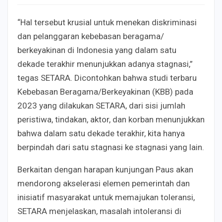
“Hal tersebut krusial untuk menekan diskriminasi
dan pelanggaran kebebasan beragama/
berkeyakinan di Indonesia yang dalam satu
dekade terakhir menunjukkan adanya stagnasi,”
tegas SETARA. Dicontohkan bahwa studi terbaru
Kebebasan Beragama/Berkeyakinan (KBB) pada
2023 yang dilakukan SETARA, dari sisi jumlah
peristiwa, tindakan, aktor, dan korban menunjukkan
bahwa dalam satu dekade terakhir, kita hanya
berpindah dari satu stagnasi ke stagnasi yang lain.
Berkaitan dengan harapan kunjungan Paus akan
mendorong akselerasi elemen pemerintah dan
inisiatif masyarakat untuk memajukan toleransi,
SETARA menjelaskan, masalah intoleransi di