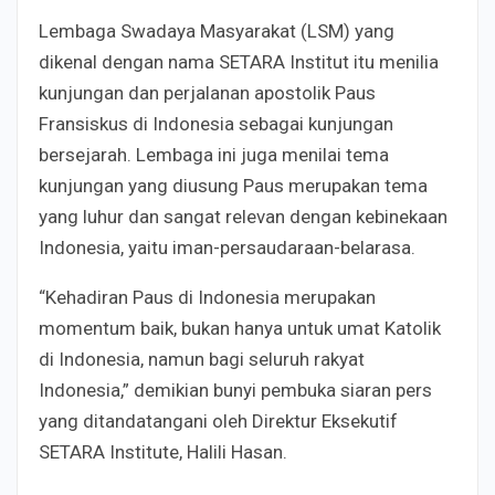
Lembaga Swadaya Masyarakat (LSM) yang
dikenal dengan nama SETARA Institut itu menilia
kunjungan dan perjalanan apostolik Paus
Fransiskus di Indonesia sebagai kunjungan
bersejarah. Lembaga ini juga menilai tema
kunjungan yang diusung Paus merupakan tema
yang luhur dan sangat relevan dengan kebinekaan
Indonesia, yaitu iman-persaudaraan-belarasa.
“Kehadiran Paus di Indonesia merupakan
momentum baik, bukan hanya untuk umat Katolik
di Indonesia, namun bagi seluruh rakyat
Indonesia,” demikian bunyi pembuka siaran pers
yang ditandatangani oleh Direktur Eksekutif
SETARA Institute, Halili Hasan.