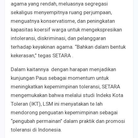
agama yang rendah, meluasnya segregasi
sekaligus menyempitnya ruang perjumpaan,
menguatnya konservatisme, dan peningkatan
kapasitas koersif warga untuk mengekspresikan
intoleransi, diskriminasi, dan pelanggaran
terhadap keyakinan agama. “Bahkan dalam bentuk
kekerasan,” tegas SETARA .
Dalam kaitannya dengan harapan menjadikan
kunjungan Paus sebagai momentum untuk
meningkatkan kepemimpinan toleransi, SETARA
mengemukakan bahwa melalui studi Indeks Kota
Toleran (IKT), LSM ini menyatakan te lah
mendorong penguatan kepemimpinan sebagai
“pengubah permainan” dalam praktik dan promosi
toleransi di Indonesia.