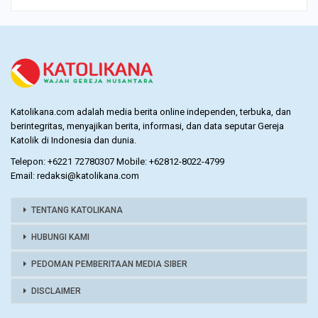
Katolikana.com adalah media berita online independen, terbuka, dan
berintegritas, menyajikan berita, informasi, dan data seputar Gereja
Katolik di Indonesia dan dunia.
Telepon: +6221 72780307 Mobile: +62812-8022-4799
Email: redaksi@katolikana.com
TENTANG KATOLIKANA
HUBUNGI KAMI
PEDOMAN PEMBERITAAN MEDIA SIBER
DISCLAIMER