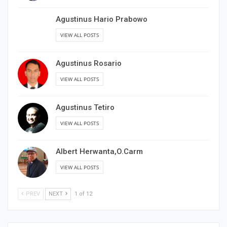
Agustinus Hario Prabowo
VIEW ALL POSTS
Agustinus Rosario
VIEW ALL POSTS
Agustinus Tetiro
VIEW ALL POSTS
Albert Herwanta,O.Carm
VIEW ALL POSTS
PREV
NEXT
1 of 12