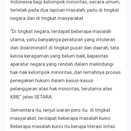
Indonesia bagi kelompok minoritas, secara umum,
terletak pada dua lapisan masalah, yaitu di tingkat
negara dan di tingkat masyarakat.
“Di tingkat negara, terdapat beberapa masalah
utama, yaitu banyaknya peraturan yang intoleran
dan diskriminatif di tingkat pusat dan daerah, tata
kelola keragaman yang belum baik, kapasitas
aparatur negara yang rendah dalam melindungi
hak-hak kelompok minoritas, dan lemahnya proses
penegakan hukum dalam kasus-kasus
pelanggaran atas hak minoritas, terutama atas
KBB,” jelas SETARA.
Sementara itu, lanjut siaran pers itu. di tingkat
masyarakat, terdapat beberapa masalah kunci.
Beberapa masalah kunci itu berupa literasi lintas