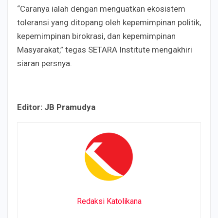
“Caranya ialah dengan menguatkan ekosistem
toleransi yang ditopang oleh kepemimpinan politik,
kepemimpinan birokrasi, dan kepemimpinan
Masyarakat,” tegas SETARA Institute mengakhiri
siaran persnya.
Editor: JB Pramudya
Redaksi Katolikana