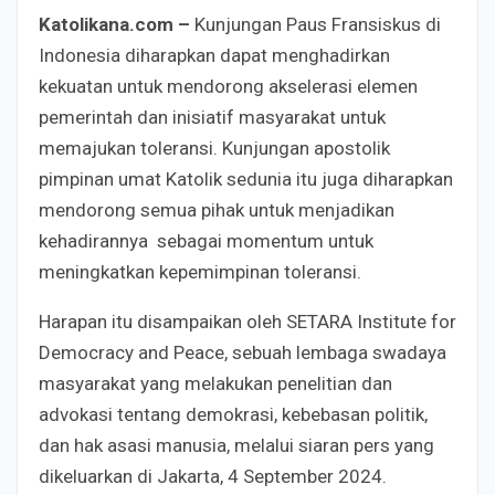
Katolikana.com –
Kunjungan Paus Fransiskus di
Indonesia diharapkan dapat menghadirkan
kekuatan untuk mendorong akselerasi elemen
pemerintah dan inisiatif masyarakat untuk
memajukan toleransi. Kunjungan apostolik
pimpinan umat Katolik sedunia itu juga diharapkan
mendorong semua pihak untuk menjadikan
kehadirannya sebagai momentum untuk
meningkatkan kepemimpinan toleransi.
Harapan itu disampaikan oleh SETARA Institute for
Democracy and Peace, sebuah lembaga swadaya
masyarakat yang melakukan penelitian dan
advokasi tentang demokrasi, kebebasan politik,
dan hak asasi manusia, melalui siaran pers yang
dikeluarkan di Jakarta, 4 September 2024.