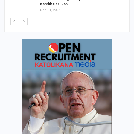
Katolik Serukan…
Dec 31, 2024