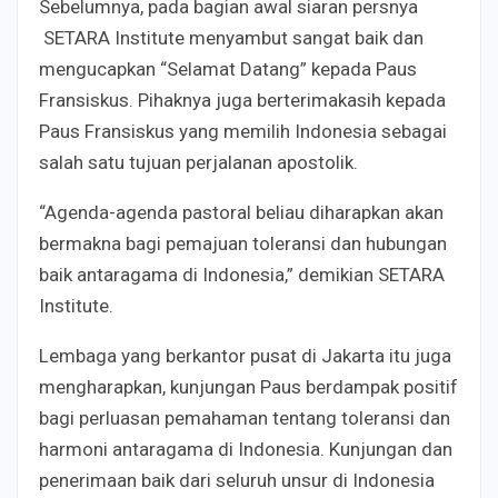
Sebelumnya, pada bagian awal siaran persnya
SETARA Institute menyambut sangat baik dan
mengucapkan “Selamat Datang” kepada Paus
Fransiskus. Pihaknya juga berterimakasih kepada
Paus Fransiskus yang memilih Indonesia sebagai
salah satu tujuan perjalanan apostolik.
“Agenda-agenda pastoral beliau diharapkan akan
bermakna bagi pemajuan toleransi dan hubungan
baik antaragama di Indonesia,” demikian SETARA
Institute.
Lembaga yang berkantor pusat di Jakarta itu juga
mengharapkan, kunjungan Paus berdampak positif
bagi perluasan pemahaman tentang toleransi dan
harmoni antaragama di Indonesia. Kunjungan dan
penerimaan baik dari seluruh unsur di Indonesia