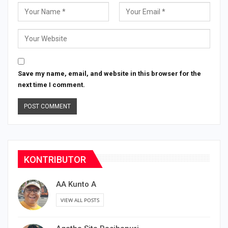
Save my name, email, and website in this browser for the
next time I comment.
KONTRIBUTOR
AA Kunto A
VIEW ALL POSTS