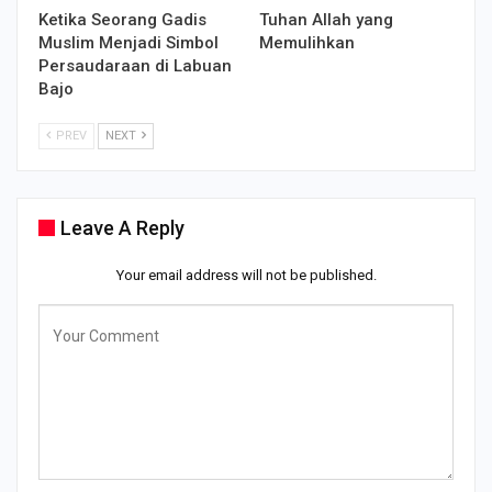
Ketika Seorang Gadis
Tuhan Allah yang
Muslim Menjadi Simbol
Memulihkan
Persaudaraan di Labuan
Bajo
PREV
NEXT
Leave A Reply
Your email address will not be published.