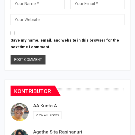
Save my name, email, and website in this browser for the
next time I comment.
KONTRIBUTOR
AA Kunto A
VIEW ALL POSTS
Agatha Sita Rasihanuri