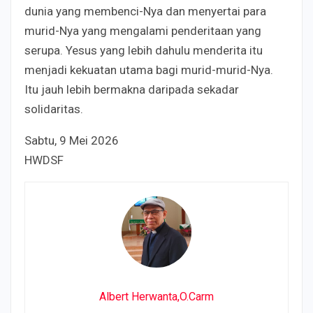
dunia yang membenci-Nya dan menyertai para
murid-Nya yang mengalami penderitaan yang
serupa. Yesus yang lebih dahulu menderita itu
menjadi kekuatan utama bagi murid-murid-Nya.
Itu jauh lebih bermakna daripada sekadar
solidaritas.
Sabtu, 9 Mei 2026
HWDSF
Albert Herwanta,O.Carm