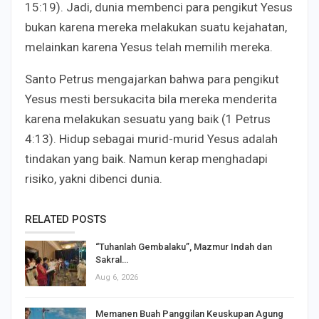
15:19). Jadi, dunia membenci para pengikut Yesus
bukan karena mereka melakukan suatu kejahatan,
melainkan karena Yesus telah memilih mereka.
Santo Petrus mengajarkan bahwa para pengikut
Yesus mesti bersukacita bila mereka menderita
karena melakukan sesuatu yang baik (1 Petrus
4:13). Hidup sebagai murid-murid Yesus adalah
tindakan yang baik. Namun kerap menghadapi
risiko, yakni dibenci dunia.
RELATED POSTS
“Tuhanlah Gembalaku”, Mazmur Indah dan
Sakral…
Aug 6, 2026
Memanen Buah Panggilan Keuskupan Agung