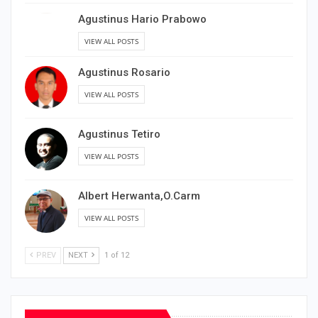
Agustinus Hario Prabowo
VIEW ALL POSTS
Agustinus Rosario
VIEW ALL POSTS
Agustinus Tetiro
VIEW ALL POSTS
Albert Herwanta,O.Carm
VIEW ALL POSTS
PREV
NEXT
1 of 12