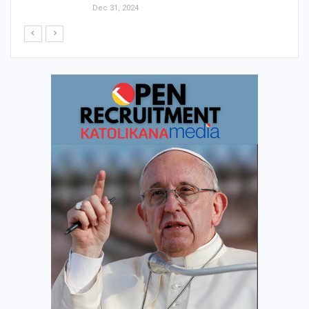
Dec 31, 2024