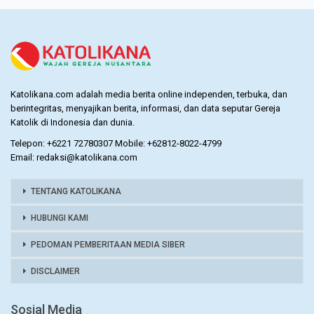
Katolikana.com adalah media berita online independen, terbuka, dan
berintegritas, menyajikan berita, informasi, dan data seputar Gereja
Katolik di Indonesia dan dunia.
Telepon: +6221 72780307 Mobile: +62812-8022-4799
Email: redaksi@katolikana.com
TENTANG KATOLIKANA
HUBUNGI KAMI
PEDOMAN PEMBERITAAN MEDIA SIBER
DISCLAIMER
Sosial Media