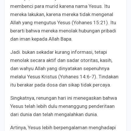
membenci para murid karena nama Yesus. Itu
mereka lakukan, karena mereka tidak mengenal
Allah yang mengutus Yesus (Yohanes 15:21). Itu
berarti bahwa mereka menolak hubungan pribadi
dan iman kepada Allah Bapa.
Jadi. bukan sekadar kurang informasi, tetapi
menolak secara aktif dan sadar otoritas, kasih,
dan wahyu Allah yang dinyatakan sepenuhnya
melalui Yesus Kristus (Yohanes 14:6-7). Tindakan
itu berakar pada dosa dan sikap tidak percaya.
Singkatnya, renungan hari ini menegaskan bahwa
Yesus telah lebih dulu menanggung penderitaan
dari dunia dan telah mengalahkan dunia.
Artinya, Yesus lebih berpengalaman menghadapi