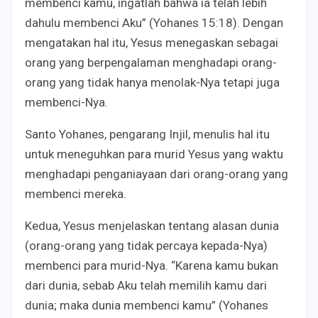
membenci kamu, ingatlah bahwa ia telah lebih
dahulu membenci Aku” (Yohanes 15:18). Dengan
mengatakan hal itu, Yesus menegaskan sebagai
orang yang berpengalaman menghadapi orang-
orang yang tidak hanya menolak-Nya tetapi juga
membenci-Nya.
Santo Yohanes, pengarang Injil, menulis hal itu
untuk meneguhkan para murid Yesus yang waktu
menghadapi penganiayaan dari orang-orang yang
membenci mereka.
Kedua, Yesus menjelaskan tentang alasan dunia
(orang-orang yang tidak percaya kepada-Nya)
membenci para murid-Nya. “Karena kamu bukan
dari dunia, sebab Aku telah memilih kamu dari
dunia; maka dunia membenci kamu” (Yohanes