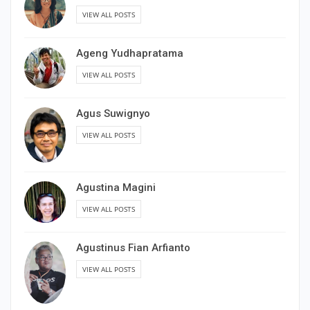
VIEW ALL POSTS
Ageng Yudhapratama
VIEW ALL POSTS
Agus Suwignyo
VIEW ALL POSTS
Agustina Magini
VIEW ALL POSTS
Agustinus Fian Arfianto
VIEW ALL POSTS