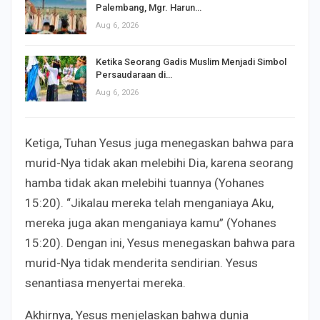
Palembang, Mgr. Harun…
Aug 6, 2026
Ketika Seorang Gadis Muslim Menjadi Simbol
Persaudaraan di…
Aug 6, 2026
Ketiga, Tuhan Yesus juga menegaskan bahwa para
murid-Nya tidak akan melebihi Dia, karena seorang
hamba tidak akan melebihi tuannya (Yohanes
15:20). “Jikalau mereka telah menganiaya Aku,
mereka juga akan menganiaya kamu” (Yohanes
15:20). Dengan ini, Yesus menegaskan bahwa para
murid-Nya tidak menderita sendirian. Yesus
senantiasa menyertai mereka.
Akhirnya, Yesus menjelaskan bahwa dunia