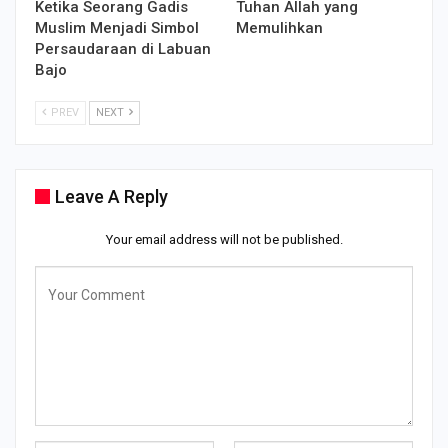
Ketika Seorang Gadis
Tuhan Allah yang
Muslim Menjadi Simbol
Memulihkan
Persaudaraan di Labuan
Bajo
PREV
NEXT
Leave A Reply
Your email address will not be published.