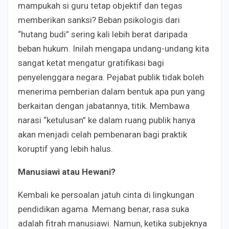
mampukah si guru tetap objektif dan tegas
memberikan sanksi? Beban psikologis dari
“hutang budi” sering kali lebih berat daripada
beban hukum. Inilah mengapa undang-undang kita
sangat ketat mengatur gratifikasi bagi
penyelenggara negara. Pejabat publik tidak boleh
menerima pemberian dalam bentuk apa pun yang
berkaitan dengan jabatannya, titik. Membawa
narasi “ketulusan” ke dalam ruang publik hanya
akan menjadi celah pembenaran bagi praktik
koruptif yang lebih halus.
Manusiawi atau Hewani?
Kembali ke persoalan jatuh cinta di lingkungan
pendidikan agama. Memang benar, rasa suka
adalah fitrah manusiawi. Namun, ketika subjeknya