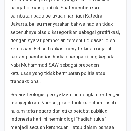
hangat di ruang publik. Saat memberikan
sambutan pada perayaan hari jadi Katedral
Jakarta, beliau menyatakan bahwa hadiah tidak
sepenuhnya bisa dikategorikan sebagai gratifikasi,
dengan syarat pemberian tersebut didasari oleh
ketulusan. Beliau bahkan menyitir kisah sejarah
tentang pemberian hadiah berupa kijang kepada
Nabi Muhammad SAW sebagai preseden
ketulusan yang tidak bermuatan politis atau
transaksional.
Secara teologis, pernyataan ini mungkin terdengar
menyejukkan. Namun, jika ditarik ke dalam ranah
hukum tata negara dan etika pejabat publik di
Indonesia hari ini, terminologi “hadiah tulus”
menjadi sebuah kerancuan—atau dalam bahasa