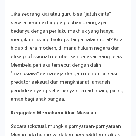
Jika seorang kiai atau guru bisa “jatuh cinta”
secara berantai hingga puluhan orang, apa
bedanya dengan perilaku makhluk yang hanya
mengikuti insting biologis tanpa nalar moral? Kita
hidup di era modern, di mana hukum negara dan
etika profesional memberikan batasan yang jelas.
Membela perilaku tersebut dengan dalih
“manusiawi” sama saja dengan menormalisasi
predator seksual dan mengkhianati amanah
pendidikan yang seharusnya menjadi ruang paling
aman bagi anak bangsa.
Kegagalan Memahami Akar Masalah
Secara tekstual, mungkin pernyataan-pernyataan
Menag ada benarnya dalam perspektif moralitas