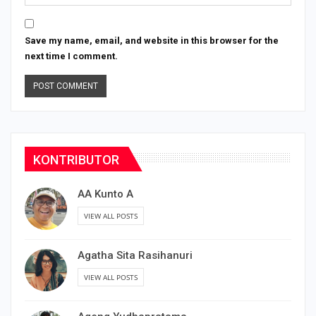
Save my name, email, and website in this browser for the
next time I comment.
KONTRIBUTOR
AA Kunto A
VIEW ALL POSTS
Agatha Sita Rasihanuri
VIEW ALL POSTS