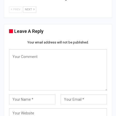
PREV
NEXT
Leave A Reply
Your email address will not be published.