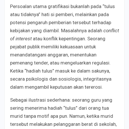
Persoalan utama gratifikasi bukanlah pada “tulus
atau tidaknya” hati si pemberi, melainkan pada
potensi pengaruh pemberian tersebut terhadap
kebijakan yang diambil. Masalahnya adalah
conflict
of interest
atau konflik kepentingan. Seorang
pejabat publik memiliki kekuasaan untuk
menandatangani anggaran, menentukan
pemenang tender, atau mengeluarkan regulasi.
Ketika “hadiah tulus” masuk ke dalam sakunya,
secara psikologis dan sosiologis, integritasnya
dalam mengambil keputusan akan tererosi.
Sebagai ilustrasi sederhana: seorang guru yang
sering menerima hadiah “tulus” dari orang tua
murid tanpa motif apa pun. Namun, ketika murid
tersebut melakukan pelanggaran berat di sekolah,