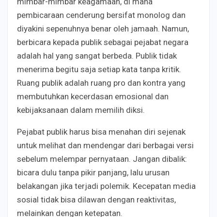
mimbar-mimbar keagamaan, di mana
pembicaraan cenderung bersifat monolog dan
diyakini sepenuhnya benar oleh jamaah. Namun,
berbicara kepada publik sebagai pejabat negara
adalah hal yang sangat berbeda. Publik tidak
menerima begitu saja setiap kata tanpa kritik.
Ruang publik adalah ruang pro dan kontra yang
membutuhkan kecerdasan emosional dan
kebijaksanaan dalam memilih diksi.
Pejabat publik harus bisa menahan diri sejenak
untuk melihat dan mendengar dari berbagai versi
sebelum melempar pernyataan. Jangan dibalik:
bicara dulu tanpa pikir panjang, lalu urusan
belakangan jika terjadi polemik. Kecepatan media
sosial tidak bisa dilawan dengan reaktivitas,
melainkan dengan ketepatan.