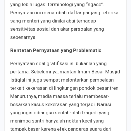
yang lebih lugas: terminologi yang “ngaco”.
Pernyataan ini menambah daftar panjang retorika
sang menteri yang dinilai abai terhadap
sensitivitas sosial dan akar persoalan yang
sebenarnya.
Rentetan Pernyataan yang Problematic
Pernyataan soal gratifikasi ini bukanlah yang
pertama. Sebelumnya, mantan Imam Besar Masjid
Istiqlal ini juga sempat melontarkan pembelaan
terkait kekerasan di lingkungan pondok pesantren.
Menurutnya, media massa terlalu membesar-
besarkan kasus kekerasan yang terjadi. Narasi
yang ingin dibangun seolah-olah tragedi yang
menimpa santri hanyalah noktah kecil yang
tampak besar karena efek pengeras suara dari