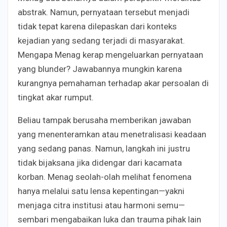
abstrak. Namun, pernyataan tersebut menjadi
tidak tepat karena dilepaskan dari konteks
kejadian yang sedang terjadi di masyarakat.
Mengapa Menag kerap mengeluarkan pernyataan
yang blunder? Jawabannya mungkin karena
kurangnya pemahaman terhadap akar persoalan di
tingkat akar rumput.
Beliau tampak berusaha memberikan jawaban
yang menenteramkan atau menetralisasi keadaan
yang sedang panas. Namun, langkah ini justru
tidak bijaksana jika didengar dari kacamata
korban. Menag seolah-olah melihat fenomena
hanya melalui satu lensa kepentingan—yakni
menjaga citra institusi atau harmoni semu—
sembari mengabaikan luka dan trauma pihak lain