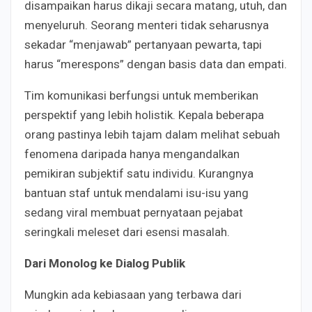
disampaikan harus dikaji secara matang, utuh, dan
menyeluruh. Seorang menteri tidak seharusnya
sekadar “menjawab” pertanyaan pewarta, tapi
harus “merespons” dengan basis data dan empati.
Tim komunikasi berfungsi untuk memberikan
perspektif yang lebih holistik. Kepala beberapa
orang pastinya lebih tajam dalam melihat sebuah
fenomena daripada hanya mengandalkan
pemikiran subjektif satu individu. Kurangnya
bantuan staf untuk mendalami isu-isu yang
sedang viral membuat pernyataan pejabat
seringkali meleset dari esensi masalah.
Dari Monolog ke Dialog Publik
Mungkin ada kebiasaan yang terbawa dari