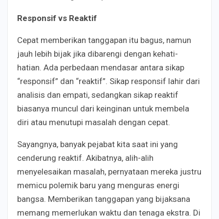
Responsif vs Reaktif
Cepat memberikan tanggapan itu bagus, namun
jauh lebih bijak jika dibarengi dengan kehati-
hatian. Ada perbedaan mendasar antara sikap
“responsif” dan “reaktif”. Sikap responsif lahir dari
analisis dan empati, sedangkan sikap reaktif
biasanya muncul dari keinginan untuk membela
diri atau menutupi masalah dengan cepat.
Sayangnya, banyak pejabat kita saat ini yang
cenderung reaktif. Akibatnya, alih-alih
menyelesaikan masalah, pernyataan mereka justru
memicu polemik baru yang menguras energi
bangsa. Memberikan tanggapan yang bijaksana
memang memerlukan waktu dan tenaga ekstra. Di