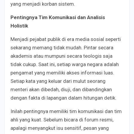
yang menjadi korban sistem.
Pentingnya Tim Komunikasi dan Analisis
Holistik
Menjadi pejabat publik di era media sosial seperti
sekarang memang tidak mudah. Pintar secara
akademis atau mumpuni secara teologis saja
tidak cukup. Saat ini, setiap warga negara adalah
pengamat yang memiliki akses informasi luas.
Setiap kata yang keluar dari mulut seorang
menteri akan dibedah, diuji, dan dibandingkan
dengan fakta di lapangan dalam hitungan detik.
Inilah pentingnya memiliki tim komunikasi dan tim
ahli yang kuat. Sebelum bicara di forum resmi,
apalagi menyangkut isu sensitif, pesan yang