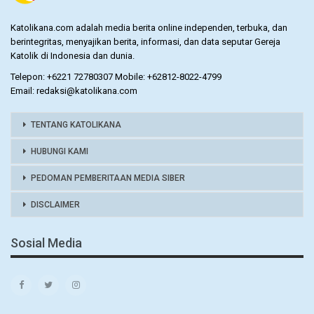
Katolikana.com adalah media berita online independen, terbuka, dan
berintegritas, menyajikan berita, informasi, dan data seputar Gereja
Katolik di Indonesia dan dunia.
Telepon: +6221 72780307 Mobile: +62812-8022-4799
Email: redaksi@katolikana.com
TENTANG KATOLIKANA
HUBUNGI KAMI
PEDOMAN PEMBERITAAN MEDIA SIBER
DISCLAIMER
Sosial Media