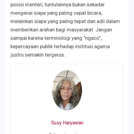
posisi menteri, tuntutannya bukan sekadar
mengenai siapa yang paling cepat bicara,
melainkan siapa yang paling tepat dan adil dalam
memberikan arahan bagi masyarakat. Jangan
sampai karena terminologi yang “ngaco”,
kepercayaan publik terhadap institusi agama
justru semakin tergerus.
Susy Haryawan