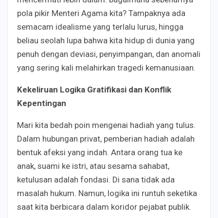
pola pikir Menteri Agama kita? Tampaknya ada
semacam idealisme yang terlalu lurus, hingga
beliau seolah lupa bahwa kita hidup di dunia yang
penuh dengan deviasi, penyimpangan, dan anomali
yang sering kali melahirkan tragedi kemanusiaan.
Kekeliruan Logika Gratifikasi dan Konflik
Kepentingan
Mari kita bedah poin mengenai hadiah yang tulus.
Dalam hubungan privat, pemberian hadiah adalah
bentuk afeksi yang indah. Antara orang tua ke
anak, suami ke istri, atau sesama sahabat,
ketulusan adalah fondasi. Di sana tidak ada
masalah hukum. Namun, logika ini runtuh seketika
saat kita berbicara dalam koridor pejabat publik.