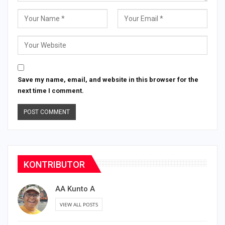
Save my name, email, and website in this browser for the
next time I comment.
KONTRIBUTOR
AA Kunto A
VIEW ALL POSTS