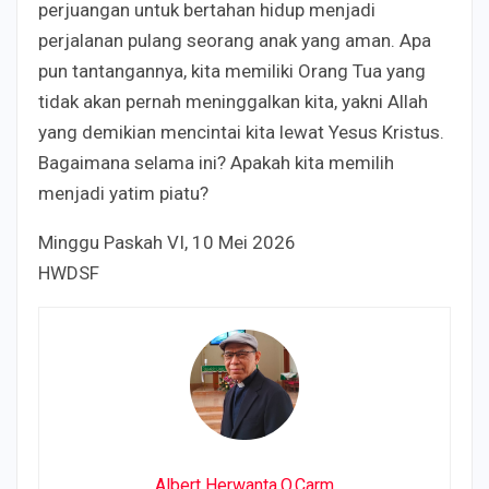
perjuangan untuk bertahan hidup menjadi
perjalanan pulang seorang anak yang aman. Apa
pun tantangannya, kita memiliki Orang Tua yang
tidak akan pernah meninggalkan kita, yakni Allah
yang demikian mencintai kita lewat Yesus Kristus.
Bagaimana selama ini? Apakah kita memilih
menjadi yatim piatu?
Minggu Paskah VI, 10 Mei 2026
HWDSF
Albert Herwanta,O.Carm