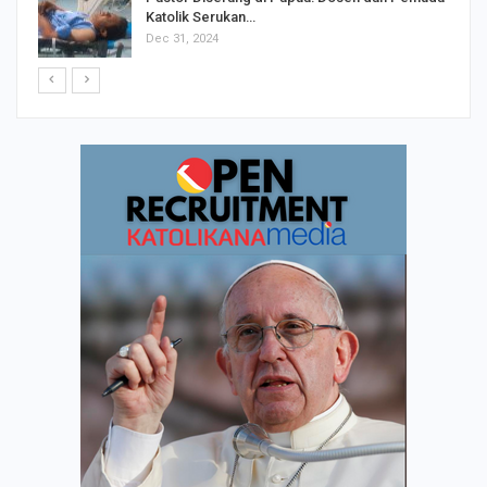
Katolik Serukan…
Dec 31, 2024