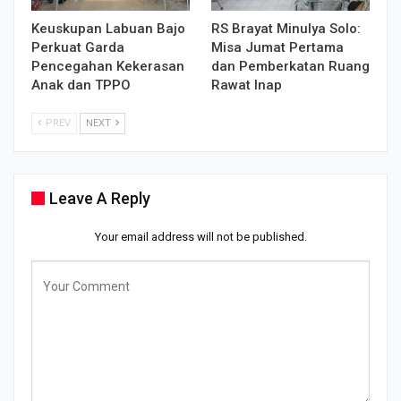
Keuskupan Labuan Bajo
RS Brayat Minulya Solo:
Perkuat Garda
Misa Jumat Pertama
Pencegahan Kekerasan
dan Pemberkatan Ruang
Anak dan TPPO
Rawat Inap
PREV
NEXT
Leave A Reply
Your email address will not be published.