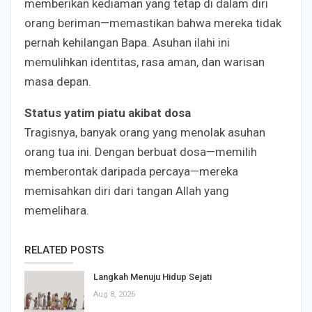
memberikan kediaman yang tetap di dalam diri
orang beriman—memastikan bahwa mereka tidak
pernah kehilangan Bapa. Asuhan ilahi ini
memulihkan identitas, rasa aman, dan warisan
masa depan.
Status yatim piatu akibat dosa
Tragisnya, banyak orang yang menolak asuhan
orang tua ini. Dengan berbuat dosa—memilih
memberontak daripada percaya—mereka
memisahkan diri dari tangan Allah yang
memelihara.
RELATED POSTS
Langkah Menuju Hidup Sejati
Aug 8, 2026