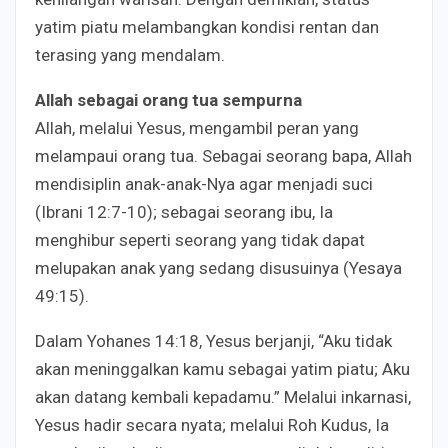
yatim piatu melambangkan kondisi rentan dan
terasing yang mendalam.
Allah sebagai orang tua sempurna
Allah, melalui Yesus, mengambil peran yang
melampaui orang tua. Sebagai seorang bapa, Allah
mendisiplin anak-anak-Nya agar menjadi suci
(Ibrani 12:7-10); sebagai seorang ibu, Ia
menghibur seperti seorang yang tidak dapat
melupakan anak yang sedang disusuinya (Yesaya
49:15).
Dalam Yohanes 14:18, Yesus berjanji, “Aku tidak
akan meninggalkan kamu sebagai yatim piatu; Aku
akan datang kembali kepadamu.” Melalui inkarnasi,
Yesus hadir secara nyata; melalui Roh Kudus, Ia