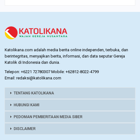
Katolikana.com adalah media berita online independen, terbuka, dan
berintegritas, menyajikan berita, informasi, dan data seputar Gereja
Katolik di Indonesia dan dunia.
Telepon: +6221 72780307 Mobile: +62812-8022-4799
Email: redaksi@katolikana.com
TENTANG KATOLIKANA
HUBUNGI KAMI
PEDOMAN PEMBERITAAN MEDIA SIBER
DISCLAIMER