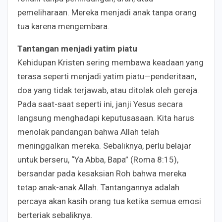
pemeliharaan. Mereka menjadi anak tanpa orang
tua karena mengembara.
Tantangan menjadi yatim piatu
Kehidupan Kristen sering membawa keadaan yang
terasa seperti menjadi yatim piatu—penderitaan,
doa yang tidak terjawab, atau ditolak oleh gereja.
Pada saat-saat seperti ini, janji Yesus secara
langsung menghadapi keputusasaan. Kita harus
menolak pandangan bahwa Allah telah
meninggalkan mereka. Sebaliknya, perlu belajar
untuk berseru, “Ya Abba, Bapa” (Roma 8:15),
bersandar pada kesaksian Roh bahwa mereka
tetap anak-anak Allah. Tantangannya adalah
percaya akan kasih orang tua ketika semua emosi
berteriak sebaliknya.