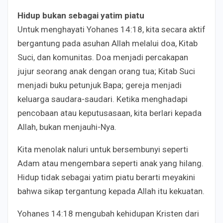
Hidup bukan sebagai yatim piatu
Untuk menghayati Yohanes 14:18, kita secara aktif
bergantung pada asuhan Allah melalui doa, Kitab
Suci, dan komunitas. Doa menjadi percakapan
jujur seorang anak dengan orang tua; Kitab Suci
menjadi buku petunjuk Bapa; gereja menjadi
keluarga saudara-saudari. Ketika menghadapi
pencobaan atau keputusasaan, kita berlari kepada
Allah, bukan menjauhi-Nya.
Kita menolak naluri untuk bersembunyi seperti
Adam atau mengembara seperti anak yang hilang.
Hidup tidak sebagai yatim piatu berarti meyakini
bahwa sikap tergantung kepada Allah itu kekuatan.
Yohanes 14:18 mengubah kehidupan Kristen dari