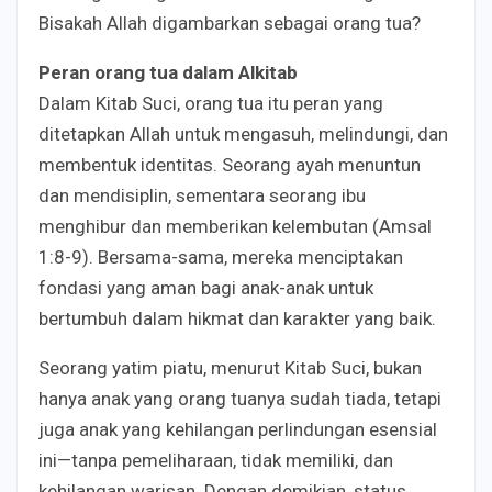
Bisakah Allah digambarkan sebagai orang tua?
Peran orang tua dalam Alkitab
Dalam Kitab Suci, orang tua itu peran yang
ditetapkan Allah untuk mengasuh, melindungi, dan
membentuk identitas. Seorang ayah menuntun
dan mendisiplin, sementara seorang ibu
menghibur dan memberikan kelembutan (Amsal
1:8-9). Bersama-sama, mereka menciptakan
fondasi yang aman bagi anak-anak untuk
bertumbuh dalam hikmat dan karakter yang baik.
Seorang yatim piatu, menurut Kitab Suci, bukan
hanya anak yang orang tuanya sudah tiada, tetapi
juga anak yang kehilangan perlindungan esensial
ini—tanpa pemeliharaan, tidak memiliki, dan
kehilangan warisan. Dengan demikian, status