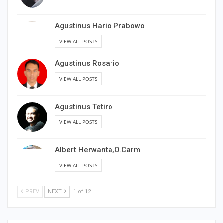
Agustinus Hario Prabowo
VIEW ALL POSTS
Agustinus Rosario
VIEW ALL POSTS
Agustinus Tetiro
VIEW ALL POSTS
Albert Herwanta,O.Carm
VIEW ALL POSTS
PREV
NEXT
1 of 12