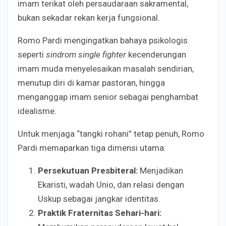
imam terikat oleh persaudaraan sakramental,
bukan sekadar rekan kerja fungsional.
Romo Pardi mengingatkan bahaya psikologis
seperti
sindrom single fighter
kecenderungan
imam muda menyelesaikan masalah sendirian,
menutup diri di kamar pastoran, hingga
menganggap imam senior sebagai penghambat
idealisme.
Untuk menjaga “tangki rohani” tetap penuh, Romo
Pardi memaparkan tiga dimensi utama:
Persekutuan Presbiteral:
Menjadikan
Ekaristi, wadah Unio, dan relasi dengan
Uskup sebagai jangkar identitas.
Praktik Fraternitas Sehari-hari: