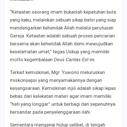
“Ketaatan seorang imam bukanlah kepatuhan buta
yang kaku, melainkan sebuah sikap batin yang siap
mendengarkan kehendak Allah melalui perutusan
Gereja. Ketaatan adalah sebuah proses pencarian
bersama akan kehendak Allah demi mewujudkan
keselamatan umat,” tegas Uskup yang memiliki
motto kegembalaan
Deus Caritas Est
ini.
Terkait kemiskinan, Mgr. Yuwono meluruskan
miskonsepsi yang menyamakannya dengan
kesengsaraan. Kemiskinan injili adalah sikap lepas
bebas dari kelekatan materi agar imam memiliki
“hati yang longgar” untuk berbagi dan sepenuhnya
bersandar pada penyelenggaraan ilahi.
Sementara mengenai hidup selibat, di tengah