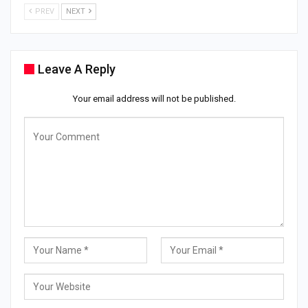
PREV
NEXT
Leave A Reply
Your email address will not be published.