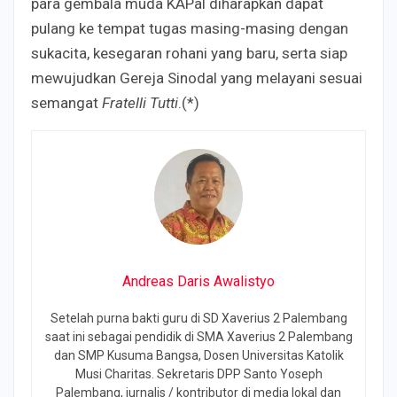
para gembala muda KAPal diharapkan dapat
pulang ke tempat tugas masing-masing dengan
sukacita, kesegaran rohani yang baru, serta siap
mewujudkan Gereja Sinodal yang melayani sesuai
semangat
Fratelli Tutti
.(*)
Andreas Daris Awalistyo
Setelah purna bakti guru di SD Xaverius 2 Palembang
saat ini sebagai pendidik di SMA Xaverius 2 Palembang
dan SMP Kusuma Bangsa, Dosen Universitas Katolik
Musi Charitas. Sekretaris DPP Santo Yoseph
Palembang, jurnalis / kontributor di media lokal dan