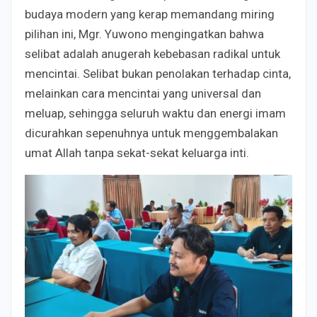
budaya modern yang kerap memandang miring
pilihan ini, Mgr. Yuwono mengingatkan bahwa
selibat adalah anugerah kebebasan radikal untuk
mencintai. Selibat bukan penolakan terhadap cinta,
melainkan cara mencintai yang universal dan
meluap, sehingga seluruh waktu dan energi imam
dicurahkan sepenuhnya untuk menggembalakan
umat Allah tanpa sekat-sekat keluarga inti.