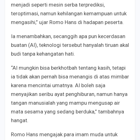
menjadi seperti mesin serba terprediksi,
teroptimasi, namun kehilangan kemampuan untuk
mengasihi,” ujar Romo Hans di hadapan peserta.
Ia menambahkan, secanggih apa pun kecerdasan
buatan (AI), teknologi tersebut hanyalah tiruan akal
budi tanpa kehangatan hati.
“AI mungkin bisa berkhotbah tentang kasih, tetapi
ia tidak akan pernah bisa menangis di atas mimbar
karena mencintai umatnya. AI boleh saja
menyajikan seribu ayat penghiburan, namun hanya
tangan manusialah yang mampu mengusap air
mata sesama yang sedang berduka,” tambahnya
hangat.
Romo Hans mengajak para imam muda untuk