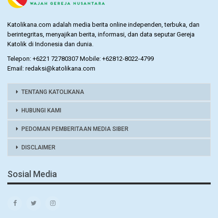
Katolikana.com adalah media berita online independen, terbuka, dan
berintegritas, menyajikan berita, informasi, dan data seputar Gereja
Katolik di Indonesia dan dunia.
Telepon: +6221 72780307 Mobile: +62812-8022-4799
Email: redaksi@katolikana.com
TENTANG KATOLIKANA
HUBUNGI KAMI
PEDOMAN PEMBERITAAN MEDIA SIBER
DISCLAIMER
Sosial Media