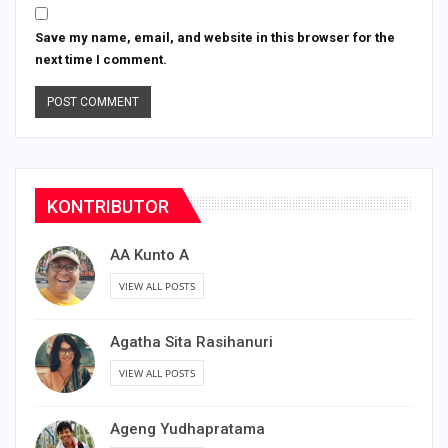
Save my name, email, and website in this browser for the
next time I comment.
KONTRIBUTOR
AA Kunto A
VIEW ALL POSTS
Agatha Sita Rasihanuri
VIEW ALL POSTS
Ageng Yudhapratama