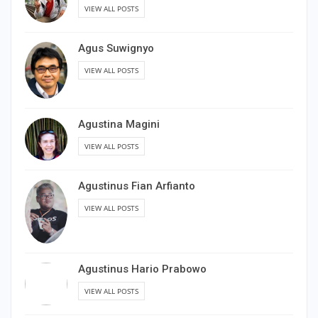
VIEW ALL POSTS
Agus Suwignyo
VIEW ALL POSTS
Agustina Magini
VIEW ALL POSTS
Agustinus Fian Arfianto
VIEW ALL POSTS
Agustinus Hario Prabowo
VIEW ALL POSTS