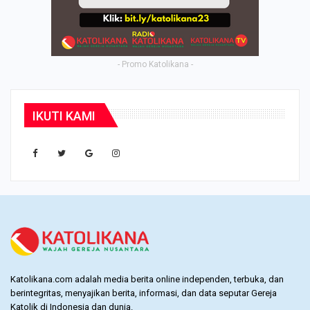
- Promo Katolikana -
IKUTI KAMI
Katolikana.com adalah media berita online independen, terbuka, dan
berintegritas, menyajikan berita, informasi, dan data seputar Gereja
Katolik di Indonesia dan dunia.