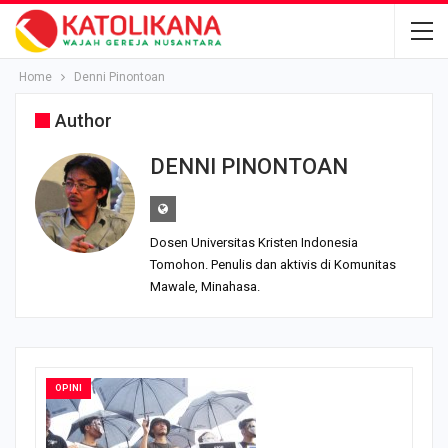
Home
Denni Pinontoan
Author
DENNI PINONTOAN
Dosen Universitas Kristen Indonesia
Tomohon. Penulis dan aktivis di Komunitas
Mawale, Minahasa.
OPINI