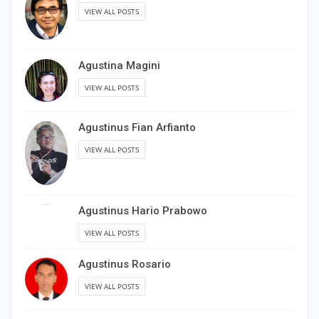
VIEW ALL POSTS
Agustina Magini
VIEW ALL POSTS
Agustinus Fian Arfianto
VIEW ALL POSTS
Agustinus Hario Prabowo
VIEW ALL POSTS
Agustinus Rosario
VIEW ALL POSTS