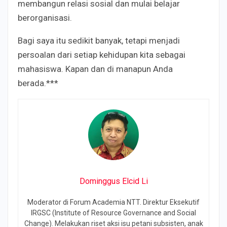
membangun relasi sosial dan mulai belajar
berorganisasi.
Bagi saya itu sedikit banyak, tetapi menjadi
persoalan dari setiap kehidupan kita sebagai
mahasiswa. Kapan dan di manapun Anda
berada.***
Dominggus Elcid Li
Moderator di Forum Academia NTT. Direktur Eksekutif
IRGSC (Institute of Resource Governance and Social
Change). Melakukan riset aksi isu petani subsisten, anak