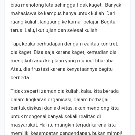
bisa menolong kita sehingga tidak kaget. Banyak
mahasiswa ke kampus hanya untuk kuliah. Dari
ruang kuliah, langsung ke kamar belajar. Begitu
terus. Lalu, ikut ujian dan selesai kuliah.
Tapi, ketika berhadapan dengan realitas konkret,
dia kaget. Bisa saja karena kaget, kemudian dia
mengikuti arus kegilaan yang muncul tiba-tiba.
Atau, dia frustasi karena kenyataannya begitu
berbeda.
Tidak seperti zaman dia kuliah, kalau kita berada
dalam lingkaran organisasi, dalam berbagai
bentuk diskusi dan aktivitas, akan menolong kita
untuk mengenal banyak sekali realitas di
masyarakat. Hal itu mungkin terjadi karena kita
memiliki kesempatan pengendapan, bukan mimpi!