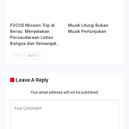
FOCUS Mission Trip di
Musik Liturgi Bukan
Berau: Menyalakan
Musik Pertunjukan
Persaudaraan Lintas
Bangsa dan Semangat…
PREV
NEXT
Leave A Reply
Your email address will not be published.