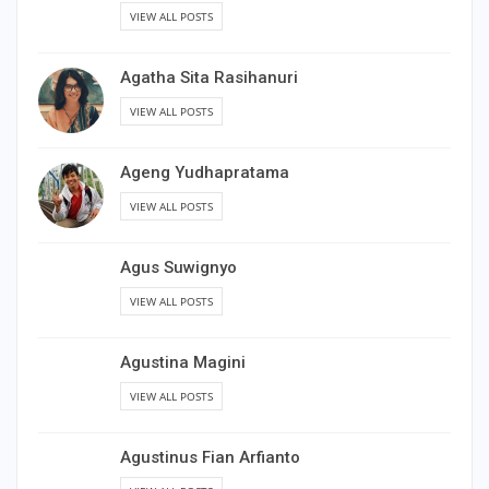
VIEW ALL POSTS
Agatha Sita Rasihanuri
VIEW ALL POSTS
Ageng Yudhapratama
VIEW ALL POSTS
Agus Suwignyo
VIEW ALL POSTS
Agustina Magini
VIEW ALL POSTS
Agustinus Fian Arfianto