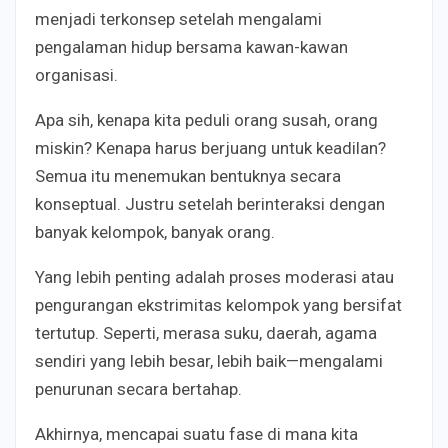
menjadi terkonsep setelah mengalami
pengalaman hidup bersama kawan-kawan
organisasi.
Apa sih, kenapa kita peduli orang susah, orang
miskin? Kenapa harus berjuang untuk keadilan?
Semua itu menemukan bentuknya secara
konseptual. Justru setelah berinteraksi dengan
banyak kelompok, banyak orang.
Yang lebih penting adalah proses moderasi atau
pengurangan ekstrimitas kelompok yang bersifat
tertutup. Seperti, merasa suku, daerah, agama
sendiri yang lebih besar, lebih baik—mengalami
penurunan secara bertahap.
Akhirnya, mencapai suatu fase di mana kita