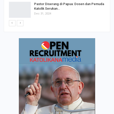
Pastor Diserang di Papua: Dosen dan Pemuda
Katolik Serukan…
Dec 31, 2024