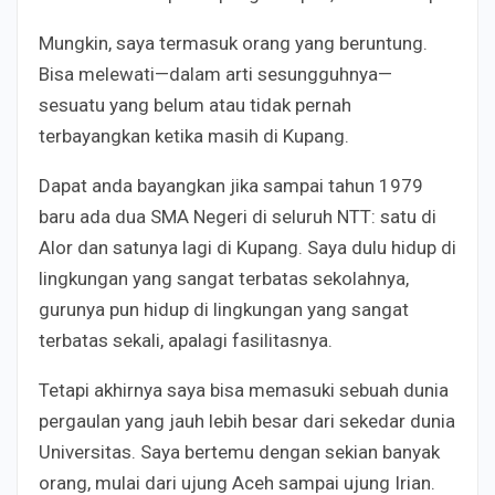
Mungkin, saya termasuk orang yang beruntung.
Bisa melewati—dalam arti sesungguhnya—
sesuatu yang belum atau tidak pernah
terbayangkan ketika masih di Kupang.
Dapat anda bayangkan jika sampai tahun 1979
baru ada dua SMA Negeri di seluruh NTT: satu di
Alor dan satunya lagi di Kupang. Saya dulu hidup di
lingkungan yang sangat terbatas sekolahnya,
gurunya pun hidup di lingkungan yang sangat
terbatas sekali, apalagi fasilitasnya.
Tetapi akhirnya saya bisa memasuki sebuah dunia
pergaulan yang jauh lebih besar dari sekedar dunia
Universitas. Saya bertemu dengan sekian banyak
orang, mulai dari ujung Aceh sampai ujung Irian.