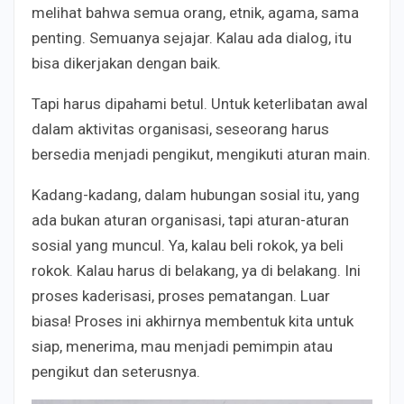
melihat bahwa semua orang, etnik, agama, sama
penting. Semuanya sejajar. Kalau ada dialog, itu
bisa dikerjakan dengan baik.
Tapi harus dipahami betul. Untuk keterlibatan awal
dalam aktivitas organisasi, seseorang harus
bersedia menjadi pengikut, mengikuti aturan main.
Kadang-kadang, dalam hubungan sosial itu, yang
ada bukan aturan organisasi, tapi aturan-aturan
sosial yang muncul. Ya, kalau beli rokok, ya beli
rokok. Kalau harus di belakang, ya di belakang. Ini
proses kaderisasi, proses pematangan. Luar
biasa! Proses ini akhirnya membentuk kita untuk
siap, menerima, mau menjadi pemimpin atau
pengikut dan seterusnya.