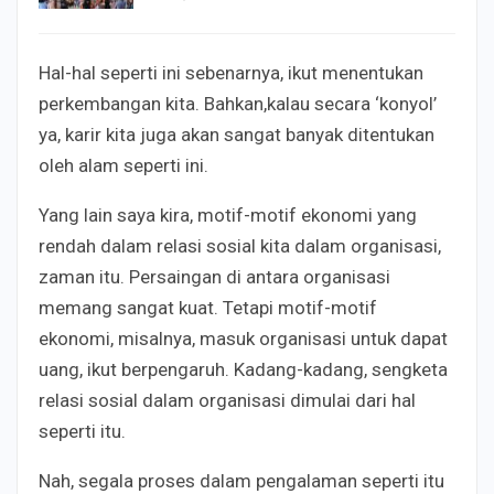
Hal-hal seperti ini sebenarnya, ikut menentukan
perkembangan kita. Bahkan,kalau secara ‘konyol’
ya, karir kita juga akan sangat banyak ditentukan
oleh alam seperti ini.
Yang lain saya kira, motif-motif ekonomi yang
rendah dalam relasi sosial kita dalam organisasi,
zaman itu. Persaingan di antara organisasi
memang sangat kuat. Tetapi motif-motif
ekonomi, misalnya, masuk organisasi untuk dapat
uang, ikut berpengaruh. Kadang-kadang, sengketa
relasi sosial dalam organisasi dimulai dari hal
seperti itu.
Nah, segala proses dalam pengalaman seperti itu