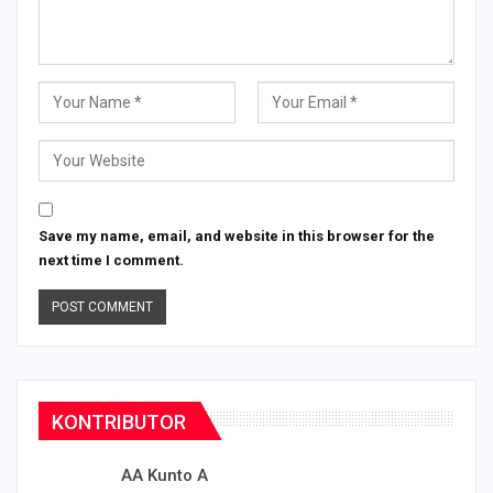
Save my name, email, and website in this browser for the
next time I comment.
KONTRIBUTOR
AA Kunto A