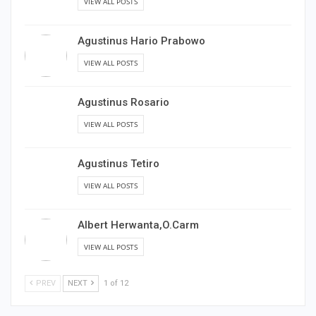
VIEW ALL POSTS
Agustinus Hario Prabowo
VIEW ALL POSTS
Agustinus Rosario
VIEW ALL POSTS
Agustinus Tetiro
VIEW ALL POSTS
Albert Herwanta,O.Carm
VIEW ALL POSTS
PREV
NEXT
1 of 12