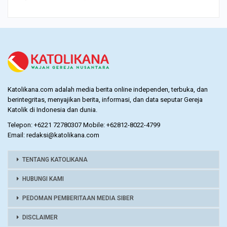
Katolikana.com adalah media berita online independen, terbuka, dan
berintegritas, menyajikan berita, informasi, dan data seputar Gereja
Katolik di Indonesia dan dunia.
Telepon: +6221 72780307 Mobile: +62812-8022-4799
Email: redaksi@katolikana.com
TENTANG KATOLIKANA
HUBUNGI KAMI
PEDOMAN PEMBERITAAN MEDIA SIBER
DISCLAIMER