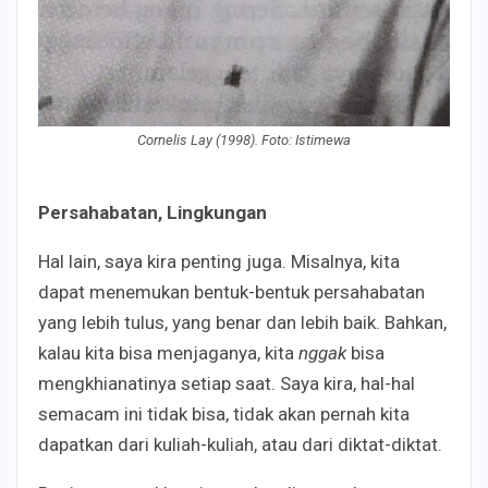
Cornelis Lay (1998). Foto: Istimewa
Persahabatan, Lingkungan
Hal lain, saya kira penting juga. Misalnya, kita
dapat menemukan bentuk-bentuk persahabatan
yang lebih tulus, yang benar dan lebih baik. Bahkan,
kalau kita bisa menjaganya, kita
nggak
bisa
mengkhianatinya setiap saat. Saya kira, hal-hal
semacam ini tidak bisa, tidak akan pernah kita
dapatkan dari kuliah-kuliah, atau dari diktat-diktat.