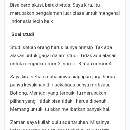
Bisa berdiskusi, beraktivitas. Saya kira, Itu
merupakan pengalaman luar biasa untuk mengenal
Indonesia lebih baik.
Soal studi
Studi setiap orang harus punya prinsip. Tak ada
alasan untuk gagal dalam studi. Tidak ada alasan
untuk menjadi nomor 2, nomor 3 atau nomor 4.
Saya kira setiap mahasiswa siapapun juga harus
punya keyakinan diri sekaligus punya motivasi.
Bohong. Menjadi yang terbaik itu merupakan
pilihan yang—tidak bisa tidak—harus dipenuhi.
Memang untuk itu akan melibatkan banyak hal.
Zaman saya kuliah dulu ada taruhan. Misalnya