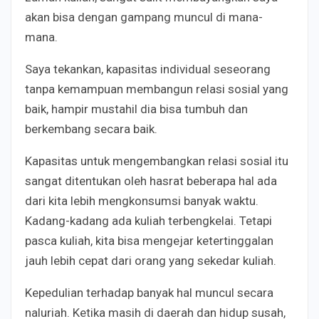
akan bisa dengan gampang muncul di mana-
mana.
Saya tekankan, kapasitas individual seseorang
tanpa kemampuan membangun relasi sosial yang
baik, hampir mustahil dia bisa tumbuh dan
berkembang secara baik.
Kapasitas untuk mengembangkan relasi sosial itu
sangat ditentukan oleh hasrat beberapa hal ada
dari kita lebih mengkonsumsi banyak waktu.
Kadang-kadang ada kuliah terbengkelai. Tetapi
pasca kuliah, kita bisa mengejar ketertinggalan
jauh lebih cepat dari orang yang sekedar kuliah.
Kepedulian terhadap banyak hal muncul secara
naluriah. Ketika masih di daerah dan hidup susah,