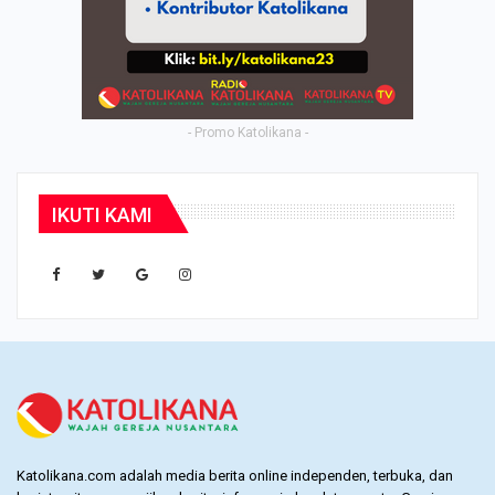
- Promo Katolikana -
IKUTI KAMI
Katolikana.com adalah media berita online independen, terbuka, dan