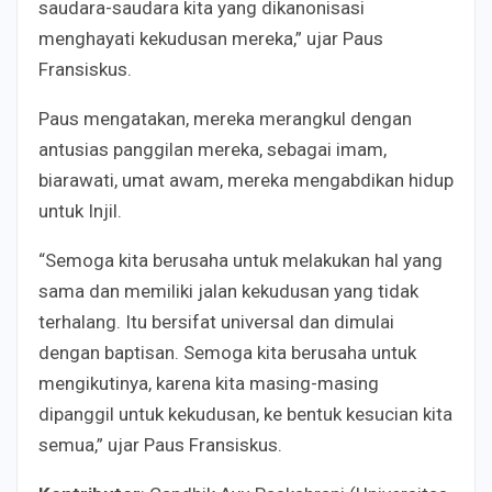
saudara-saudara kita yang dikanonisasi
menghayati kekudusan mereka,” ujar Paus
Fransiskus.
Paus mengatakan, mereka merangkul dengan
antusias panggilan mereka, sebagai imam,
biarawati, umat awam, mereka mengabdikan hidup
untuk Injil.
“Semoga kita berusaha untuk melakukan hal yang
sama dan memiliki jalan kekudusan yang tidak
terhalang. Itu bersifat universal dan dimulai
dengan baptisan. Semoga kita berusaha untuk
mengikutinya, karena kita masing-masing
dipanggil untuk kekudusan, ke bentuk kesucian kita
semua,” ujar Paus Fransiskus.