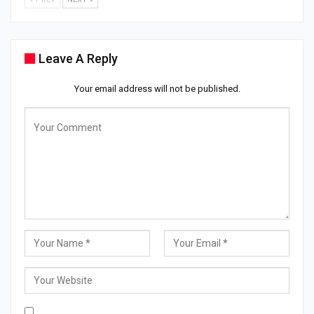
Leave A Reply
Your email address will not be published.