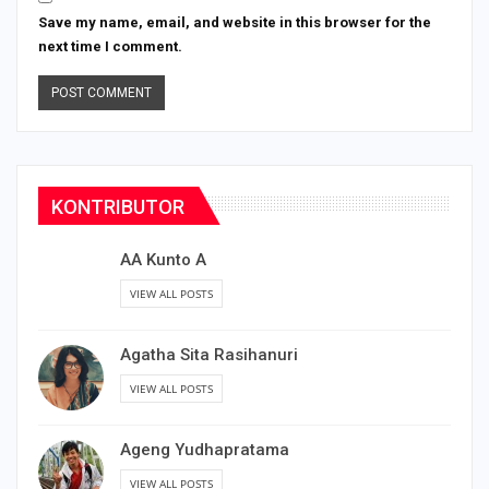
Save my name, email, and website in this browser for the
next time I comment.
KONTRIBUTOR
AA Kunto A
VIEW ALL POSTS
Agatha Sita Rasihanuri
VIEW ALL POSTS
Ageng Yudhapratama
VIEW ALL POSTS