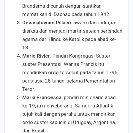
Brandsma dibunuh dengan suntikan
mematikan di Dachau pada tahun 1942.
Devasahayam Pillaim
: awam dari India, ia
disiksa dan menjadi martir setelah berpindah
agama dari Hindu ke Katolik pada abad ke-
18.
Marie Rivier
: Pendiri Kongregasi Suster-
suster Presentasi. Wanita Prancis itu
mendirikan ordo tersebut pada tahun 1796,
pada usia 28 tahun, selama Pemerintahan
Teror.
Maria Francesca
: pendiri misionaris abad
ke-19, ia menyeberangi Samudra Atlantik
tujuh kali dengan perahu untuk mendirikan
ordo suster kapusin di Uruguay, Argentina,
dan Brasil.