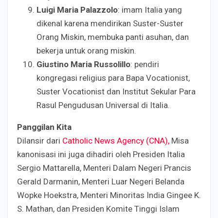
Luigi Maria Palazzolo
: imam Italia yang
dikenal karena mendirikan Suster-Suster
Orang Miskin, membuka panti asuhan, dan
bekerja untuk orang miskin.
Giustino Maria Russolillo
: pendiri
kongregasi religius para Bapa Vocationist,
Suster Vocationist dan Institut Sekular Para
Rasul Pengudusan Universal di Italia.
Panggilan Kita
Dilansir dari
Catholic News Agency (CNA),
Misa
kanonisasi ini juga dihadiri oleh Presiden Italia
Sergio Mattarella, Menteri Dalam Negeri Prancis
Gerald Darmanin, Menteri Luar Negeri Belanda
Wopke Hoekstra, Menteri Minoritas India Gingee K.
S. Mathan, dan Presiden Komite Tinggi Islam