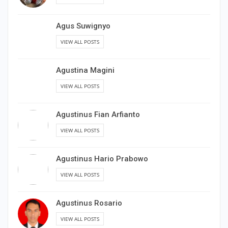
Agus Suwignyo
VIEW ALL POSTS
Agustina Magini
VIEW ALL POSTS
Agustinus Fian Arfianto
VIEW ALL POSTS
Agustinus Hario Prabowo
VIEW ALL POSTS
Agustinus Rosario
VIEW ALL POSTS