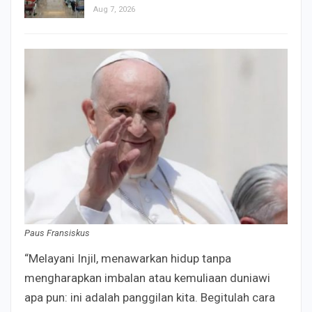
Aug 7, 2026
Paus Fransiskus
“Melayani Injil, menawarkan hidup tanpa
mengharapkan imbalan atau kemuliaan duniawi
apa pun: ini adalah panggilan kita. Begitulah cara