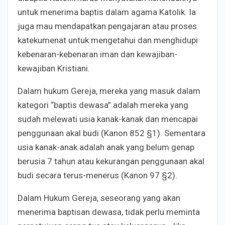
untuk menerima baptis dalam agama Katolik. Ia
juga mau mendapatkan pengajaran atau proses
katekumenat untuk mengetahui dan menghidupi
kebenaran-kebenaran iman dan kewajiban-
kewajiban Kristiani.
Dalam hukum Gereja, mereka yang masuk dalam
kategori “baptis dewasa” adalah mereka yang
sudah melewati usia kanak-kanak dan mencapai
penggunaan akal budi (Kanon 852 §1). Sementara
usia kanak-anak adalah anak yang belum genap
berusia 7 tahun atau kekurangan penggunaan akal
budi secara terus-menerus (Kanon 97 §2).
Dalam Hukum Gereja, seseorang yang akan
menerima baptisan dewasa, tidak perlu meminta