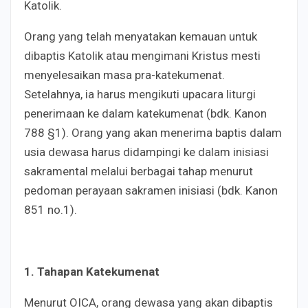
Katolik.
Orang yang telah menyatakan kemauan untuk
dibaptis Katolik atau mengimani Kristus mesti
menyelesaikan masa pra-katekumenat.
Setelahnya, ia harus mengikuti upacara liturgi
penerimaan ke dalam katekumenat (bdk. Kanon
788 §1). Orang yang akan menerima baptis dalam
usia dewasa harus didampingi ke dalam inisiasi
sakramental melalui berbagai tahap menurut
pedoman perayaan sakramen inisiasi (bdk. Kanon
851 no.1).
1. Tahapan Katekumenat
Menurut OICA, orang dewasa yang akan dibaptis