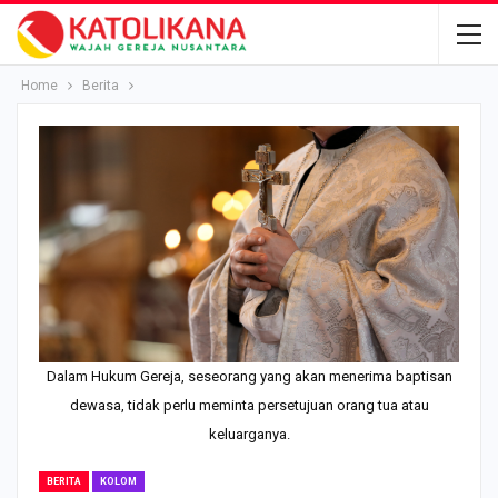
Home
Berita
Dalam Hukum Gereja, seseorang yang akan menerima baptisan
dewasa, tidak perlu meminta persetujuan orang tua atau
keluarganya.
BERITA
KOLOM