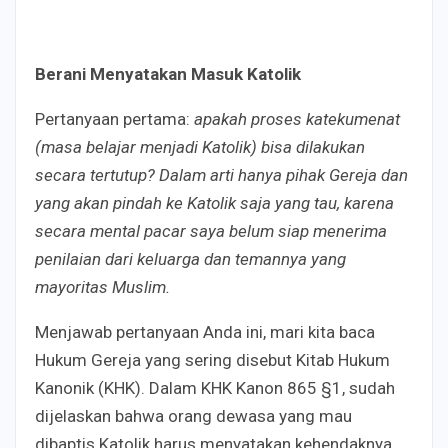
Berani Menyatakan Masuk Katolik
Pertanyaan pertama:
apakah proses katekumenat
(masa belajar menjadi Katolik) bisa dilakukan
secara tertutup? Dalam arti hanya pihak Gereja dan
yang akan pindah ke Katolik saja yang tau, karena
secara mental pacar saya belum siap menerima
penilaian dari keluarga dan temannya yang
mayoritas Muslim.
Menjawab pertanyaan Anda ini, mari kita baca
Hukum Gereja yang sering disebut Kitab Hukum
Kanonik (KHK). Dalam KHK Kanon 865 §1, sudah
dijelaskan bahwa orang dewasa yang mau
dibaptis Katolik harus menyatakan kehendaknya