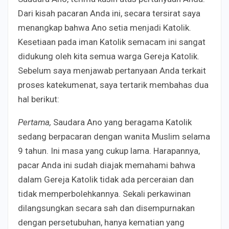
Dari kisah pacaran Anda ini, secara tersirat saya
menangkap bahwa Ano setia menjadi Katolik.
Kesetiaan pada iman Katolik semacam ini sangat
didukung oleh kita semua warga Gereja Katolik.
Sebelum saya menjawab pertanyaan Anda terkait
proses katekumenat, saya tertarik membahas dua
hal berikut:
Pertama,
Saudara Ano yang beragama Katolik
sedang berpacaran dengan wanita Muslim selama
9 tahun. Ini masa yang cukup lama. Harapannya,
pacar Anda ini sudah diajak memahami bahwa
dalam Gereja Katolik tidak ada perceraian dan
tidak memperbolehkannya. Sekali perkawinan
dilangsungkan secara sah dan disempurnakan
dengan persetubuhan, hanya kematian yang