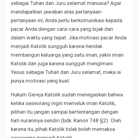
sebagai Tuhan dan Juru selamat manusia? Agar
mendapatkan jawaban atas pertanyaan-
pertanyaan ini, Anda perlu berkomunikasi kepada
pacar Anda dengan cara-cara yang bijak dan
dalam waktu yang tepat. Jika motivasi pacar Anda
menjadi Katolik sungguh karena hendak
membangun keluarga yang satu iman, yakni iman
Katolik dan juga karena sungguh mengimani
Yesus sebagai Tuhan dan Juru selamat, maka ia
punya motivasi yang kuat.
Hukum Gereja Katolik sudah menegaskan bahwa
ketika seseorang ingin memeluk iman Katolik,
pilihan itu jangan sampai bertentangan dengan
hati nuraninya sendiri (bdk. Kanon 748 §2). Oleh
karena itu, pihak Katolik tidak boleh memaksa
seseorang menjadi Katolik.