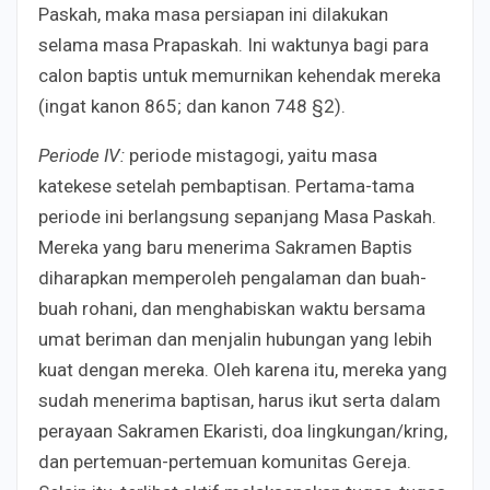
Paskah, maka masa persiapan ini dilakukan
selama masa Prapaskah. Ini waktunya bagi para
calon baptis untuk memurnikan kehendak mereka
(ingat kanon 865; dan kanon 748 §2).
Periode IV:
periode mistagogi, yaitu masa
katekese setelah pembaptisan. Pertama-tama
periode ini berlangsung sepanjang Masa Paskah.
Mereka yang baru menerima Sakramen Baptis
diharapkan memperoleh pengalaman dan buah-
buah rohani, dan menghabiskan waktu bersama
umat beriman dan menjalin hubungan yang lebih
kuat dengan mereka. Oleh karena itu, mereka yang
sudah menerima baptisan, harus ikut serta dalam
perayaan Sakramen Ekaristi, doa lingkungan/kring,
dan pertemuan-pertemuan komunitas Gereja.