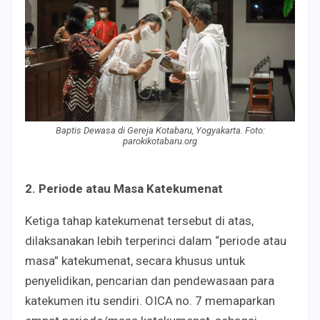
Baptis Dewasa di Gereja Kotabaru, Yogyakarta. Foto:
parokikotabaru.org
2. Periode atau Masa Katekumenat
Ketiga tahap katekumenat tersebut di atas,
dilaksanakan lebih terperinci dalam “periode atau
masa” katekumenat, secara khusus untuk
penyelidikan, pencarian dan pendewasaan para
katekumen itu sendiri. OICA no. 7 memaparkan