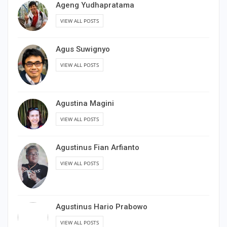
Ageng Yudhapratama
VIEW ALL POSTS
Agus Suwignyo
VIEW ALL POSTS
Agustina Magini
VIEW ALL POSTS
Agustinus Fian Arfianto
VIEW ALL POSTS
Agustinus Hario Prabowo
VIEW ALL POSTS