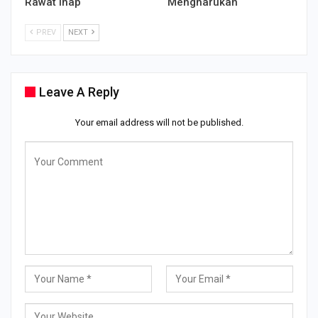
Rawat Inap
Mengharukan
PREV
NEXT
Leave A Reply
Your email address will not be published.