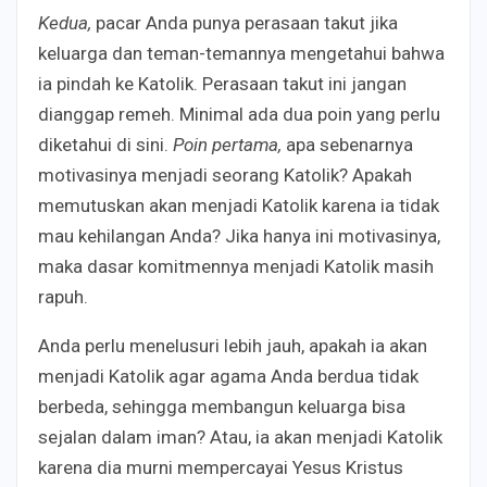
Kedua,
pacar Anda punya perasaan takut jika
keluarga dan teman-temannya mengetahui bahwa
ia pindah ke Katolik. Perasaan takut ini jangan
dianggap remeh. Minimal ada dua poin yang perlu
diketahui di sini.
Poin pertama,
apa sebenarnya
motivasinya menjadi seorang Katolik? Apakah
memutuskan akan menjadi Katolik karena ia tidak
mau kehilangan Anda? Jika hanya ini motivasinya,
maka dasar komitmennya menjadi Katolik masih
rapuh.
Anda perlu menelusuri lebih jauh, apakah ia akan
menjadi Katolik agar agama Anda berdua tidak
berbeda, sehingga membangun keluarga bisa
sejalan dalam iman? Atau, ia akan menjadi Katolik
karena dia murni mempercayai Yesus Kristus