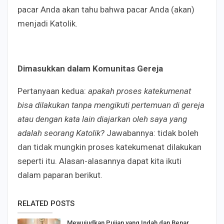
pacar Anda akan tahu bahwa pacar Anda (akan)
menjadi Katolik.
Dimasukkan dalam Komunitas Gereja
Pertanyaan kedua:
apakah proses katekumenat
bisa dilakukan tanpa mengikuti pertemuan di gereja
atau dengan kata lain diajarkan oleh saya yang
adalah seorang Katolik?
Jawabannya: tidak boleh
dan tidak mungkin proses katekumenat dilakukan
seperti itu. Alasan-alasannya dapat kita ikuti
dalam paparan berikut.
RELATED POSTS
Mewujudkan Pujian yang Indah dan Benar,