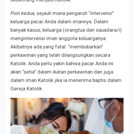
Poin kedua,
sejauh mana pengaruh “intervensi”
keluarga pacar Anda dalam imannya. Dalam
banyak kasus, keluarga (orangtua dan sauadara/i)
mengintervensi iman anggota keluarganya.
Akibatnya ada yang fatal: “membubarkan”
perkawinan yang telah dilangsungkan secara
Katolik. Anda perlu yakin bahwa pacar Anda ini
akan “setia” dalam ikatan perkawinan dan juga
dalam iman Katolik jika ia menerima baptis dalam
Gereja Katolik.