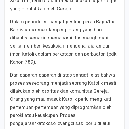
Selain itu, terlibat aktif melaksanakan tugas-tugas
yang dibutuhkan oleh Gereja.
Dalam periode ini, sangat penting peran Bapa/Ibu
Baptis untuk mendampingi orang yang baru
dibaptis semakin memahami dan menghidupi
serta memberi kesaksian mengenai ajaran dan
iman Katolik dalam perkataan dan perbuatan (bdk.
Kanon 789).
Dari paparan-paparan di atas sangat jelas bahwa
proses seseorang menjadi seorang Katolik mesti
dilakukan oleh otoritas dan komunitas Gereja.
Orang yang mau masuk Katolik perlu mengikuti
pertemuan-pertemuan yang diprogramkan oleh
paroki atau keuskupan. Proses
pengajaran/katekese, evangelisasi perlu dilalui