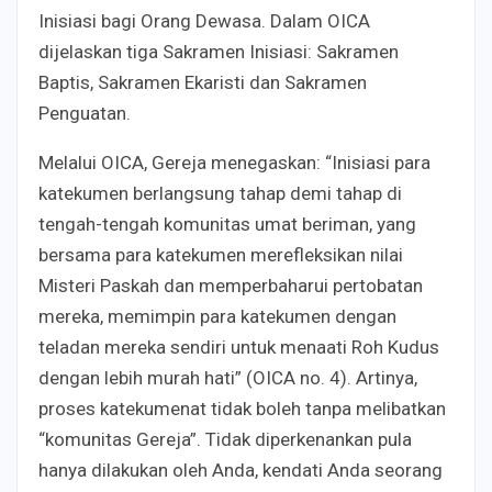
Inisiasi bagi Orang Dewasa. Dalam OICA
dijelaskan tiga Sakramen Inisiasi: Sakramen
Baptis, Sakramen Ekaristi dan Sakramen
Penguatan.
Melalui OICA, Gereja menegaskan: “Inisiasi para
katekumen berlangsung tahap demi tahap di
tengah-tengah komunitas umat beriman, yang
bersama para katekumen merefleksikan nilai
Misteri Paskah dan memperbaharui pertobatan
mereka, memimpin para katekumen dengan
teladan mereka sendiri untuk menaati Roh Kudus
dengan lebih murah hati” (OICA no. 4). Artinya,
proses katekumenat tidak boleh tanpa melibatkan
“komunitas Gereja”. Tidak diperkenankan pula
hanya dilakukan oleh Anda, kendati Anda seorang