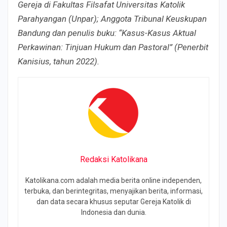
Gereja di Fakultas Filsafat Universitas Katolik
Parahyangan (Unpar); Anggota Tribunal Keuskupan
Bandung dan penulis buku: “Kasus-Kasus Aktual
Perkawinan: Tinjuan Hukum dan Pastoral” (Penerbit
Kanisius, tahun 2022).
Redaksi Katolikana
Katolikana.com adalah media berita online independen,
terbuka, dan berintegritas, menyajikan berita, informasi,
dan data secara khusus seputar Gereja Katolik di
Indonesia dan dunia.