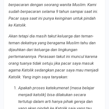
berpacaran dengan seorang wanita Muslim. Kami
sudah berpacaran selama 9 tahun sampai saat ini.
Pacar saya saat ini punya keinginan untuk pindah
ke Katolik.
Akan tetapi dia masih takut keluarga dan teman-
teman dekatnya yang beragama Muslim tahu dan
dijauhkan dari keluarga dan lingkungan
pertemanannya. Perasaan takut ini muncul karena
orang tuanya tidak setuju jika pacar saya masuk
agama Katolik sedangkan pacar saya mau menjadi
Katolik. Yang ingin saya tanyakan:
Apakah proses katekumenat (masa belajar
menjadi katolik) bisa dilakukan secara
tertutup dalam arti hanya pihak gereja dan
yang akan pindah ke Katolik saja yang tau