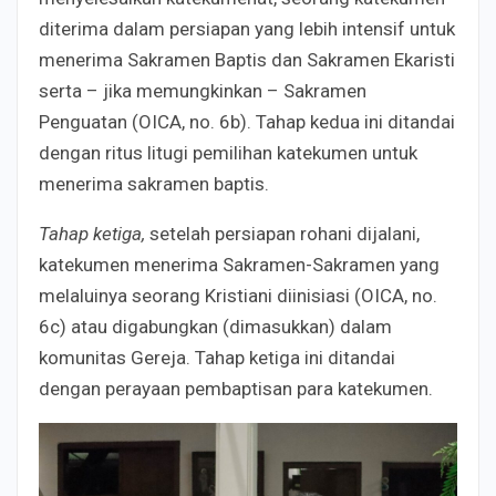
diterima dalam persiapan yang lebih intensif untuk
menerima Sakramen Baptis dan Sakramen Ekaristi
serta – jika memungkinkan – Sakramen
Penguatan (OICA, no. 6b). Tahap kedua ini ditandai
dengan ritus litugi pemilihan katekumen untuk
menerima sakramen baptis.
Tahap ketiga,
setelah persiapan rohani dijalani,
katekumen menerima Sakramen-Sakramen yang
melaluinya seorang Kristiani diinisiasi (OICA, no.
6c) atau digabungkan (dimasukkan) dalam
komunitas Gereja. Tahap ketiga ini ditandai
dengan perayaan pembaptisan para katekumen.