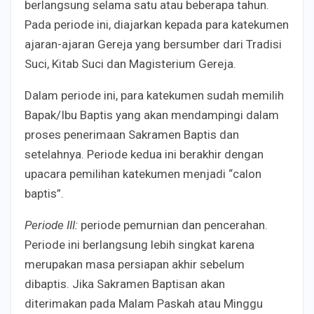
berlangsung selama satu atau beberapa tahun.
Pada periode ini, diajarkan kepada para katekumen
ajaran-ajaran Gereja yang bersumber dari Tradisi
Suci, Kitab Suci dan Magisterium Gereja.
Dalam periode ini, para katekumen sudah memilih
Bapak/Ibu Baptis yang akan mendampingi dalam
proses penerimaan Sakramen Baptis dan
setelahnya. Periode kedua ini berakhir dengan
upacara pemilihan katekumen menjadi “calon
baptis”.
Periode III:
periode pemurnian dan pencerahan.
Periode ini berlangsung lebih singkat karena
merupakan masa persiapan akhir sebelum
dibaptis. Jika Sakramen Baptisan akan
diterimakan pada Malam Paskah atau Minggu