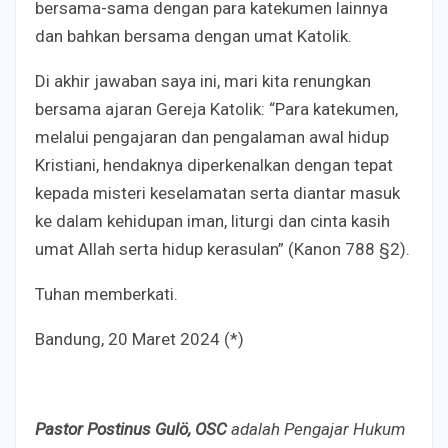
bersama-sama dengan para katekumen lainnya
dan bahkan bersama dengan umat Katolik.
Di akhir jawaban saya ini, mari kita renungkan
bersama ajaran Gereja Katolik: “Para katekumen,
melalui pengajaran dan pengalaman awal hidup
Kristiani, hendaknya diperkenalkan dengan tepat
kepada misteri keselamatan serta diantar masuk
ke dalam kehidupan iman, liturgi dan cinta kasih
umat Allah serta hidup kerasulan” (Kanon 788 §2).
Tuhan memberkati.
Bandung, 20 Maret 2024 (*)
Pastor Postinus Gulö, OSC
adalah Pengajar Hukum