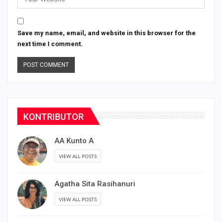
Save my name, email, and website in this browser for the
next time I comment.
KONTRIBUTOR
AA Kunto A
VIEW ALL POSTS
Agatha Sita Rasihanuri
VIEW ALL POSTS