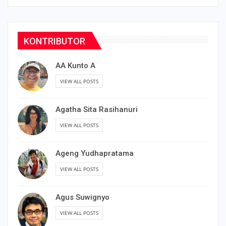
KONTRIBUTOR
AA Kunto A
VIEW ALL POSTS
Agatha Sita Rasihanuri
VIEW ALL POSTS
Ageng Yudhapratama
VIEW ALL POSTS
Agus Suwignyo
VIEW ALL POSTS