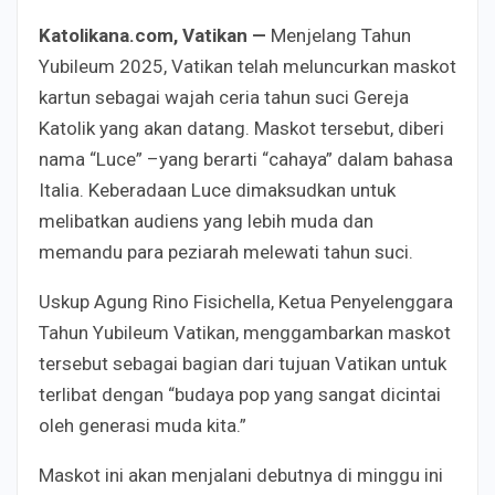
Katolikana.com, Vatikan —
Menjelang Tahun
Yubileum 2025, Vatikan telah meluncurkan maskot
kartun sebagai wajah ceria tahun suci Gereja
Katolik yang akan datang. Maskot tersebut, diberi
nama “Luce” –yang berarti “cahaya” dalam bahasa
Italia. Keberadaan Luce dimaksudkan untuk
melibatkan audiens yang lebih muda dan
memandu para peziarah melewati tahun suci.
Uskup Agung Rino Fisichella, Ketua Penyelenggara
Tahun Yubileum Vatikan, menggambarkan maskot
tersebut sebagai bagian dari tujuan Vatikan untuk
terlibat dengan “budaya pop yang sangat dicintai
oleh generasi muda kita.”
Maskot ini akan menjalani debutnya di minggu ini