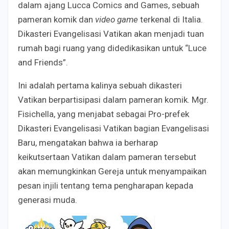
dalam ajang Lucca Comics and Games, sebuah
pameran komik dan
video game
terkenal di Italia.
Dikasteri Evangelisasi Vatikan akan menjadi tuan
rumah bagi ruang yang didedikasikan untuk “Luce
and Friends”.
Ini adalah pertama kalinya sebuah dikasteri
Vatikan berpartisipasi dalam pameran komik. Mgr.
Fisichella, yang menjabat sebagai Pro-prefek
Dikasteri Evangelisasi Vatikan bagian Evangelisasi
Baru, mengatakan bahwa ia berharap
keikutsertaan Vatikan dalam pameran tersebut
akan memungkinkan Gereja untuk menyampaikan
pesan injili tentang tema pengharapan kepada
generasi muda.