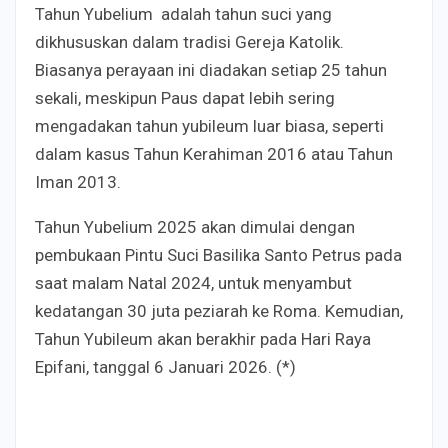
Tahun Yubelium adalah tahun suci yang
dikhususkan dalam tradisi Gereja Katolik.
Biasanya perayaan ini diadakan setiap 25 tahun
sekali, meskipun Paus dapat lebih sering
mengadakan tahun yubileum luar biasa, seperti
dalam kasus Tahun Kerahiman 2016 atau Tahun
Iman 2013.
Tahun Yubelium 2025 akan dimulai dengan
pembukaan Pintu Suci Basilika Santo Petrus pada
saat malam Natal 2024, untuk menyambut
kedatangan 30 juta peziarah ke Roma. Kemudian,
Tahun Yubileum akan berakhir pada Hari Raya
Epifani, tanggal 6 Januari 2026. (*)