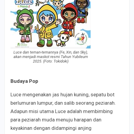
Luce dan teman-temannya (Fe, Xin, dan Sky),
akan menjadi maskot resmi Tahun Yubileum
2025. (Foto: Tokidoki)
Budaya Pop
Luce mengenakan jas hujan kuning, sepatu bot
berlumuran lumpur, dan salib seorang peziarah.
Adapun misi utama Luce adalah membimbing
para peziarah muda menuju harapan dan
keyakinan dengan didampingi anjing