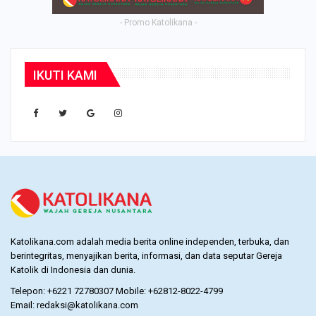
- Promo Katolikana -
IKUTI KAMI
Katolikana.com adalah media berita online independen, terbuka, dan
berintegritas, menyajikan berita, informasi, dan data seputar Gereja
Katolik di Indonesia dan dunia.
Telepon: +6221 72780307 Mobile: +62812-8022-4799
Email: redaksi@katolikana.com