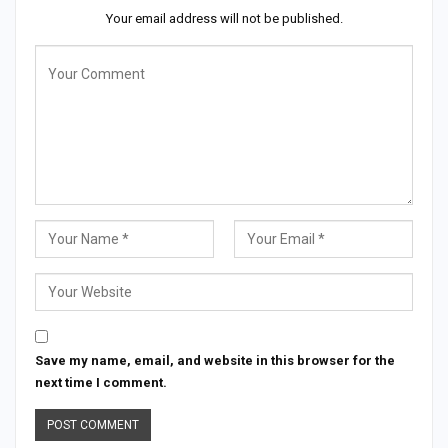
Your email address will not be published.
Save my name, email, and website in this browser for the
next time I comment.