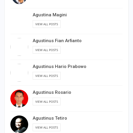
Agustina Magini
VIEW ALL POSTS
Agustinus Fian Arfianto
VIEW ALL POSTS
Agustinus Hario Prabowo
VIEW ALL POSTS
Agustinus Rosario
VIEW ALL POSTS
Agustinus Tetiro
VIEW ALL POSTS