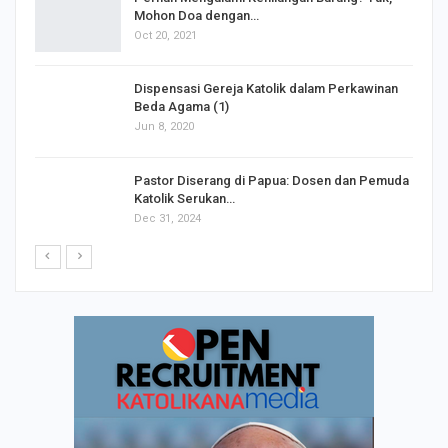
Mohon Doa dengan…
Oct 20, 2021
Dispensasi Gereja Katolik dalam Perkawinan
Beda Agama (1)
Jun 8, 2020
Pastor Diserang di Papua: Dosen dan Pemuda
Katolik Serukan…
Dec 31, 2024