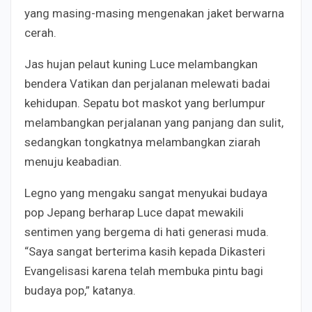
yang masing-masing mengenakan jaket berwarna
cerah.
Jas hujan pelaut kuning Luce melambangkan
bendera Vatikan dan perjalanan melewati badai
kehidupan. Sepatu bot maskot yang berlumpur
melambangkan perjalanan yang panjang dan sulit,
sedangkan tongkatnya melambangkan ziarah
menuju keabadian.
Legno yang mengaku sangat menyukai budaya
pop Jepang berharap Luce dapat mewakili
sentimen yang bergema di hati generasi muda.
“Saya sangat berterima kasih kepada Dikasteri
Evangelisasi karena telah membuka pintu bagi
budaya pop,” katanya.