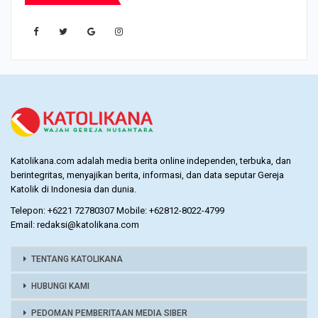
Katolikana.com adalah media berita online independen, terbuka, dan
berintegritas, menyajikan berita, informasi, dan data seputar Gereja
Katolik di Indonesia dan dunia.
Telepon: +6221 72780307 Mobile: +62812-8022-4799
Email: redaksi@katolikana.com
TENTANG KATOLIKANA
HUBUNGI KAMI
PEDOMAN PEMBERITAAN MEDIA SIBER