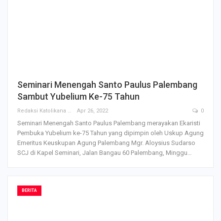
Seminari Menengah Santo Paulus Palembang
Sambut Yubelium Ke-75 Tahun
Redaksi Katolikana
Apr 26, 2022
0
Seminari Menengah Santo Paulus Palembang merayakan Ekaristi
Pembuka Yubelium ke-75 Tahun yang dipimpin oleh Uskup Agung
Emeritus Keuskupan Agung Palembang Mgr. Aloysius Sudarso
SCJ di Kapel Seminari, Jalan Bangau 60 Palembang, Minggu…
BERITA