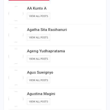
AA Kunto A
VIEW ALL POSTS
Agatha Sita Rasihanuri
VIEW ALL POSTS
Ageng Yudhapratama
VIEW ALL POSTS
Agus Suwignyo
VIEW ALL POSTS
Agustina Magini
VIEW ALL POSTS