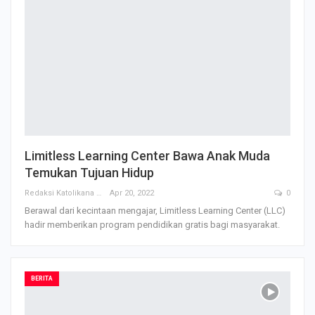
Limitless Learning Center Bawa Anak Muda
Temukan Tujuan Hidup
Redaksi Katolikana
Apr 20, 2022
0
Berawal dari kecintaan mengajar, Limitless Learning Center (LLC)
hadir memberikan program pendidikan gratis bagi masyarakat.
BERITA