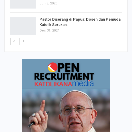
Jun 8, 2020
Pastor Diserang di Papua: Dosen dan Pemuda
Katolik Serukan…
Dec 31, 2024