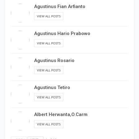
Agustinus Fian Arfianto
VIEW ALL POSTS
Agustinus Hario Prabowo
VIEW ALL POSTS
Agustinus Rosario
VIEW ALL POSTS
Agustinus Tetiro
VIEW ALL POSTS
Albert Herwanta,O.Carm
VIEW ALL POSTS