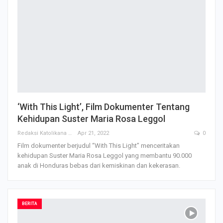
‘With This Light’, Film Dokumenter Tentang
Kehidupan Suster Maria Rosa Leggol
Redaksi Katolikana
Apr 21, 2022
0
Film dokumenter berjudul “With This Light” menceritakan
kehidupan Suster Maria Rosa Leggol yang membantu 90.000
anak di Honduras bebas dari kemiskinan dan kekerasan.
BERITA