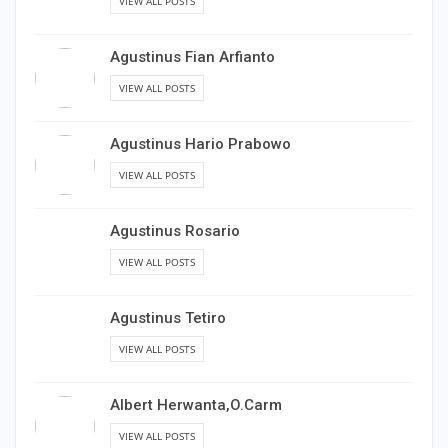
VIEW ALL POSTS
Agustinus Fian Arfianto
VIEW ALL POSTS
Agustinus Hario Prabowo
VIEW ALL POSTS
Agustinus Rosario
VIEW ALL POSTS
Agustinus Tetiro
VIEW ALL POSTS
Albert Herwanta,O.Carm
VIEW ALL POSTS