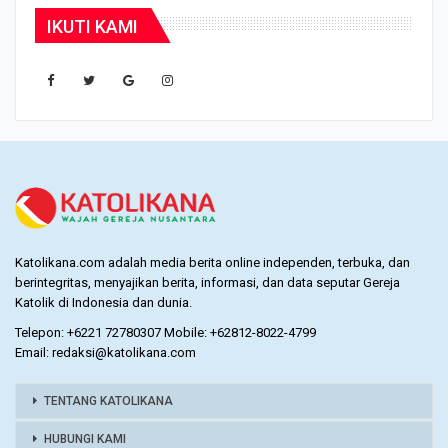
IKUTI KAMI
Katolikana.com adalah media berita online independen, terbuka, dan
berintegritas, menyajikan berita, informasi, dan data seputar Gereja
Katolik di Indonesia dan dunia.
Telepon: +6221 72780307 Mobile: +62812-8022-4799
Email: redaksi@katolikana.com
TENTANG KATOLIKANA
HUBUNGI KAMI