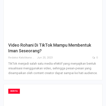
Video Rohani Di TikTok Mampu Membentuk
Iman Seseorang?
Redaksi Katolikana
Jun 20, 2023
0
TikTok menjadi salah satu media efektif yang menyajikan bentuk
visualisasi menggunakan video, sehingga pesan-pesan yang
disampaikan oleh content creator dapat sampai ke hati audience.
BERITA