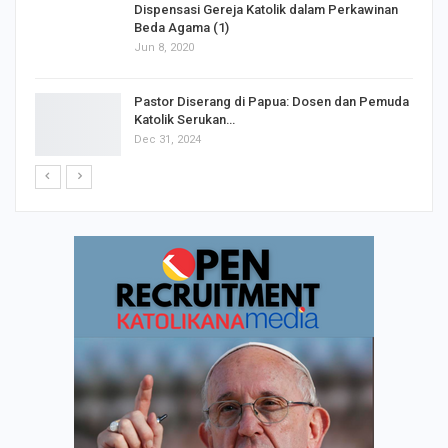
Dispensasi Gereja Katolik dalam Perkawinan
Beda Agama (1)
Jun 8, 2020
Pastor Diserang di Papua: Dosen dan Pemuda
Katolik Serukan…
Dec 31, 2024