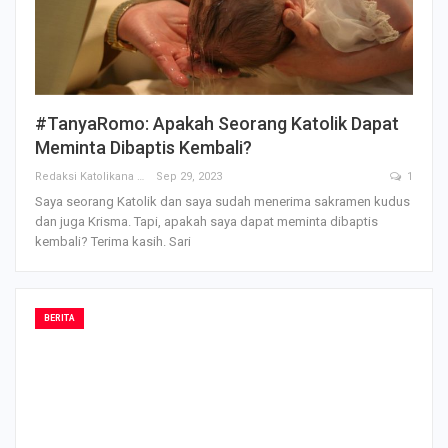
#TanyaRomo: Apakah Seorang Katolik Dapat
Meminta Dibaptis Kembali?
Redaksi Katolikana
Sep 29, 2023
1
Saya seorang Katolik dan saya sudah menerima sakramen kudus
dan juga Krisma. Tapi, apakah saya dapat meminta dibaptis
kembali? Terima kasih. Sari
BERITA