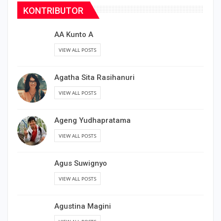
KONTRIBUTOR
AA Kunto A
VIEW ALL POSTS
Agatha Sita Rasihanuri
VIEW ALL POSTS
Ageng Yudhapratama
VIEW ALL POSTS
Agus Suwignyo
VIEW ALL POSTS
Agustina Magini