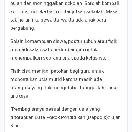
bulan dan meninggalkan sekolah. Setelah kembali
ke desa, mereka baru melanjutkan sekolah. Maka,
tak heran jika sewaktu-waktu ada anak baru
bergabung.
Selain kemampuan siswa, postur tubuh atau fisik
menjadi salah satu pertimbangan untuk
menempatkan seorang anak pada kelasnya.
Fisik bisa menjadi patokan bagi guru untuk
menentukan usia murid karena masih ada
orangtua yang tak mengetahui tanggal lahir anak-
anaknya.
“Pembagiannya sesuai dengan usia yang
ditetapkan Data Pokok Pendidikan (Dapodik),” ujar
Kian.