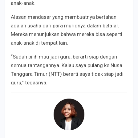
anak-anak.
Alasan mendasar yang membuatnya bertahan
adalah usaha dari para muridnya dalam belajar.
Mereka menunjukkan bahwa mereka bisa seperti
anak-anak di tempat lain.
“Sudah pilih mau jadi guru, berarti siap dengan
semua tantangannya. Kalau saya pulang ke Nusa
Tenggara Timur (NTT) berarti saya tidak siap jadi
guru,” tegasnya.