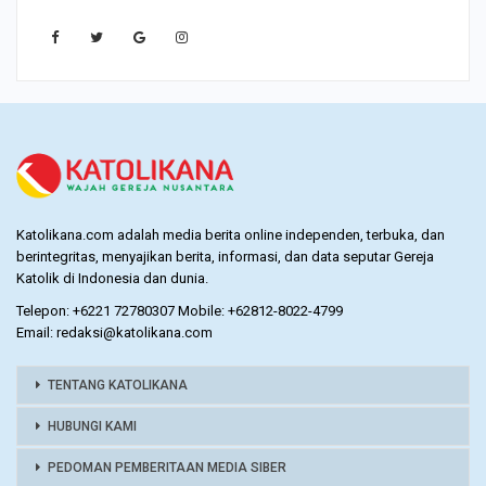
Katolikana.com adalah media berita online independen, terbuka, dan
berintegritas, menyajikan berita, informasi, dan data seputar Gereja
Katolik di Indonesia dan dunia.
Telepon: +6221 72780307 Mobile: +62812-8022-4799
Email: redaksi@katolikana.com
TENTANG KATOLIKANA
HUBUNGI KAMI
PEDOMAN PEMBERITAAN MEDIA SIBER