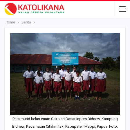
Home
Berita
Para murid kelas enam Sekolah Dasar Inpres Bidnew, Kampung
Bidnew, Kecamatan Citakmitak, Kabupaten Mappi, Papua. Foto: