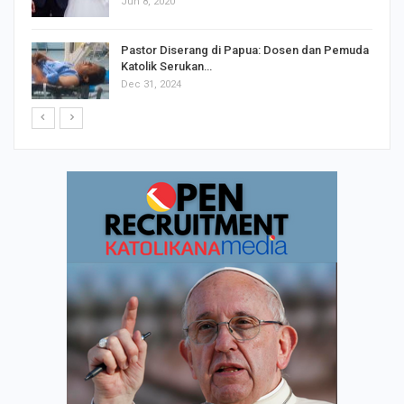
Jun 8, 2020
Pastor Diserang di Papua: Dosen dan Pemuda
Katolik Serukan…
Dec 31, 2024