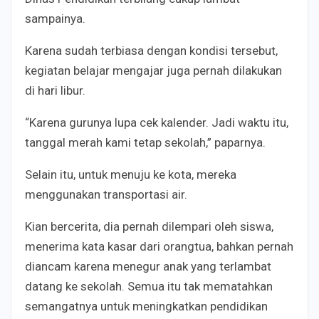
sampainya.
Karena sudah terbiasa dengan kondisi tersebut,
kegiatan belajar mengajar juga pernah dilakukan
di hari libur.
“Karena gurunya lupa cek kalender. Jadi waktu itu,
tanggal merah kami tetap sekolah,” paparnya.
Selain itu, untuk menuju ke kota, mereka
menggunakan transportasi air.
Kian bercerita, dia pernah dilempari oleh siswa,
menerima kata kasar dari orangtua, bahkan pernah
diancam karena menegur anak yang terlambat
datang ke sekolah. Semua itu tak mematahkan
semangatnya untuk meningkatkan pendidikan