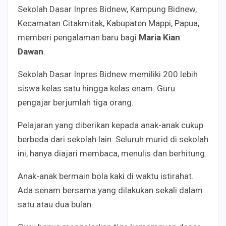
Sekolah Dasar Inpres Bidnew, Kampung Bidnew,
Kecamatan Citakmitak, Kabupaten Mappi, Papua,
memberi pengalaman baru bagi
Maria Kian
Dawan
.
Sekolah Dasar Inpres Bidnew memiliki 200 lebih
siswa kelas satu hingga kelas enam. Guru
pengajar berjumlah tiga orang.
Pelajaran yang diberikan kepada anak-anak cukup
berbeda dari sekolah lain. Seluruh murid di sekolah
ini, hanya diajari membaca, menulis dan berhitung.
Anak-anak bermain bola kaki di waktu istirahat.
Ada senam bersama yang dilakukan sekali dalam
satu atau dua bulan.