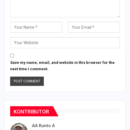
Save my name, email, and website in this browser for the
next time I comment.
KONTRIBUTOR
AA Kunto A