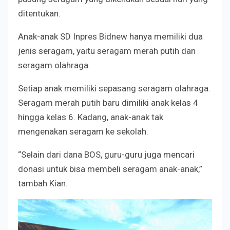
ditentukan.
Anak-anak SD Inpres Bidnew hanya memiliki dua
jenis seragam, yaitu seragam merah putih dan
seragam olahraga.
Setiap anak memiliki sepasang seragam olahraga.
Seragam merah putih baru dimiliki anak kelas 4
hingga kelas 6. Kadang, anak-anak tak
mengenakan seragam ke sekolah.
“Selain dari dana BOS, guru-guru juga mencari
donasi untuk bisa membeli seragam anak-anak,”
tambah Kian.