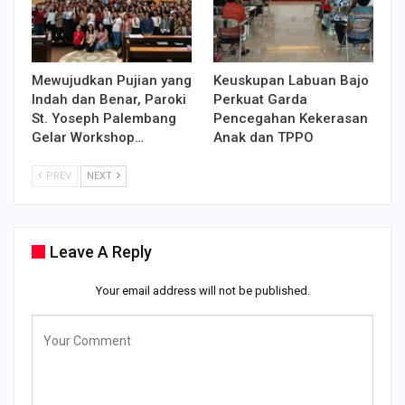
Mewujudkan Pujian yang
Keuskupan Labuan Bajo
Indah dan Benar, Paroki
Perkuat Garda
St. Yoseph Palembang
Pencegahan Kekerasan
Gelar Workshop…
Anak dan TPPO
PREV
NEXT
Leave A Reply
Your email address will not be published.