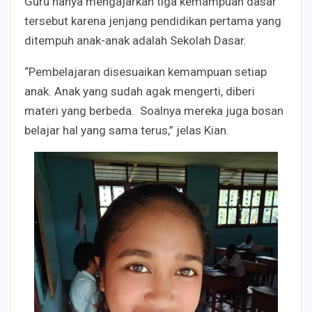
Guru hanya mengajarkan tiga kemampuan dasar
tersebut karena jenjang pendidikan pertama yang
ditempuh anak-anak adalah Sekolah Dasar.
“Pembelajaran disesuaikan kemampuan setiap
anak. Anak yang sudah agak mengerti, diberi
materi yang berbeda. Soalnya mereka juga bosan
belajar hal yang sama terus,” jelas Kian.