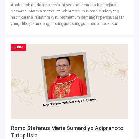
Anak-anak muda Indonesia ini sedang mencatatkan sejarah
bersama. Mereka membuat Laboratorium Biomolekuler yang
hadir karena insiatif rakyat. Momentum semangat persaudaraan
yang dikerjakan dengan sungguh-sungguh mereka buktikan.
BERITA
Romo Stefanus Maria Sumardiyo Adipranoto
Tutup Usia