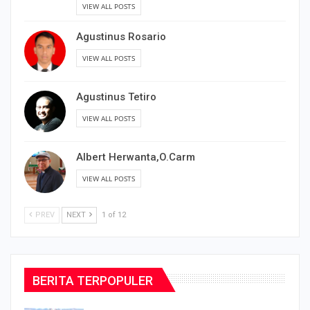
VIEW ALL POSTS
Agustinus Rosario
VIEW ALL POSTS
Agustinus Tetiro
VIEW ALL POSTS
Albert Herwanta,O.Carm
VIEW ALL POSTS
PREV
NEXT
1 of 12
BERITA TERPOPULER