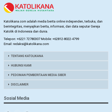
Katolikana.com adalah media berita online independen, terbuka, dan
berintegritas, menyajikan berita, informasi, dan data seputar Gereja
Katolik di Indonesia dan dunia.
Telepon: +6221 72780307 Mobile: +62812-8022-4799
Email: redaksi@katolikana.com
TENTANG KATOLIKANA
HUBUNGI KAMI
PEDOMAN PEMBERITAAN MEDIA SIBER
DISCLAIMER
Sosial Media