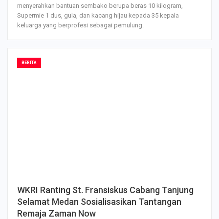
menyerahkan bantuan sembako berupa beras 10 kilogram,
Supermie 1 dus, gula, dan kacang hijau kepada 35 kepala
keluarga yang berprofesi sebagai pemulung.
BERITA
WKRI Ranting St. Fransiskus Cabang Tanjung
Selamat Medan Sosialisasikan Tantangan
Remaja Zaman Now