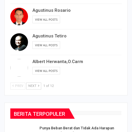
Agustinus Rosario
VIEW ALL POSTS
Agustinus Tetiro
VIEW ALL POSTS
Albert Herwanta,O.Carm
VIEW ALL POSTS
PREV
NEXT
1 of 12
BERITA TERPOPULER
Punya Beban Berat dan Tidak Ada Harapan