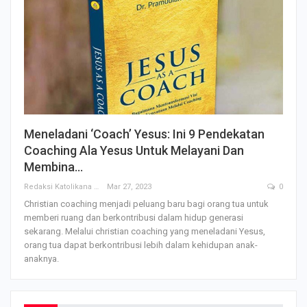
Meneladani ‘Coach’ Yesus: Ini 9 Pendekatan
Coaching Ala Yesus Untuk Melayani Dan
Membina…
Redaksi Katolikana
Mar 27, 2023
0
Christian coaching menjadi peluang baru bagi orang tua untuk
memberi ruang dan berkontribusi dalam hidup generasi
sekarang. Melalui christian coaching yang meneladani Yesus,
orang tua dapat berkontribusi lebih dalam kehidupan anak-
anaknya.