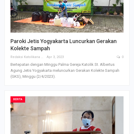
Paroki Jetis Yogyakarta Luncurkan Gerakan
Kolekte Sampah
Redaksi Katolikana
Apr 3, 2023
0
Bertepatan dengan Minggu Palma Gereja Katolik St. Albertus
Agung Jetis Yogyakarta meluncurkan Gerakan Kolekte Sampah
(GKS), Minggu (2/4/2023).
BERITA