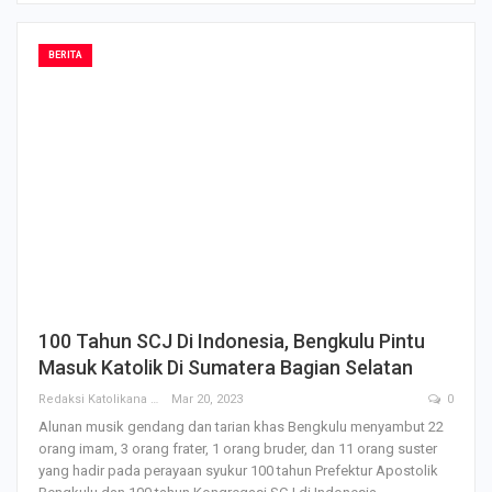
BERITA
100 Tahun SCJ Di Indonesia, Bengkulu Pintu
Masuk Katolik Di Sumatera Bagian Selatan
Redaksi Katolikana
Mar 20, 2023
0
Alunan musik gendang dan tarian khas Bengkulu menyambut 22
orang imam, 3 orang frater, 1 orang bruder, dan 11 orang suster
yang hadir pada perayaan syukur 100 tahun Prefektur Apostolik