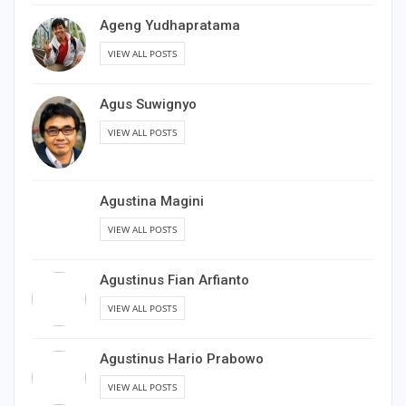
Ageng Yudhapratama
VIEW ALL POSTS
Agus Suwignyo
VIEW ALL POSTS
Agustina Magini
VIEW ALL POSTS
Agustinus Fian Arfianto
VIEW ALL POSTS
Agustinus Hario Prabowo
VIEW ALL POSTS