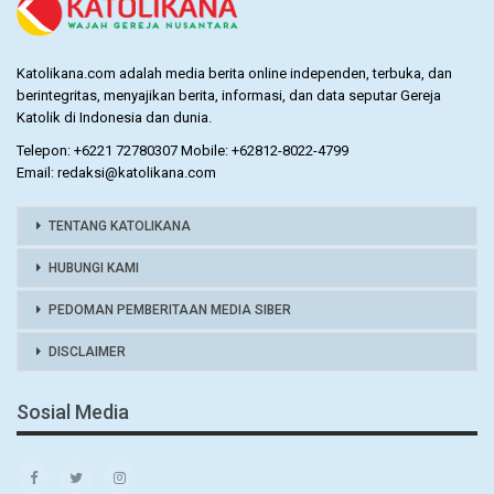
Katolikana.com adalah media berita online independen, terbuka, dan
berintegritas, menyajikan berita, informasi, dan data seputar Gereja
Katolik di Indonesia dan dunia.
Telepon: +6221 72780307 Mobile: +62812-8022-4799
Email: redaksi@katolikana.com
TENTANG KATOLIKANA
HUBUNGI KAMI
PEDOMAN PEMBERITAAN MEDIA SIBER
DISCLAIMER
Sosial Media