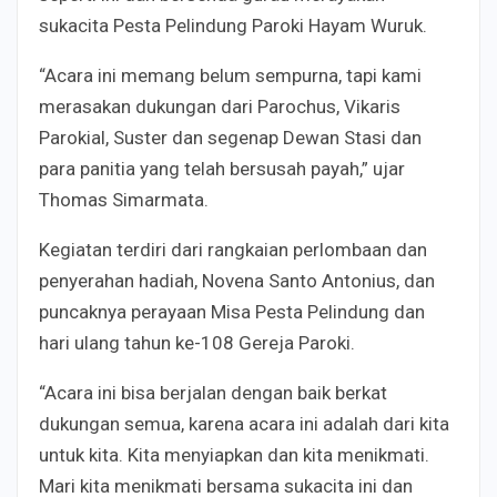
sukacita Pesta Pelindung Paroki Hayam Wuruk.
“Acara ini memang belum sempurna, tapi kami
merasakan dukungan dari Parochus, Vikaris
Parokial, Suster dan segenap Dewan Stasi dan
para panitia yang telah bersusah payah,” ujar
Thomas Simarmata.
Kegiatan terdiri dari rangkaian perlombaan dan
penyerahan hadiah, Novena Santo Antonius, dan
puncaknya perayaan Misa Pesta Pelindung dan
hari ulang tahun ke-108 Gereja Paroki.
“Acara ini bisa berjalan dengan baik berkat
dukungan semua, karena acara ini adalah dari kita
untuk kita. Kita menyiapkan dan kita menikmati.
Mari kita menikmati bersama sukacita ini dan