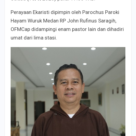
Perayaan Ekaristi dipimpin oleh Parochus Paroki
Hayam Wuruk Medan RP John Rufinus Saragih,
OFMCap didampingi enam pastor lain dan dihadiri
umat dari lima stasi.