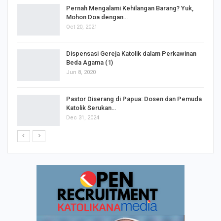
s
Pernah Mengalami Kehilangan Barang? Yuk,
Mohon Doa dengan…
Oct 20, 2021
Dispensasi Gereja Katolik dalam Perkawinan
Beda Agama (1)
Jun 8, 2020
Pastor Diserang di Papua: Dosen dan Pemuda
Katolik Serukan…
Dec 31, 2024