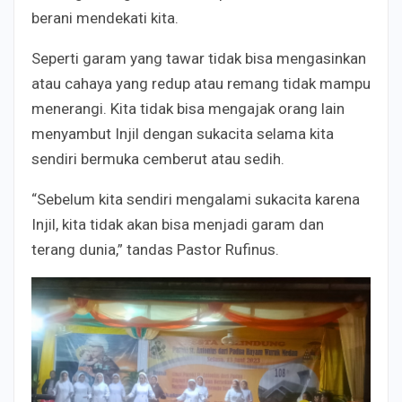
berani mendekati kita.
Seperti garam yang tawar tidak bisa mengasinkan
atau cahaya yang redup atau remang tidak mampu
menerangi. Kita tidak bisa mengajak orang lain
menyambut Injil dengan sukacita selama kita
sendiri bermuka cemberut atau sedih.
“Sebelum kita sendiri mengalami sukacita karena
Injil, kita tidak akan bisa menjadi garam dan
terang dunia,” tandas Pastor Rufinus.