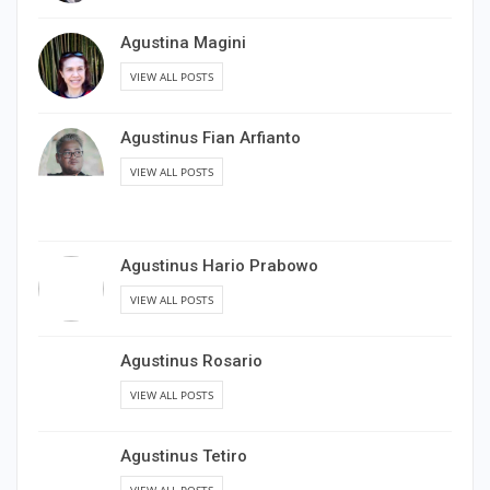
Agustina Magini
VIEW ALL POSTS
Agustinus Fian Arfianto
VIEW ALL POSTS
Agustinus Hario Prabowo
VIEW ALL POSTS
Agustinus Rosario
VIEW ALL POSTS
Agustinus Tetiro