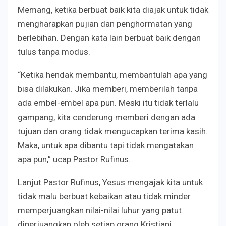
Memang, ketika berbuat baik kita diajak untuk tidak
mengharapkan pujian dan penghormatan yang
berlebihan. Dengan kata lain berbuat baik dengan
tulus tanpa modus.
“Ketika hendak membantu, membantulah apa yang
bisa dilakukan. Jika memberi, memberilah tanpa
ada embel-embel apa pun. Meski itu tidak terlalu
gampang, kita cenderung memberi dengan ada
tujuan dan orang tidak mengucapkan terima kasih.
Maka, untuk apa dibantu tapi tidak mengatakan
apa pun,” ucap Pastor Rufinus.
Lanjut Pastor Rufinus, Yesus mengajak kita untuk
tidak malu berbuat kebaikan atau tidak minder
memperjuangkan nilai-nilai luhur yang patut
diperjuangkan oleh setiap orang Kristiani.