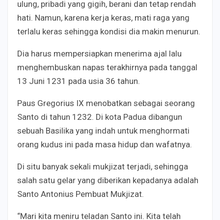
ulung, pribadi yang gigih, berani dan tetap rendah
hati. Namun, karena kerja keras, mati raga yang
terlalu keras sehingga kondisi dia makin menurun.
Dia harus mempersiapkan menerima ajal lalu
menghembuskan napas terakhirnya pada tanggal
13 Juni 1231 pada usia 36 tahun.
Paus Gregorius IX menobatkan sebagai seorang
Santo di tahun 1232. Di kota Padua dibangun
sebuah Basilika yang indah untuk menghormati
orang kudus ini pada masa hidup dan wafatnya.
Di situ banyak sekali mukjizat terjadi, sehingga
salah satu gelar yang diberikan kepadanya adalah
Santo Antonius Pembuat Mukjizat.
“Mari kita meniru teladan Santo ini. Kita telah