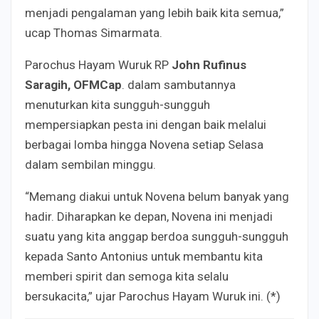
menjadi pengalaman yang lebih baik kita semua,”
ucap Thomas Simarmata.
Parochus Hayam Wuruk RP
John Rufinus
Saragih, OFMCap
. dalam sambutannya
menuturkan kita sungguh-sungguh
mempersiapkan pesta ini dengan baik melalui
berbagai lomba hingga Novena setiap Selasa
dalam sembilan minggu.
“Memang diakui untuk Novena belum banyak yang
hadir. Diharapkan ke depan, Novena ini menjadi
suatu yang kita anggap berdoa sungguh-sungguh
kepada Santo Antonius untuk membantu kita
memberi spirit dan semoga kita selalu
bersukacita,” ujar Parochus Hayam Wuruk ini. (*)