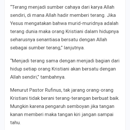
“Terang menjadi sumber cahaya dari karya Allah
sendiri, di mana Allah hadir memberi terang. Jika
Yesus mengatakan bahwa murid-muridnya adalah
terang dunia maka orang Kristiani dalam hidupnya
seharusnya senantiasa bersatu dengan Allah
sebagai sumber terang,” lanjutnya.
“Menjadi terang sama dengan menjadi bagian dari
hidup setiap orang Kristiani akan bersatu dengan
Allah sendiri,” tambahnya.
Menurut Pastor Rufinus, tak jarang orang-orang
Kristiani tidak berani terang-terangan berbuat baik.
Mungkin karena pengaruh semboyan jika tangan
kanan memberi maka tangan kiri jangan sampai
tahu.