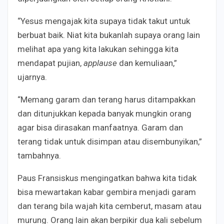
“Yesus mengajak kita supaya tidak takut untuk
berbuat baik. Niat kita bukanlah supaya orang lain
melihat apa yang kita lakukan sehingga kita
mendapat pujian,
applause
dan kemuliaan,”
ujarnya.
“Memang garam dan terang harus ditampakkan
dan ditunjukkan kepada banyak mungkin orang
agar bisa dirasakan manfaatnya. Garam dan
terang tidak untuk disimpan atau disembunyikan,”
tambahnya.
Paus Fransiskus mengingatkan bahwa kita tidak
bisa mewartakan kabar gembira menjadi garam
dan terang bila wajah kita cemberut, masam atau
murung. Orang lain akan berpikir dua kali sebelum