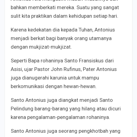
bahkan memberkati mereka. Suatu yang sangat
sulit kita praktikan dalam kehidupan setiap hari.
Karena kedekatan dia kepada Tuhan, Antonius
menjadi berkat bagi banyak orang utamanya
dengan mukjizat-mukjizat.
Seperti Bapa rohaninya Santo Fransiskus dari
Asisi, ujar Pastor John Rufinus, Pater Antonius
juga dianugerahi karunia untuk mampu
berkomunikasi dengan hewan-hewan.
Santo Antonius juga diangkat menjadi Santo
Pelindung barang-barang yang hilang atau dicuri
karena pengalaman-pengalaman rohaninya.
Santo Antonius juga seorang pengkhotbah yang