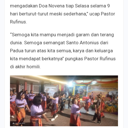
mengadakan Doa Novena tiap Selasa selama 9
hari berturut-turut meski sederhana,” ucap Pastor
Rufinus.
“Semoga kita mampu menjadi garam dan terang
dunia. Semoga semangat Santo Antonius dari
Padua turun atas kita semua, karya dan keluarga
kita mendapat berkatnya” pungkas Pastor Rufinus
di akhir homili.