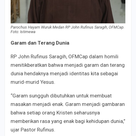
Parochus Hayam Wuruk Medan RP John Rufinus Saragih, OFMCap.
Foto: Istimewa
Garam dan Terang Dunia
RP John Rufinus Saragih, OFMCap dalam homili
menitikberatkan bahwa menjadi garam dan terang
dunia hendaknya menjadi identitas kita sebagai
murid-murid Yesus.
“Garam sungguh dibutuhkan untuk membuat
masakan menjadi enak. Garam menjadi gambaran
bahwa setiap orang Kristen seharusnya
memberikan rasa yang enak bagi kehidupan dunia,”
ujar Pastor Rufinus.