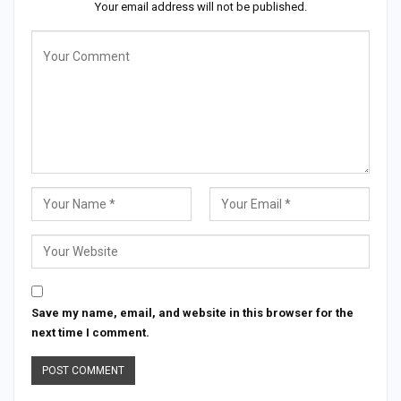
Your email address will not be published.
Save my name, email, and website in this browser for the
next time I comment.