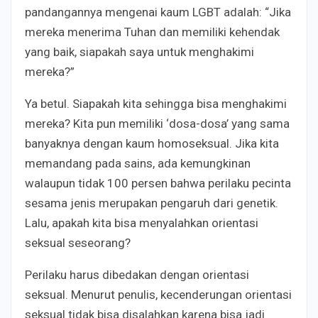
pandangannya mengenai kaum LGBT adalah: “Jika
mereka menerima Tuhan dan memiliki kehendak
yang baik, siapakah saya untuk menghakimi
mereka?”
Ya betul. Siapakah kita sehingga bisa menghakimi
mereka? Kita pun memiliki ‘dosa-dosa’ yang sama
banyaknya dengan kaum homoseksual. Jika kita
memandang pada sains, ada kemungkinan
walaupun tidak 100 persen bahwa perilaku pecinta
sesama jenis merupakan pengaruh dari genetik.
Lalu, apakah kita bisa menyalahkan orientasi
seksual seseorang?
Perilaku harus dibedakan dengan orientasi
seksual. Menurut penulis, kecenderungan orientasi
seksual tidak bisa disalahkan karena bisa jadi