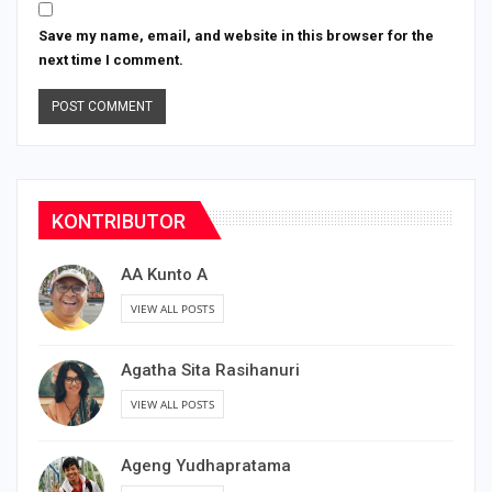
Save my name, email, and website in this browser for the
next time I comment.
KONTRIBUTOR
AA Kunto A
VIEW ALL POSTS
Agatha Sita Rasihanuri
VIEW ALL POSTS
Ageng Yudhapratama