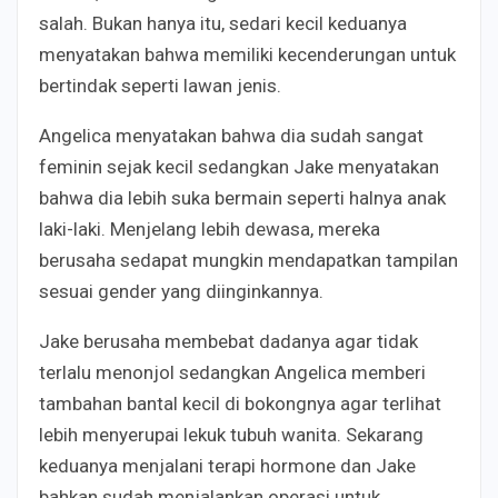
salah. Bukan hanya itu, sedari kecil keduanya
menyatakan bahwa memiliki kecenderungan untuk
bertindak seperti lawan jenis.
Angelica menyatakan bahwa dia sudah sangat
feminin sejak kecil sedangkan Jake menyatakan
bahwa dia lebih suka bermain seperti halnya anak
laki-laki. Menjelang lebih dewasa, mereka
berusaha sedapat mungkin mendapatkan tampilan
sesuai gender yang diinginkannya.
Jake berusaha membebat dadanya agar tidak
terlalu menonjol sedangkan Angelica memberi
tambahan bantal kecil di bokongnya agar terlihat
lebih menyerupai lekuk tubuh wanita. Sekarang
keduanya menjalani terapi hormone dan Jake
bahkan sudah menjalankan operasi untuk