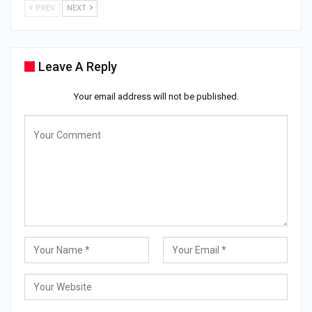
PREV
NEXT
Leave A Reply
Your email address will not be published.