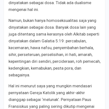
dinyatakan sebagai dosa. Tidak ada dualisme
mengenai hal ini.
Namun, bukan hanya homoseksualitas saja yang
dinyatakan sebagai dosa. Banyak dosa lain yang
juga ditentang sama kerasnya oleh Alkitab seperti
dinyatakan dalam Galatia 5:19: percabulan,
kecemaran, hawa nafsu, penyembahan berhala,
sihir, perseteruan, perselisihan, iri hati, amarah,
kepentingan diri sendiri, percideraan, roh pemecah,
kedengkian, kemabukan, pesta pora, dan
sebagainya.
Hal ini menurut saya yang mungkin mendasari
pernyataan Gereja Katolik yang akhir-akhir
dianggap sebagai ‘melunak’. Pernyataan Paus
Fransiskus yang paling sering dikutip mengenai