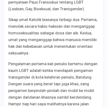
pernyataan Paus Fransiskus tentang LGBT
(Lesbian, Gay, Biseksual, dan Transgender).
Sikap umat Katolik biasanya terbagi dua. Pertama,
menolak secara habis-habisan dan menganggap
homoseksualitas sebagai dosa dan aib. Kedua,
umat yang menganggap bahwa manusia memiliki
hak dan kebebasan untuk menentukan orientasi
seksualnya.
Pengalaman pertama kali penulis bertemu dengan
kaum LGBT adalah ketika mendapati pengamen
transgender di kota kelahiran penulis, Bandung.
Dengan suara yang berat tapi juga khas, sang
pengamen berpindah-pindah dari mobil ke mobil
dengan dandanan khasnya sambil berdendang.
Hampir tiap hari saya melihatnya karena jalan