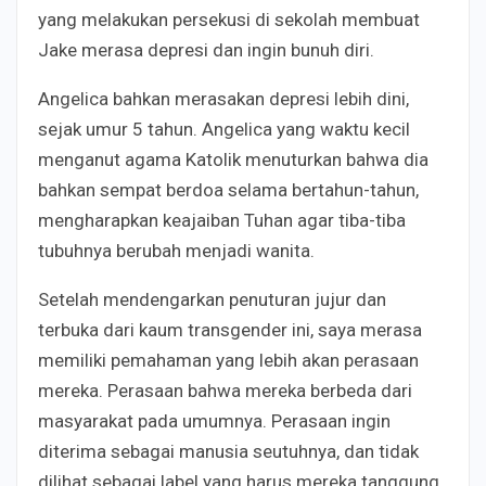
yang melakukan persekusi di sekolah membuat
Jake merasa depresi dan ingin bunuh diri.
Angelica bahkan merasakan depresi lebih dini,
sejak umur 5 tahun. Angelica yang waktu kecil
menganut agama Katolik menuturkan bahwa dia
bahkan sempat berdoa selama bertahun-tahun,
mengharapkan keajaiban Tuhan agar tiba-tiba
tubuhnya berubah menjadi wanita.
Setelah mendengarkan penuturan jujur dan
terbuka dari kaum transgender ini, saya merasa
memiliki pemahaman yang lebih akan perasaan
mereka. Perasaan bahwa mereka berbeda dari
masyarakat pada umumnya. Perasaan ingin
diterima sebagai manusia seutuhnya, dan tidak
dilihat sebagai label yang harus mereka tanggung,