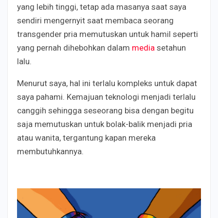
yang lebih tinggi, tetap ada masanya saat saya
sendiri mengernyit saat membaca seorang
transgender pria memutuskan untuk hamil seperti
yang pernah dihebohkan dalam
media
setahun
lalu.
Menurut saya, hal ini terlalu kompleks untuk dapat
saya pahami. Kemajuan teknologi menjadi terlalu
canggih sehingga seseorang bisa dengan begitu
saja memutuskan untuk bolak-balik menjadi pria
atau wanita, tergantung kapan mereka
membutuhkannya.