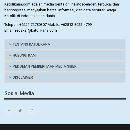
Katolikana.com adalah media berita online independen, terbuka, dan
berintegritas, menyajikan berita, informasi, dan data seputar Gereja
Katolik di Indonesia dan dunia.
Telepon: +6221 72780307 Mobile: +62812-8022-4799
Email: redaksi@katolikana.com
TENTANG KATOLIKANA
HUBUNGI KAMI
PEDOMAN PEMBERITAAN MEDIA SIBER
DISCLAIMER
Sosial Media