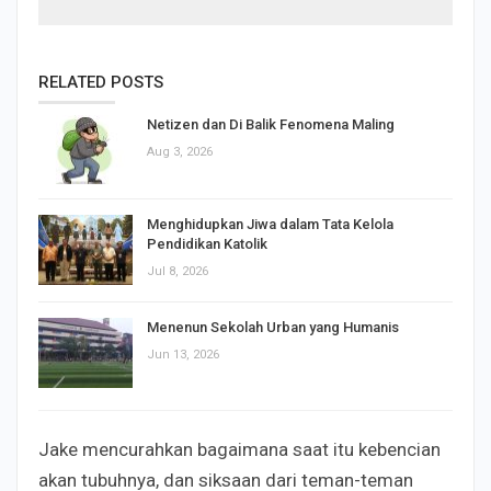
RELATED POSTS
Netizen dan Di Balik Fenomena Maling
Aug 3, 2026
Menghidupkan Jiwa dalam Tata Kelola
Pendidikan Katolik
Jul 8, 2026
Menenun Sekolah Urban yang Humanis
Jun 13, 2026
Jake mencurahkan bagaimana saat itu kebencian
akan tubuhnya, dan siksaan dari teman-teman