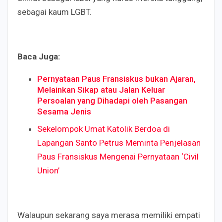
sebagai kaum LGBT.
Baca Juga:
Pernyataan Paus Fransiskus bukan Ajaran,
Melainkan Sikap atau Jalan Keluar
Persoalan yang Dihadapi oleh Pasangan
Sesama Jenis
Sekelompok Umat Katolik Berdoa di
Lapangan Santo Petrus Meminta Penjelasan
Paus Fransiskus Mengenai Pernyataan ‘Civil
Union’
Walaupun sekarang saya merasa memiliki empati