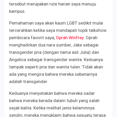
tersebut merupakan rute harian saya menuju
kampus.
Pemahaman saya akan kaum LGBT sedikit mulai
tercerahkan ketika saya mendapati topik talkshow
pembicara favorit saya,
Oprah Winfrey
. Oprah
menghadirkan dua nara sumber, Jake sebagai
transgender pria (dengan nama asli Julia) dan
Angelica sebagai transgender wanita. Keduanya
tampak seperti pria dan wanita tulen. Tidak akan
ada yang mengira bahwa mereka sebenarnya
adalah transgender.
Keduanya menyatakan bahwa mereka sadar
bahwa mereka berada dalam tubuh yang salah
sejak balita. Ketika melihat jenis kelaminnya
sendiri, mereka mengklaim bahwa sesuatu terasa