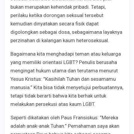
bukan merupakan kehendak pribadi. Tetapi,
perilaku ketika dorongan seksual tersebut
kemudian dinyatakan secara fisik dapat
digolongkan sebagai dosa, sebagaimana layaknya
perzinahan di kalangan kaum heteroseksual.
Bagaimana kita menghadapi teman atau keluarga
yang memiliki orientasi LGBT? Penulis berusaha
mengingat hukum utama dan terutama menurut
Yesus Kristus: ”Kasihilah Tuhan dan sesamamu
manusia.” Kita bisa tidak menyetujui perbuatannya,
tetapi tidak berarti bahwa kita berhak untuk
melakukan persekusi atas kaum LGBT.
Seperti dikatakan oleh Paus Fransiskus: ”Mereka
adalah anak-anak Tuhan.” Pemahaman saya akan