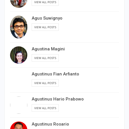
VIEW ALL POSTS
Agus Suwignyo
VIEW ALL POSTS
Agustina Magini
VIEW ALL POSTS
Agustinus Fian Arfianto
VIEW ALL POSTS
Agustinus Hario Prabowo
VIEW ALL POSTS
Agustinus Rosario