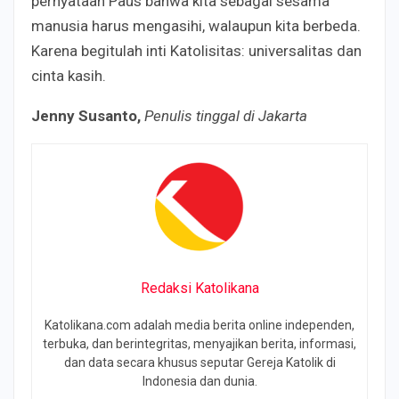
pernyataan Paus bahwa kita sebagai sesama
manusia harus mengasihi, walaupun kita berbeda.
Karena begitulah inti Katolisitas: universalitas dan
cinta kasih.
Jenny Susanto,
Penulis tinggal di Jakarta
Redaksi Katolikana
Katolikana.com adalah media berita online independen,
terbuka, dan berintegritas, menyajikan berita, informasi,
dan data secara khusus seputar Gereja Katolik di
Indonesia dan dunia.