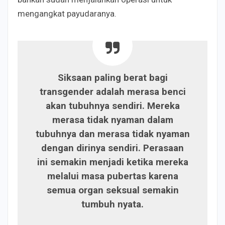
mengangkat payudaranya.
Siksaan paling berat bagi
transgender adalah merasa benci
akan tubuhnya sendiri. Mereka
merasa tidak nyaman dalam
tubuhnya dan merasa tidak nyaman
dengan dirinya sendiri. Perasaan
ini semakin menjadi ketika mereka
melalui masa pubertas karena
semua organ seksual semakin
tumbuh nyata.