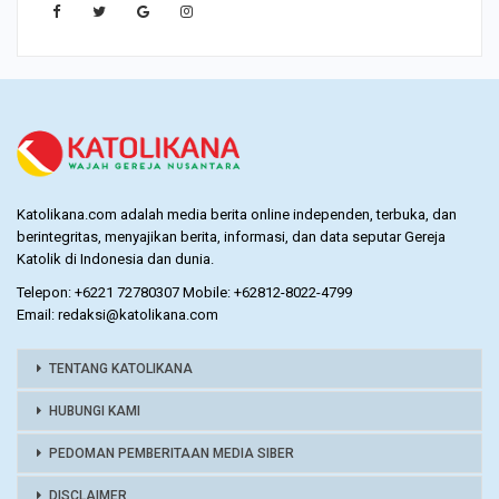
Katolikana.com adalah media berita online independen, terbuka, dan
berintegritas, menyajikan berita, informasi, dan data seputar Gereja
Katolik di Indonesia dan dunia.
Telepon: +6221 72780307 Mobile: +62812-8022-4799
Email: redaksi@katolikana.com
TENTANG KATOLIKANA
HUBUNGI KAMI
PEDOMAN PEMBERITAAN MEDIA SIBER
DISCLAIMER