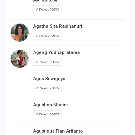
VIEW ALL POSTS
Agatha Sita Rasihanuri
VIEW ALL POSTS
Ageng Yudhapratama
VIEW ALL POSTS
Agus Suwignyo
VIEW ALL POSTS
Agustina Magini
VIEW ALL POSTS
Agustinus Fian Arfianto