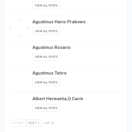
VIEW ALL POSTS
Agustinus Hario Prabowo
VIEW ALL POSTS
Agustinus Rosario
VIEW ALL POSTS
Agustinus Tetiro
VIEW ALL POSTS
Albert Herwanta,O.Carm
VIEW ALL POSTS
PREV
NEXT
1 of 12