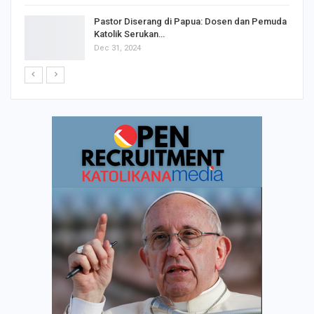
Pastor Diserang di Papua: Dosen dan Pemuda
Katolik Serukan…
Dec 31, 2024