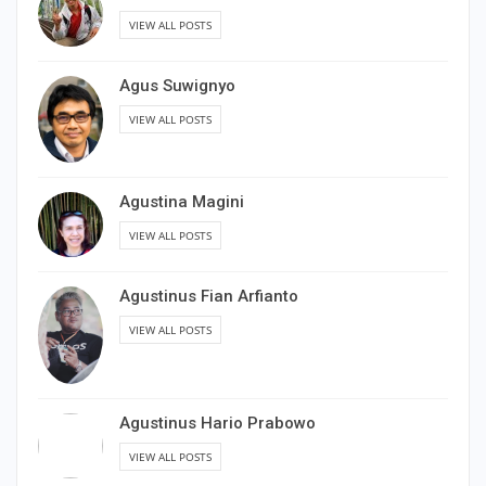
VIEW ALL POSTS
Agus Suwignyo
VIEW ALL POSTS
Agustina Magini
VIEW ALL POSTS
Agustinus Fian Arfianto
VIEW ALL POSTS
Agustinus Hario Prabowo
VIEW ALL POSTS