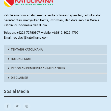
Katolikana.com adalah media berita online independen, terbuka, dan
berintegritas, menyajikan berita, informasi, dan data seputar Gereja
Katolik di Indonesia dan dunia.
Telepon: +6221 72780307 Mobile: +62812-8022-4799
Email: redaksi@katolikana.com
TENTANG KATOLIKANA
HUBUNGI KAMI
PEDOMAN PEMBERITAAN MEDIA SIBER
DISCLAIMER
Sosial Media