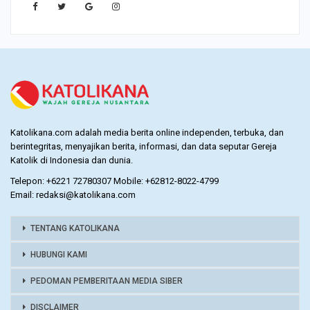
Katolikana.com adalah media berita online independen, terbuka, dan
berintegritas, menyajikan berita, informasi, dan data seputar Gereja
Katolik di Indonesia dan dunia.
Telepon: +6221 72780307 Mobile: +62812-8022-4799
Email: redaksi@katolikana.com
TENTANG KATOLIKANA
HUBUNGI KAMI
PEDOMAN PEMBERITAAN MEDIA SIBER
DISCLAIMER