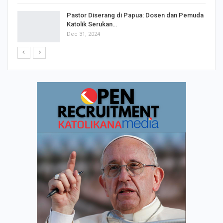
Pastor Diserang di Papua: Dosen dan Pemuda
Katolik Serukan…
Dec 31, 2024