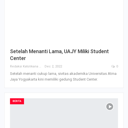
Setelah Menanti Lama, UAJY Miliki Student
Center
Redaksi Katolikana
Dec 2, 2022
0
Setelah menanti cukup lama, sivitas akademika Universitas Atma
Jaya Yogyakarta kini memiliki gedung Student Center.
BERITA