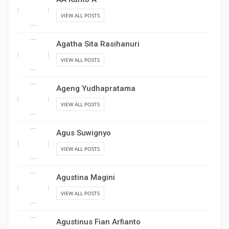
VIEW ALL POSTS
Agatha Sita Rasihanuri
VIEW ALL POSTS
Ageng Yudhapratama
VIEW ALL POSTS
Agus Suwignyo
VIEW ALL POSTS
Agustina Magini
VIEW ALL POSTS
Agustinus Fian Arfianto