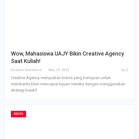
Wow, Mahasiswa UAJY Bikin Creative Agency
Saat Kuliah!
Redaksi Katolikana
May 20, 2023
0
Creative Agency merupakan bisnis yang bertujuan untuk
membantu klien mencapai tujuan mereka dengan menggunakan
strategi kreatif.
BERITA