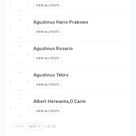
VIEW ALL POSTS
Agustinus Hario Prabowo
VIEW ALL POSTS
Agustinus Rosario
VIEW ALL POSTS
Agustinus Tetiro
VIEW ALL POSTS
Albert Herwanta,O.Carm
VIEW ALL POSTS
PREV
NEXT
1 of 12