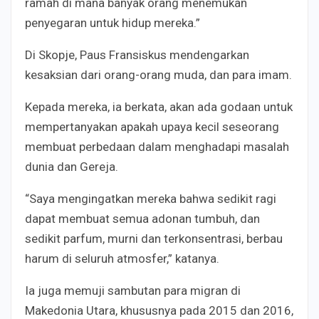
ramah di mana banyak orang menemukan
penyegaran untuk hidup mereka.”
Di Skopje, Paus Fransiskus mendengarkan
kesaksian dari orang-orang muda, dan para imam.
Kepada mereka, ia berkata, akan ada godaan untuk
mempertanyakan apakah upaya kecil seseorang
membuat perbedaan dalam menghadapi masalah
dunia dan Gereja.
“Saya mengingatkan mereka bahwa sedikit ragi
dapat membuat semua adonan tumbuh, dan
sedikit parfum, murni dan terkonsentrasi, berbau
harum di seluruh atmosfer,” katanya.
Ia juga memuji sambutan para migran di
Makedonia Utara, khususnya pada 2015 dan 2016,