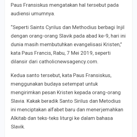
Paus Fransiskus mengatakan hal tersebut pada
audiensi umumnya.
“Seperti Saints Cyrilus dan Methodius berbagi Injil
dengan orang-orang Slavik pada abad ke-9, hari ini
dunia masih membutuhkan evangelisasi Kristen,”
kata Paus Francis, Rabu, 7 Mei 2019, seperti
dilansir dari catholicnewsagency.com.
Kedua santo tersebut, kata Paus Fransiskus,
menggunakan budaya setempat untuk
mengirimkan pesan Kristen kepada orang-orang
Slavia. Kakak beradik Santo Sirilus dan Metodius
ini menciptakan alfabet baru dan menerjemahkan
Alkitab dan teks-teks liturgi ke dalam bahasa
Slavik.