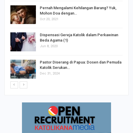
s
Pernah Mengalami Kehilangan Barang? Yuk,
Mohon Doa dengan…
Oct 20, 2021
Dispensasi Gereja Katolik dalam Perkawinan
Beda Agama (1)
Jun 8, 2020
Pastor Diserang di Papua: Dosen dan Pemuda
Katolik Serukan…
Dec 31, 2024