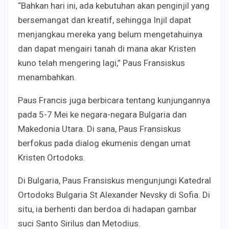
“Bahkan hari ini, ada kebutuhan akan penginjil yang
bersemangat dan kreatif, sehingga Injil dapat
menjangkau mereka yang belum mengetahuinya
dan dapat mengairi tanah di mana akar Kristen
kuno telah mengering lagi,” Paus Fransiskus
menambahkan.
Paus Francis juga berbicara tentang kunjungannya
pada 5-7 Mei ke negara-negara Bulgaria dan
Makedonia Utara. Di sana, Paus Fransiskus
berfokus pada dialog ekumenis dengan umat
Kristen Ortodoks.
Di Bulgaria, Paus Fransiskus mengunjungi Katedral
Ortodoks Bulgaria St Alexander Nevsky di Sofia. Di
situ, ia berhenti dan berdoa di hadapan gambar
suci Santo Sirilus dan Metodius.