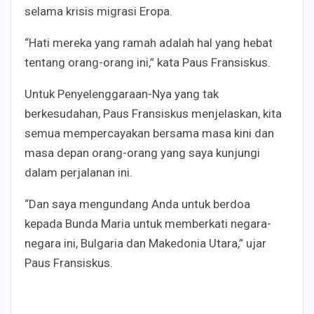
selama krisis migrasi Eropa.
“Hati mereka yang ramah adalah hal yang hebat
tentang orang-orang ini,” kata Paus Fransiskus.
Untuk Penyelenggaraan-Nya yang tak
berkesudahan, Paus Fransiskus menjelaskan, kita
semua mempercayakan bersama masa kini dan
masa depan orang-orang yang saya kunjungi
dalam perjalanan ini.
“Dan saya mengundang Anda untuk berdoa
kepada Bunda Maria untuk memberkati negara-
negara ini, Bulgaria dan Makedonia Utara,” ujar
Paus Fransiskus.