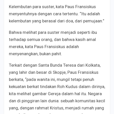
Kelembutan para suster, kata Paus Fransiskus
menyentuhnya dengan cara tertentu. “Itu adalah
kelembutan yang berasal dari doa, dari pemujaan.”
Bahwa melihat para suster menjadi seperti ibu
terhadap semua orang, dan bahwa kasih amal
mereka, kata Paus Fransiskus adalah
menyenangkan, bukan pahit.
Terkait dengan Santa Bunda Teresa dari Kolkata,
yang lahir dan besar di Skopje, Paus Fransiskus
berkata, “pada wanita ini, mungil tetapi penuh
kekuatan berkat tindakan Roh Kudus dalam dirinya,
kita melihat gambar Gereja dalam hal itu. Negara
dan di pinggiran lain dunia: sebuah komunitas kecil
yang, dengan rahmat Kristus, menjadi rumah yang