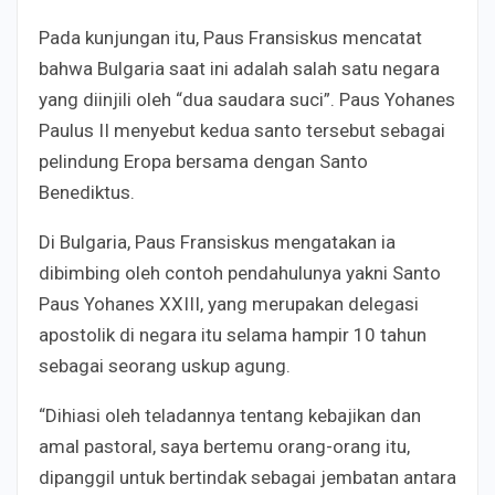
Pada kunjungan itu, Paus Fransiskus mencatat
bahwa Bulgaria saat ini adalah salah satu negara
yang diinjili oleh “dua saudara suci”. Paus Yohanes
Paulus II menyebut kedua santo tersebut sebagai
pelindung Eropa bersama dengan Santo
Benediktus.
Di Bulgaria, Paus Fransiskus mengatakan ia
dibimbing oleh contoh pendahulunya yakni Santo
Paus Yohanes XXIII, yang merupakan delegasi
apostolik di negara itu selama hampir 10 tahun
sebagai seorang uskup agung.
“Dihiasi oleh teladannya tentang kebajikan dan
amal pastoral, saya bertemu orang-orang itu,
dipanggil untuk bertindak sebagai jembatan antara