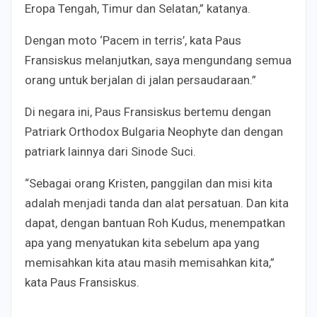
Eropa Tengah, Timur dan Selatan,” katanya.
Dengan moto ‘Pacem in terris’, kata Paus
Fransiskus melanjutkan, saya mengundang semua
orang untuk berjalan di jalan persaudaraan.”
Di negara ini, Paus Fransiskus bertemu dengan
Patriark Orthodox Bulgaria Neophyte dan dengan
patriark lainnya dari Sinode Suci.
“Sebagai orang Kristen, panggilan dan misi kita
adalah menjadi tanda dan alat persatuan. Dan kita
dapat, dengan bantuan Roh Kudus, menempatkan
apa yang menyatukan kita sebelum apa yang
memisahkan kita atau masih memisahkan kita,”
kata Paus Fransiskus.