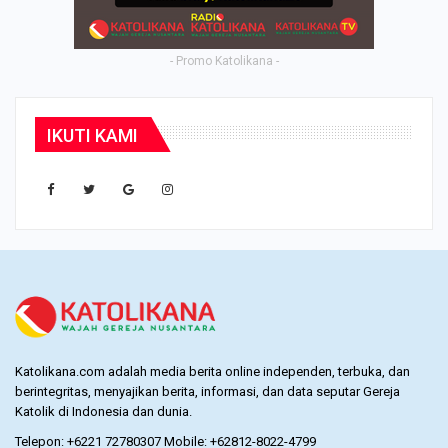
- Promo Katolikana -
IKUTI KAMI
Katolikana.com adalah media berita online independen, terbuka, dan
berintegritas, menyajikan berita, informasi, dan data seputar Gereja
Katolik di Indonesia dan dunia.
Telepon: +6221 72780307 Mobile: +62812-8022-4799