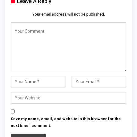
Leave A Reply
Your email address will not be published.
Save my name, email, and website in this browser for the
next time I comment.