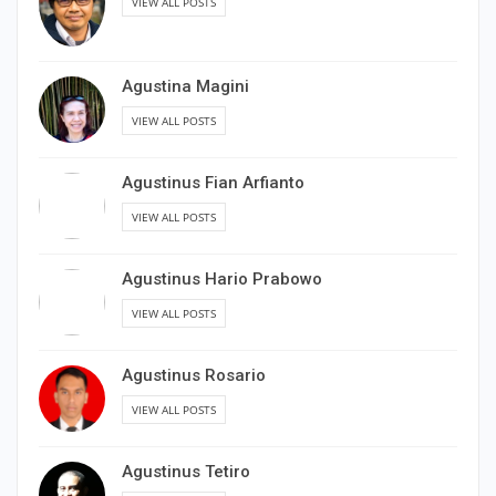
VIEW ALL POSTS
Agustina Magini
VIEW ALL POSTS
Agustinus Fian Arfianto
VIEW ALL POSTS
Agustinus Hario Prabowo
VIEW ALL POSTS
Agustinus Rosario
VIEW ALL POSTS
Agustinus Tetiro