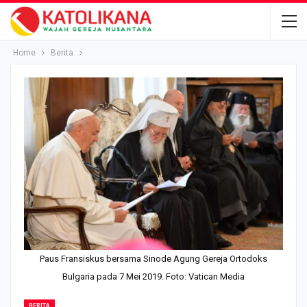
Home
Berita
Paus Fransiskus bersama Sinode Agung Gereja Ortodoks
Bulgaria pada 7 Mei 2019. Foto: Vatican Media
BERITA