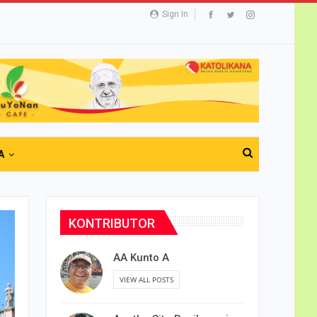
Sign In
A
KONTRIBUTOR
AA Kunto A
VIEW ALL POSTS