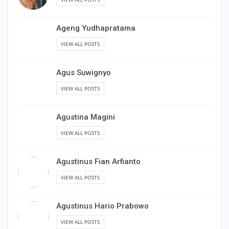
Ageng Yudhapratama
VIEW ALL POSTS
Agus Suwignyo
VIEW ALL POSTS
Agustina Magini
VIEW ALL POSTS
Agustinus Fian Arfianto
VIEW ALL POSTS
Agustinus Hario Prabowo
VIEW ALL POSTS