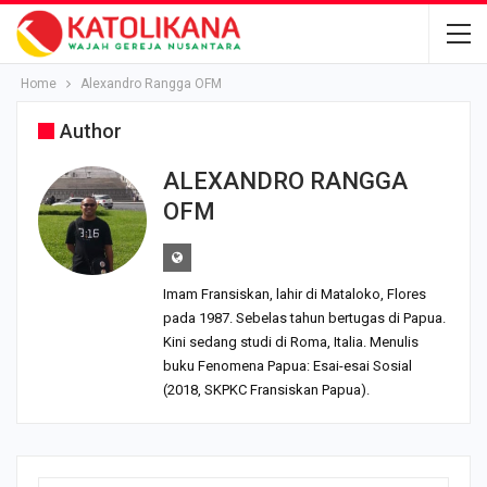
Home
Alexandro Rangga OFM
Author
ALEXANDRO RANGGA
OFM
Imam Fransiskan, lahir di Mataloko, Flores
pada 1987. Sebelas tahun bertugas di Papua.
Kini sedang studi di Roma, Italia. Menulis
buku Fenomena Papua: Esai-esai Sosial
(2018, SKPKC Fransiskan Papua).