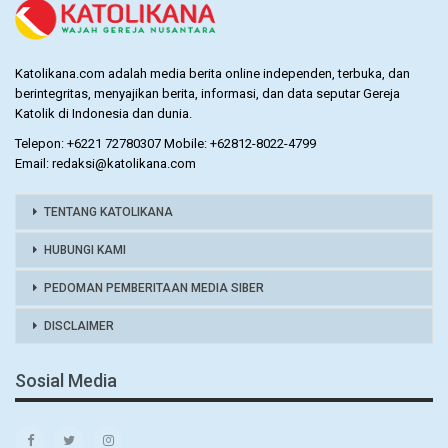
Katolikana.com adalah media berita online independen, terbuka, dan
berintegritas, menyajikan berita, informasi, dan data seputar Gereja
Katolik di Indonesia dan dunia.
Telepon: +6221 72780307 Mobile: +62812-8022-4799
Email: redaksi@katolikana.com
TENTANG KATOLIKANA
HUBUNGI KAMI
PEDOMAN PEMBERITAAN MEDIA SIBER
DISCLAIMER
Sosial Media