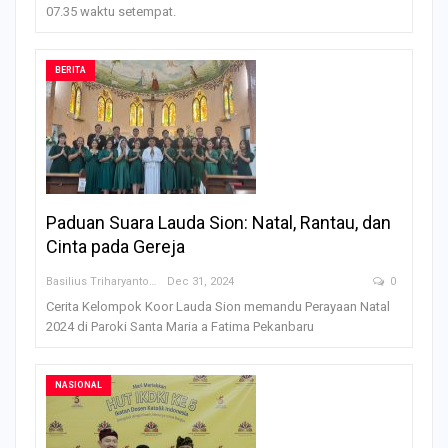
07.35 waktu setempat.
BERITA
Paduan Suara Lauda Sion: Natal, Rantau, dan
Cinta pada Gereja
Basilius Triharyanto
Dec 31, 2024
0
Cerita Kelompok Koor Lauda Sion memandu Perayaan Natal
2024 di Paroki Santa Maria a Fatima Pekanbaru
NASIONAL