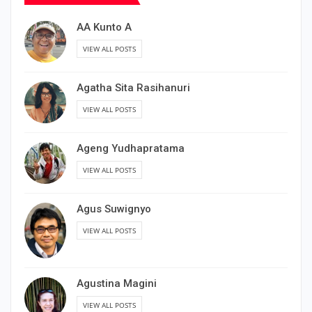
AA Kunto A
VIEW ALL POSTS
Agatha Sita Rasihanuri
VIEW ALL POSTS
Ageng Yudhapratama
VIEW ALL POSTS
Agus Suwignyo
VIEW ALL POSTS
Agustina Magini
VIEW ALL POSTS