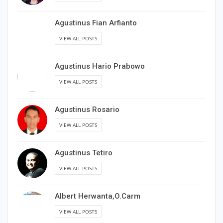
Agustinus Fian Arfianto
VIEW ALL POSTS
Agustinus Hario Prabowo
VIEW ALL POSTS
Agustinus Rosario
VIEW ALL POSTS
Agustinus Tetiro
VIEW ALL POSTS
Albert Herwanta,O.Carm