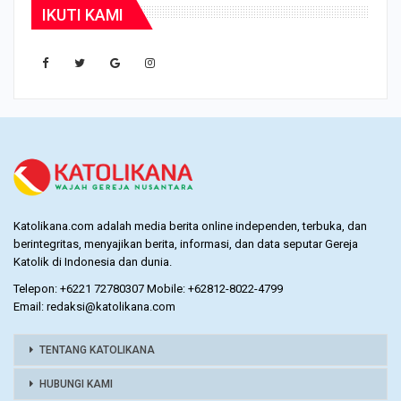
IKUTI KAMI
Katolikana.com adalah media berita online independen, terbuka, dan
berintegritas, menyajikan berita, informasi, dan data seputar Gereja
Katolik di Indonesia dan dunia.
Telepon: +6221 72780307 Mobile: +62812-8022-4799
Email: redaksi@katolikana.com
TENTANG KATOLIKANA