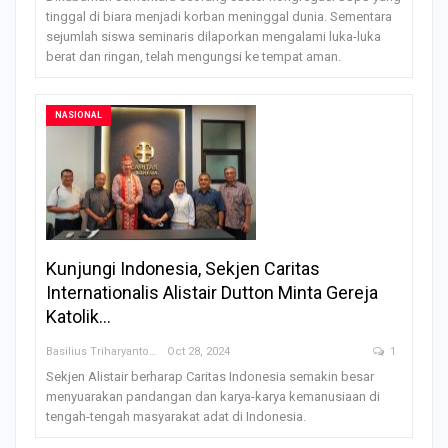
tinggal di biara menjadi korban meninggal dunia. Sementara
sejumlah siswa seminaris dilaporkan mengalami luka-luka
berat dan ringan, telah mengungsi ke tempat aman.
NASIONAL
Kunjungi Indonesia, Sekjen Caritas
Internationalis Alistair Dutton Minta Gereja
Katolik…
Basilius Triharyanto
Oct 28, 2024
1
Sekjen Alistair berharap Caritas Indonesia semakin besar
menyuarakan pandangan dan karya-karya kemanusiaan di
tengah-tengah masyarakat adat di Indonesia.