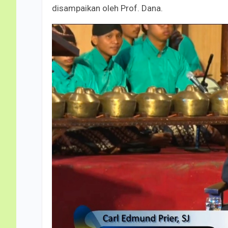
disampaikan oleh Prof. Dana.